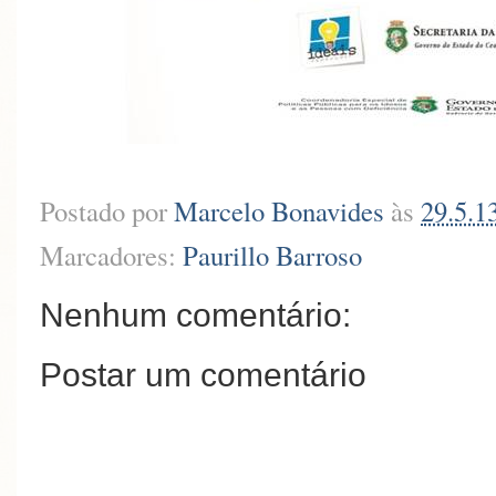
Postado por
Marcelo Bonavides
às
29.5.1
Marcadores:
Paurillo Barroso
Nenhum comentário:
Postar um comentário