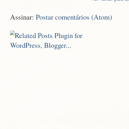
Assinar:
Postar comentários (Atom)