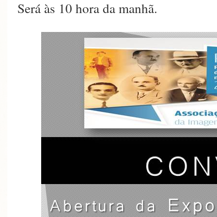
Será às 10 hora da manhã.