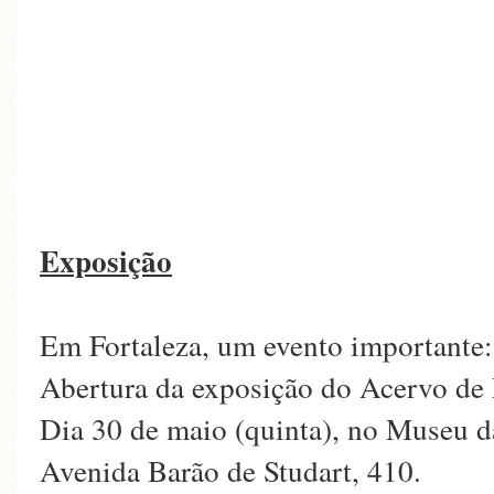
Exposição
Em Fortaleza, um evento importante:
Abertura da exposição do Acervo de 
Dia 30 de maio (quinta), no Museu 
Avenida Barão de Studart, 410.