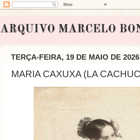
ARQUIVO MARCELO BONAVI
TERÇA-FEIRA, 19 DE MAIO DE 2026
MARIA CAXUXA (LA CACHUCH