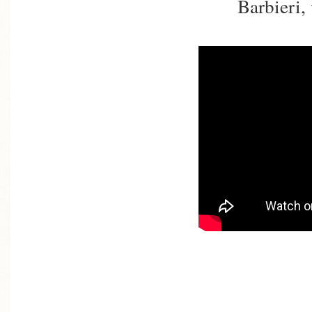
Barbieri,