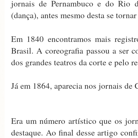
jornais de Pernambuco e do Rio 
(dança), antes mesmo desta se torna
Em 1840 encontramos mais regist
Brasil. A coreografia passou a ser c
dos grandes teatros da corte e pelo re
Já em 1864, aparecia nos jornais de 
Era um número artístico que os jor
destaque. Ao final desse artigo conf