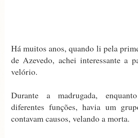
Há muitos anos, quando li pela prime
de Azevedo, achei interessante a 
velório.
Durante a madrugada, enquanto
diferentes funções, havia um gru
contavam causos, velando a morta.