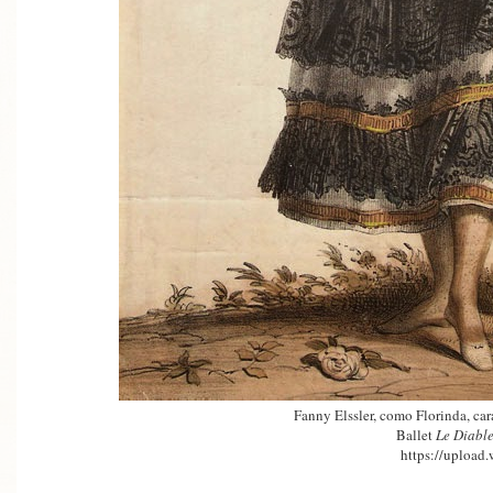
Fanny Elssler, como Florinda, car
Ballet
Le Diable
https://upload.