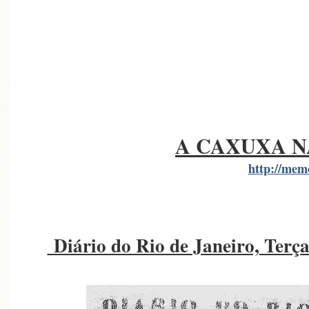
A CAXUXA N
http://mem
Diário do Rio de Janeiro, Terç