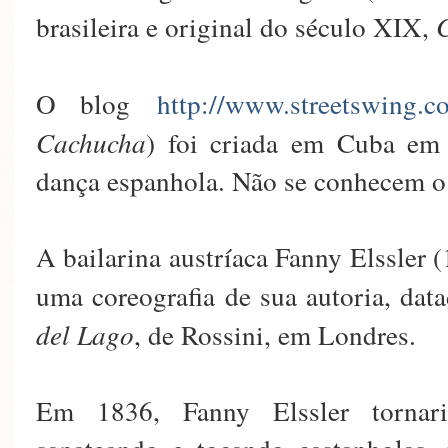
brasileira e original do século XIX,
O blog
http://www.streetswing.c
Cachucha
) foi criada em Cuba em
dança espanhola. Não se conhecem o 
A bailarina austríaca Fanny Elssler
uma coreografia de sua autoria, dat
del Lago
, de Rossini, em Londres.
Em 1836, Fanny Elssler tornari