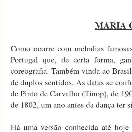
MARIA 
Como ocorre com melodias famosa
Portugal que, de certa forma, ga
coreografia. Também vinda ao Brasil,
de duplos sentidos. As datas se con
de Pinto de Carvalho (Tinop), de 19
de 1802, um ano antes da dança ter s
Há uma versão conhecida até hoje 