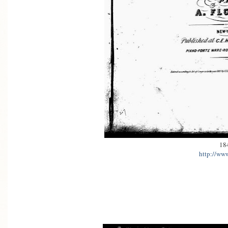
18
http://www