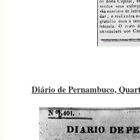
Diário de Pernambuco, Quart