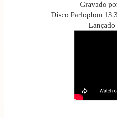
Gravado po
Disco Parlophon 13.
Lançado