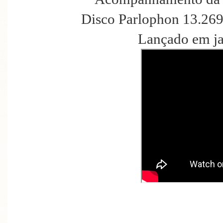
Disco Parlophon 13.269
Lançado em ja