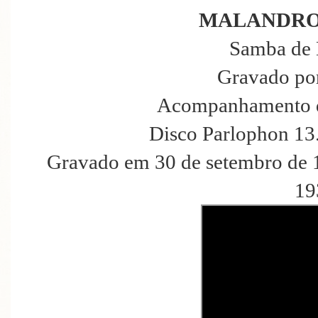
MALANDRO
Samba de 
Gravado po
Acompanhamento d
Disco Parlophon 13
Gravado em 30 de setembro de 
19