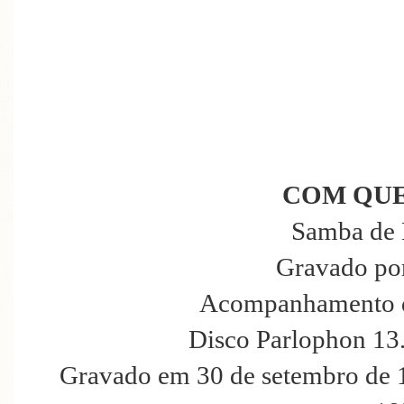
COM QUE
Samba de 
Gravado po
Acompanhamento d
Disco Parlophon 13
Gravado em 30 de setembro de 