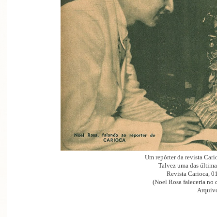
Um repórter da revista Cario
Talvez uma das última
Revista Carioca, 0
(Noel Rosa faleceria no 
Arquivo