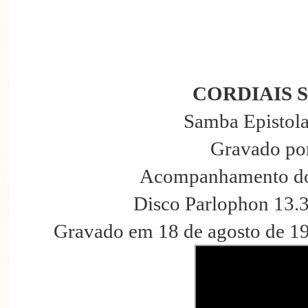
CORDIAIS 
Samba Epistola
Gravado po
Acompanhamento do
Disco Parlophon 13.
Gravado em 18 de agosto de 19