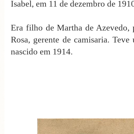
Isabel, em 11 de dezembro de 191
Era filho de Martha de Azevedo, 
Rosa, gerente de camisaria. Teve
nascido em 1914.