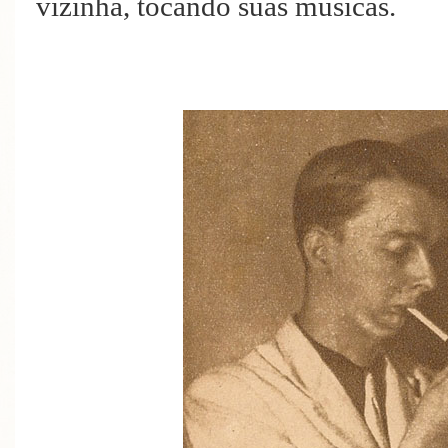
vizinha, tocando suas músicas.