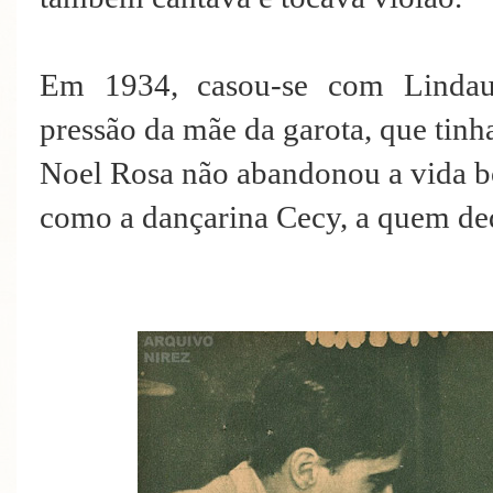
Em 1934, casou-se com Lindau
pressão da mãe da garota, que tin
Noel Rosa não abandonou a vida b
como a dançarina Cecy, a quem d