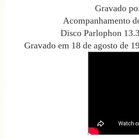
Gravado po
Acompanhamento do
Disco Parlophon 13.
Gravado em 18 de agosto de 19