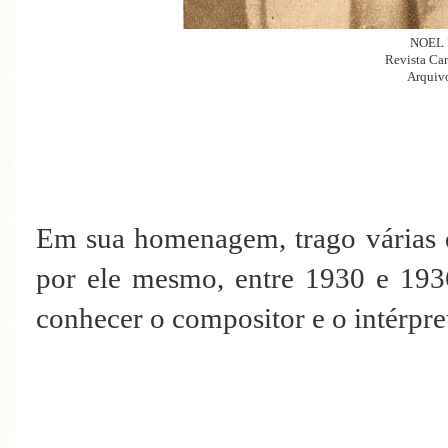
NOEL
Revista Car
Arquivo
Em sua homenagem, trago várias d
por ele mesmo, entre 1930 e 193
conhecer o compositor e o intérpr