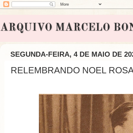
ARQUIVO MARCELO BONAVI
SEGUNDA-FEIRA, 4 DE MAIO DE 20
RELEMBRANDO NOEL ROS