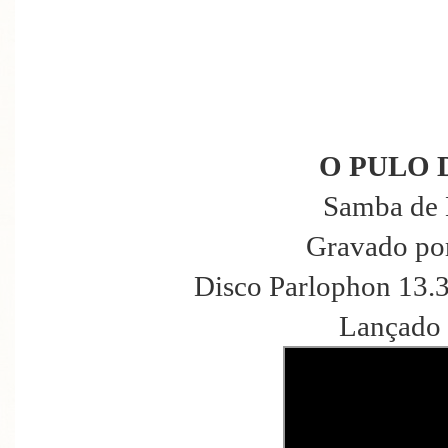
O PULO 
Samba de 
Gravado po
Disco Parlophon 13.
Lançado