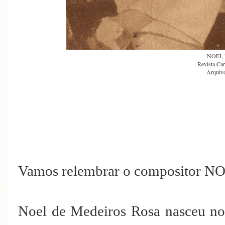
NOEL
Revista Car
Arquivo
Vamos relembrar o compositor 
Noel de Medeiros Rosa nasceu no 