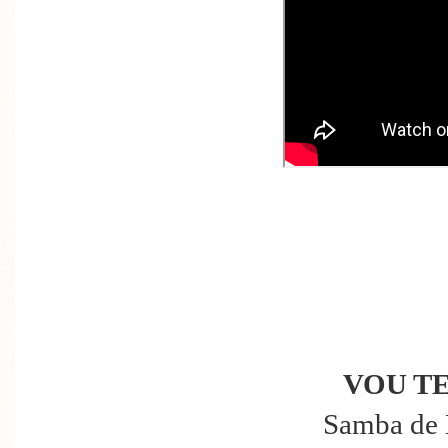
VOU TE
Samba de 