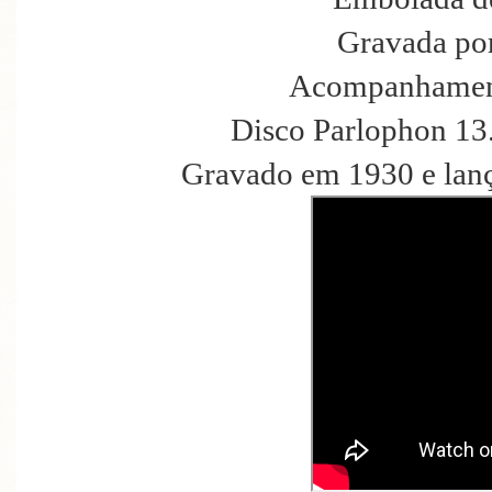
Gravada po
Acompanhament
Disco Parlophon 13
Gravado em 1930 e lan