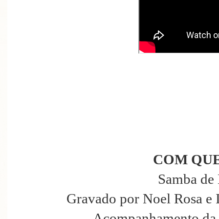
COM QUE
Samba de 
Gravado por Noel Rosa e 
Acompanhamento da 