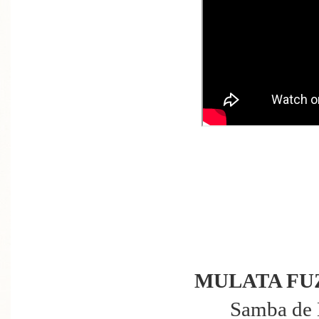
MULATA FU
Samba de 