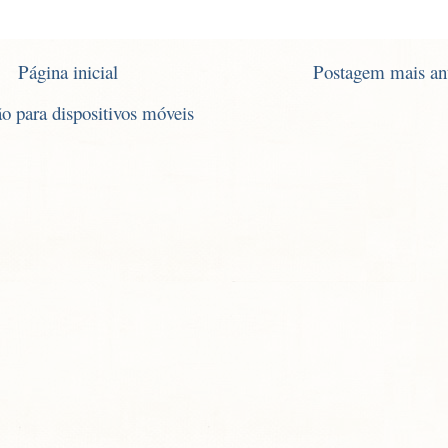
Página inicial
Postagem mais an
ão para dispositivos móveis