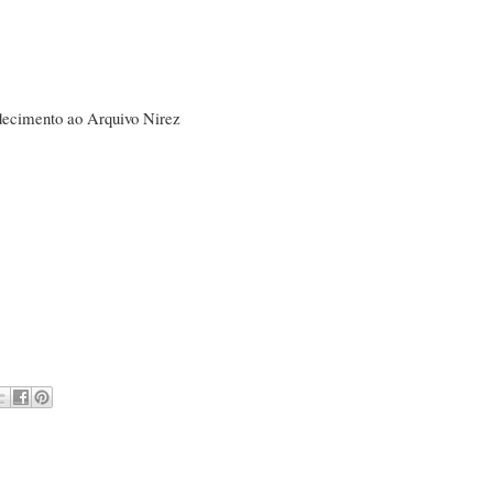
ecimento ao Arquivo Nirez