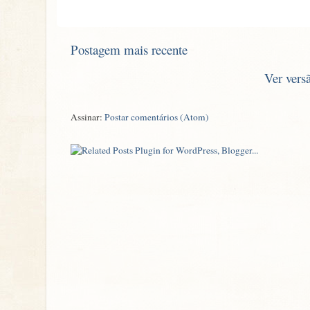
Postagem mais recente
Ver vers
Assinar:
Postar comentários (Atom)