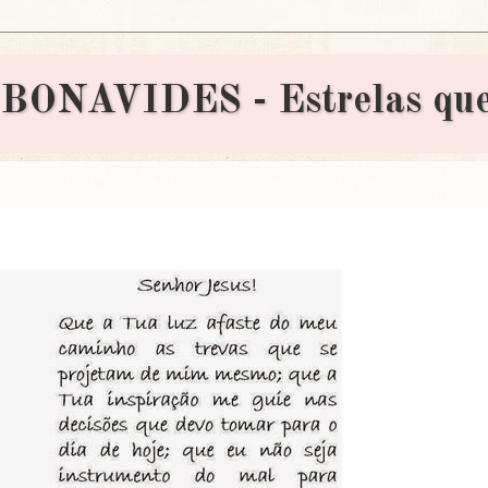
AVIDES - Estrelas que 