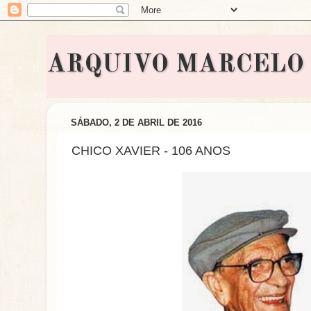
ARQUIVO MARCELO BON
SÁBADO, 2 DE ABRIL DE 2016
CHICO XAVIER - 106 ANOS