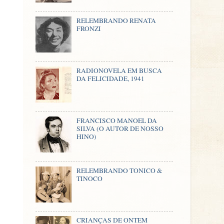
RELEMBRANDO RENATA
FRONZI
RADIONOVELA EM BUSCA
DA FELICIDADE, 1941
FRANCISCO MANOEL DA
SILVA (O AUTOR DE NOSSO
HINO)
RELEMBRANDO TONICO &
TINOCO
CRIANÇAS DE ONTEM