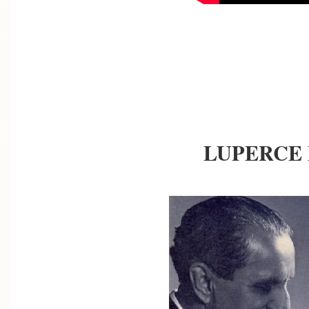
LUPERCE