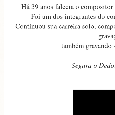
Há 39 anos falecia o compositor
Foi um dos integrantes do co
Continuou sua carreira solo, com
grava
também gravando s
Segura o Dedo