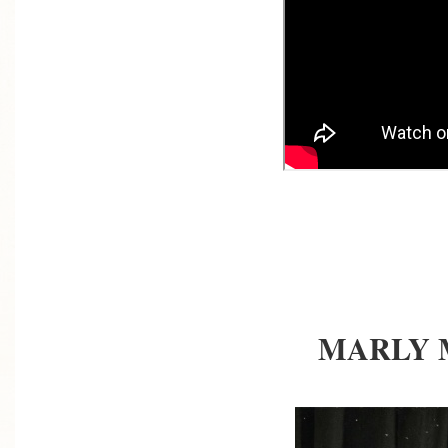
MARLY 