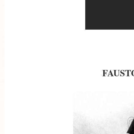
FAUST