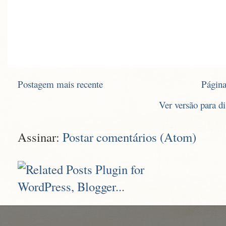
Postagem mais recente
Página
Ver versão para d
Assinar:
Postar comentários (Atom)