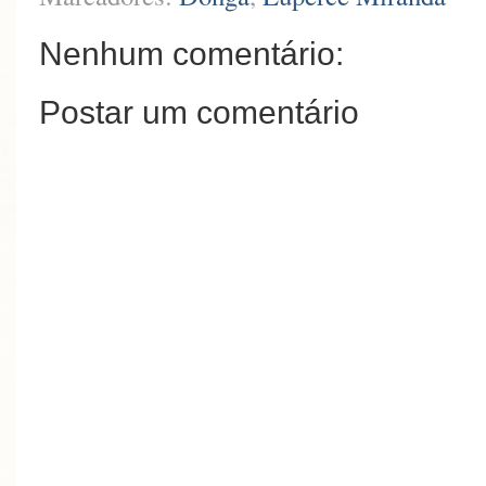
Nenhum comentário:
Postar um comentário