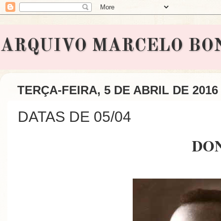
ARQUIVO MARCELO BONAVI
TERÇA-FEIRA, 5 DE ABRIL DE 2016
DATAS DE 05/04
DO