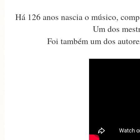
Há 126 anos nascia o músico, compos
Um dos mestr
Foi também um dos autore