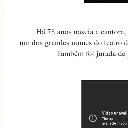
Há 78 anos nascia a cantora,
um dos grandes nomes do teatro de
Também foi jurada de 