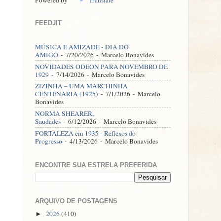
FEEDJIT
MÚSICA E AMIZADE - DIA DO
AMIGO
- 7/20/2026
- Marcelo Bonavides
NOVIDADES ODEON PARA NOVEMBRO DE
1929
- 7/14/2026
- Marcelo Bonavides
ZIZINHA – UMA MARCHINHA
CENTENÁRIA (1925)
- 7/1/2026
- Marcelo
Bonavides
NORMA SHEARER,
Saudades
- 6/12/2026
- Marcelo Bonavides
FORTALEZA em 1935 - Reflexos do
Progresso
- 4/13/2026
- Marcelo Bonavides
ENCONTRE SUA ESTRELA PREFERIDA
ARQUIVO DE POSTAGENS
2026
(410)
►