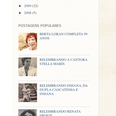
2009
(22)
►
2008
(5)
►
POSTAGENS POPULARES
BERTA LORAN COMPLETA 99
ANOS
RELEMBRANDO A CANTORA
STELLA MARIS
RELEMBRANDO INHANA, DA
DUPLA CASCATINHA E
INHANA
RELEMBRANDO RENATA
FRONZI