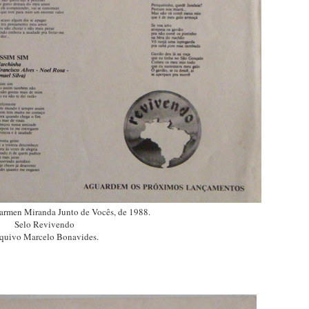
armen Miranda Junto de Vocês, de 1988.
Selo Revivendo
quivo Marcelo Bonavides.