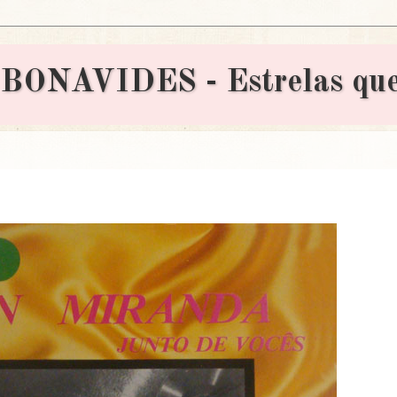
AVIDES - Estrelas que 