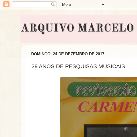
ARQUIVO MARCELO BON
DOMINGO, 24 DE DEZEMBRO DE 2017
29 ANOS DE PESQUISAS MUSICAIS