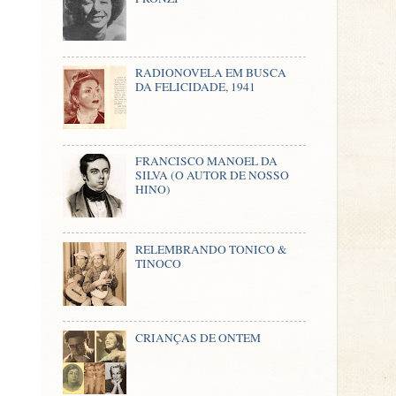
RADIONOVELA EM BUSCA
DA FELICIDADE, 1941
FRANCISCO MANOEL DA
SILVA (O AUTOR DE NOSSO
HINO)
RELEMBRANDO TONICO &
TINOCO
CRIANÇAS DE ONTEM