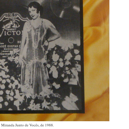
Miranda Junto de Vocês, de 1988.