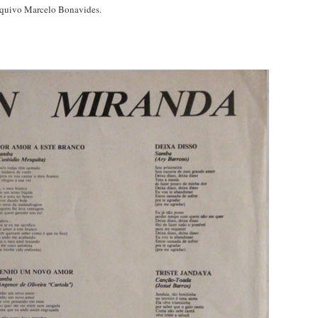
quivo Marcelo Bonavides.