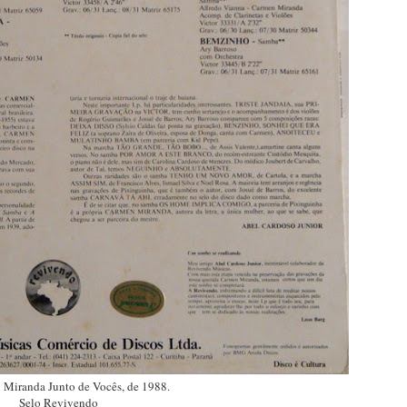
Miranda Junto de Vocês, de 1988.
Selo Revivendo