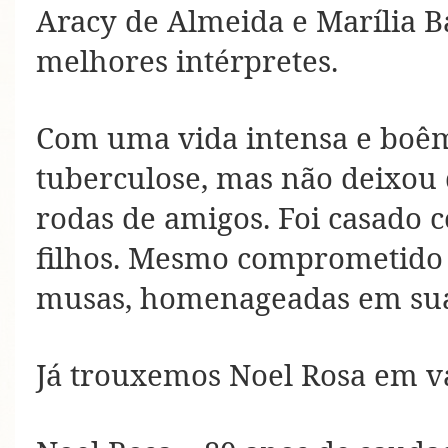
Aracy de Almeida e Marília Ba
melhores intérpretes.
Com uma vida intensa e boêm
tuberculose, mas não deixou
rodas de amigos. Foi casado 
filhos. Mesmo comprometido 
musas, homenageadas em sua
Já trouxemos Noel Rosa em vá