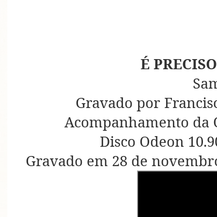
É PRECISO
Sa
Gravado por Francisc
Acompanhamento da O
Disco Odeon 10.9
Gravado em 28 de novembro