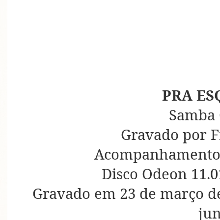
PRA ES
Samba 
Gravado por F
Acompanhamento 
Disco Odeon 11.0
Gravado em 23 de março de
ju