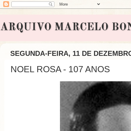
ARQUIVO MARCELO BONAVI
SEGUNDA-FEIRA, 11 DE DEZEMBRO
NOEL ROSA - 107 ANOS