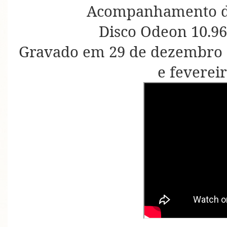
Acompanhamento d
Disco Odeon 10.96
Gravado em 29 de dezembro d
e feverei