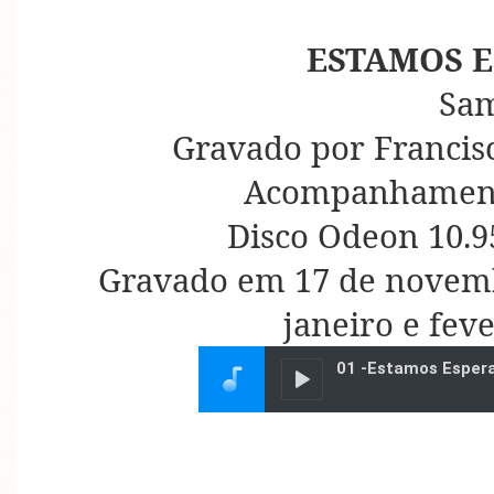
ESTAMOS 
Sa
Gravado por Francisc
Acompanhament
Disco Odeon 10.9
Gravado em 17 de novemb
janeiro e fev