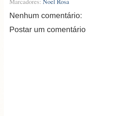
Marcadores:
Noel Rosa
Nenhum comentário:
Postar um comentário