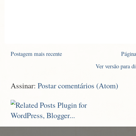
Postagem mais recente
Página
Ver versão para d
Assinar:
Postar comentários (Atom)