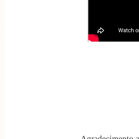
Agradecimento a