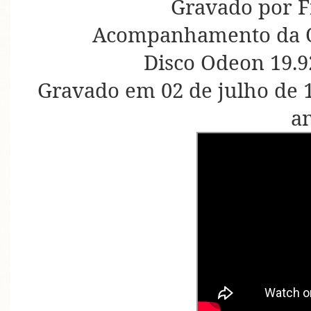
Gravado por F
Acompanhamento da O
Disco Odeon 19.9
Gravado em 02 de julho de 
a