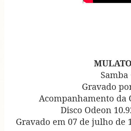
MULATO
Samba 
Gravado por
Acompanhamento da O
Disco Odeon 10.9
Gravado em 07 de julho de 