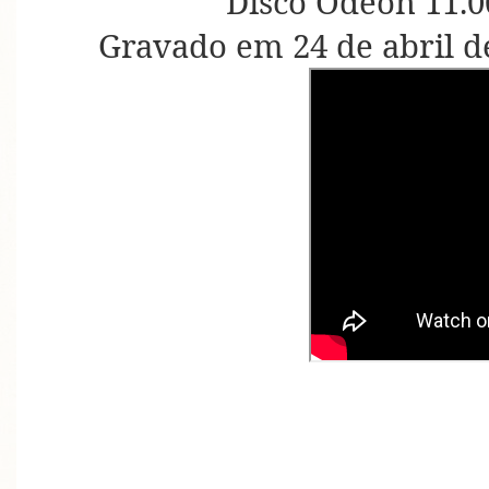
Disco Odeon 11.0
Gravado em 24 de abril d