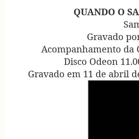
QUANDO O S
Sa
Gravado por
Acompanhamento da O
Disco Odeon 11.0
Gravado em 11 de abril d