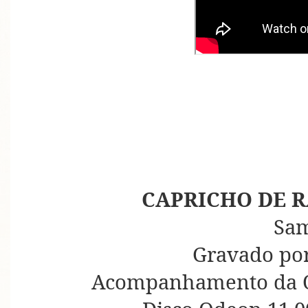
CAPRICHO DE R
Sa
Gravado por
Acompanhamento da O