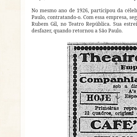
No mesmo ano de 1926, participou da céle
Paulo, contratando-o. Com essa empresa, seg
Rubem Gil, no Teatro República. Sua estr
desfazer, quando retornou a São Paulo.