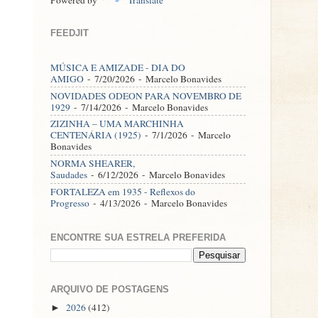
FEEDJIT
MÚSICA E AMIZADE - DIA DO
AMIGO
- 7/20/2026
- Marcelo Bonavides
NOVIDADES ODEON PARA NOVEMBRO DE
1929
- 7/14/2026
- Marcelo Bonavides
ZIZINHA – UMA MARCHINHA
CENTENÁRIA (1925)
- 7/1/2026
- Marcelo
Bonavides
NORMA SHEARER,
Saudades
- 6/12/2026
- Marcelo Bonavides
FORTALEZA em 1935 - Reflexos do
Progresso
- 4/13/2026
- Marcelo Bonavides
ENCONTRE SUA ESTRELA PREFERIDA
ARQUIVO DE POSTAGENS
2026
(412)
►