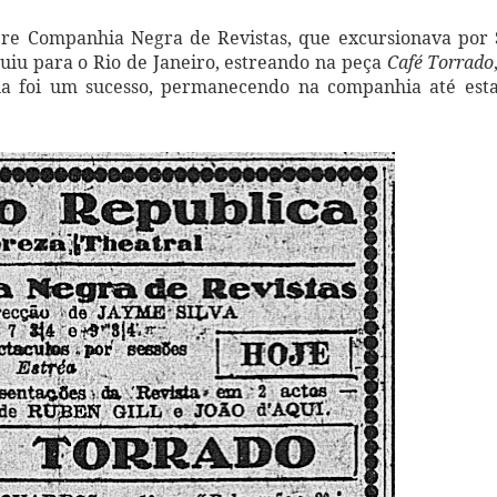
bre Companhia Negra de Revistas, que excursionava por 
uiu para o Rio de Janeiro, estreando na peça
Café Torrado
eia foi um sucesso, permanecendo na companhia até esta