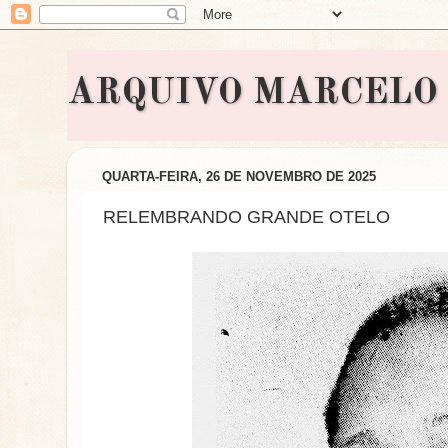
ARQUIVO MARCELO BON
QUARTA-FEIRA, 26 DE NOVEMBRO DE 2025
RELEMBRANDO GRANDE OTELO