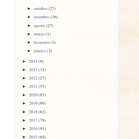
outubro
(27)
►
setembro
(36)
►
agosto
(27)
►
março
(1)
►
fevereiro
(1)
►
janeiro
(2)
►
2024
(9)
►
2023
(12)
►
2022
(27)
►
2021
(55)
►
2020
(83)
►
2019
(66)
►
2018
(62)
►
2017
(79)
►
2016
(91)
►
2015
(64)
►