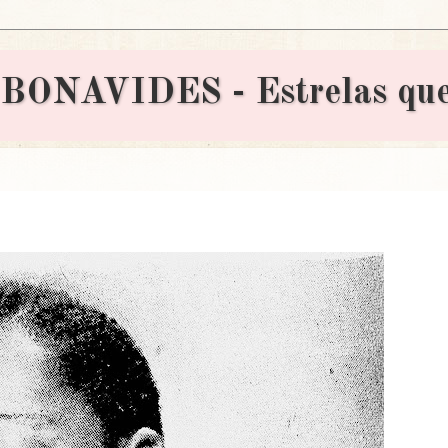
AVIDES - Estrelas que 