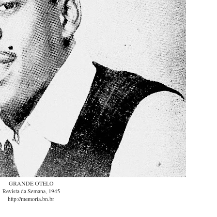
GRANDE OTELO
Revista da Semana, 1945
http://memoria.bn.br