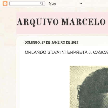
ARQUIVO MARCELO BON
DOMINGO, 27 DE JANEIRO DE 2019
ORLANDO SILVA INTERPRETA J. CASC