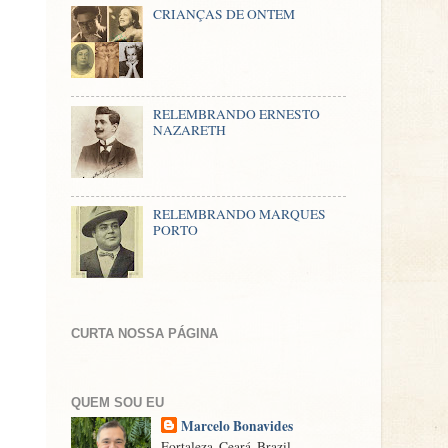
CRIANÇAS DE ONTEM
RELEMBRANDO ERNESTO
NAZARETH
RELEMBRANDO MARQUES
PORTO
CURTA NOSSA PÁGINA
QUEM SOU EU
Marcelo Bonavides
Fortaleza, Ceará, Brazil