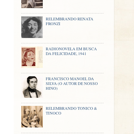
RELEMBRANDO RENATA
FRONZI
RADIONOVELA EM BUSCA
DA FELICIDADE, 1941
FRANCISCO MANOEL DA
SILVA (O AUTOR DE NOSSO
HINO)
RELEMBRANDO TONICO &
TINOCO