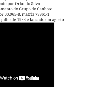
ado por Orlando Silva
mento do Grupo do Canhoto
or 33.965-B, matriz 79961-1
julho de 1935 e lançado em agosto