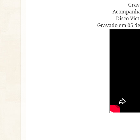
Grav
Acompanha
Disco Vict
Gravado em 05 de 