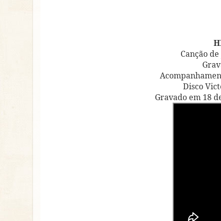
H
Canção de 
Grav
Acompanhamento
Disco Vict
Gravado em 18 de