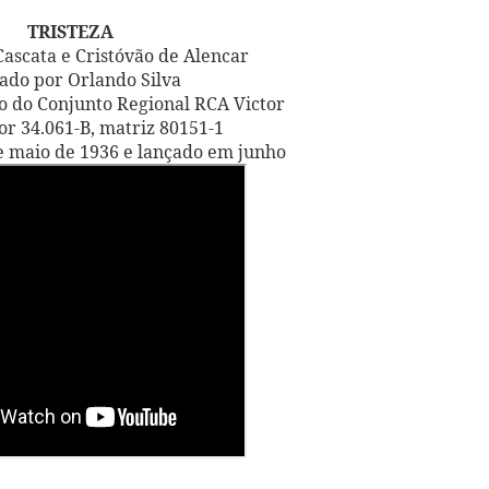
TRISTEZA
Cascata e Cristóvão de Alencar
ado por Orlando Silva
do Conjunto Regional RCA Victor
or 34.061-B, matriz 80151-1
 maio de 1936 e lançado em junho