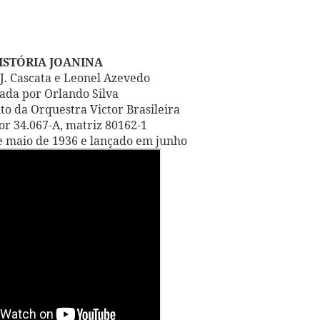
ISTÓRIA JOANINA
J. Cascata e Leonel Azevedo
ada por Orlando Silva
 da Orquestra Victor Brasileira
or 34.067-A, matriz 80162-1
 maio de 1936 e lançado em junho