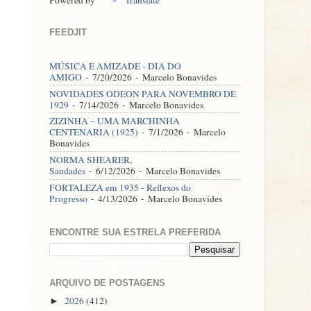
FEEDJIT
MÚSICA E AMIZADE - DIA DO
AMIGO
- 7/20/2026
- Marcelo Bonavides
NOVIDADES ODEON PARA NOVEMBRO DE
1929
- 7/14/2026
- Marcelo Bonavides
ZIZINHA – UMA MARCHINHA
CENTENÁRIA (1925)
- 7/1/2026
- Marcelo
Bonavides
NORMA SHEARER,
Saudades
- 6/12/2026
- Marcelo Bonavides
FORTALEZA em 1935 - Reflexos do
Progresso
- 4/13/2026
- Marcelo Bonavides
ENCONTRE SUA ESTRELA PREFERIDA
ARQUIVO DE POSTAGENS
2026
(412)
►