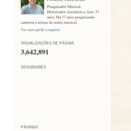
Pesquisador Musical,
Historiador, Jornalista e Ator. 51
anos. Há 37 anos pesquisando
cantoras e atrizes de teatro musical.
Ver meu perfil completo
VISUALIZAÇÕES DE PÁGINA
3,642,891
SEGUIDORES
PÁGINAS