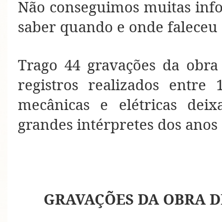
Não conseguimos muitas info
saber quando e onde faleceu 
Trago 44 gravações da obra
registros realizados entre
mecânicas e elétricas dei
grandes intérpretes dos anos
GRAVAÇÕES DA OBRA DE