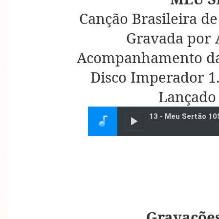
Canção Brasileira de
Gravada por 
Acompanhamento da 
Disco Imperador 1.
Lançado
Gravações