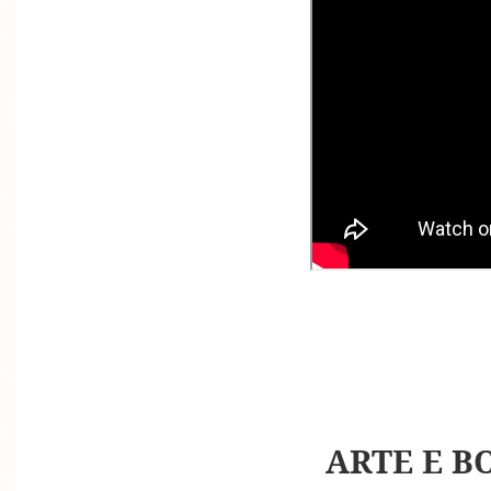
ARTE E B