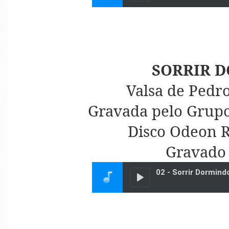
SORRIR 
Valsa de Pedro
Gravada pelo Grupo
Disco Odeon R
Gravado