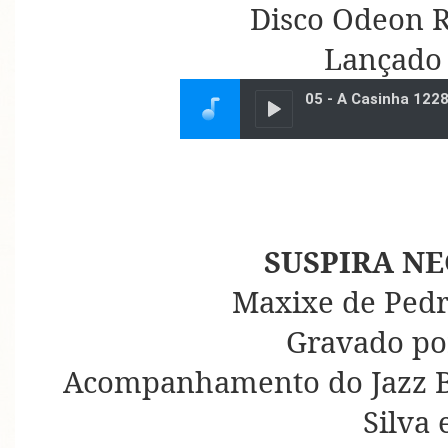
Disco Odeon R
Lançado
SUSPIRA NE
Maxixe de Pedr
Gravado po
Acompanhamento do Jazz 
Silva 