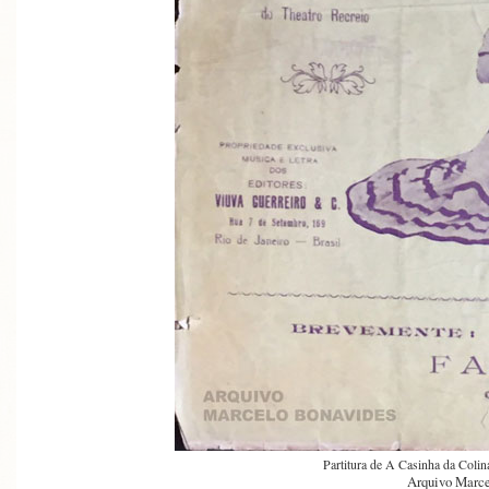
Partitura de A Casinha da Coli
Arquivo Marce