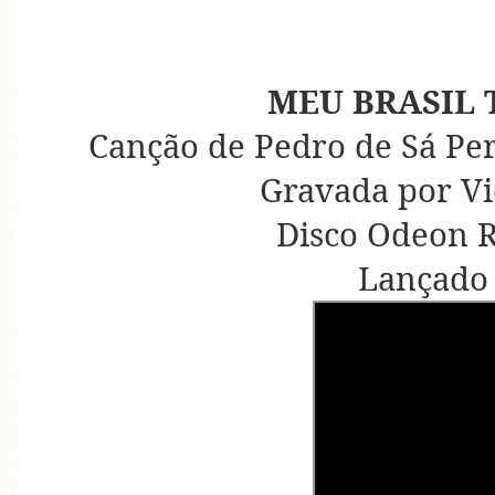
MEU BRASIL 
Canção de Pedro de Sá Per
Gravada por Vi
Disco Odeon R
Lançado