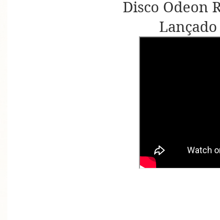
Disco Odeon R
Lançado