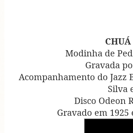
CHUÁ
Modinha de Pedr
Gravada po
Acompanhamento do Jazz 
Silva 
Disco Odeon R
Gravado em 1925 