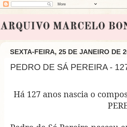
ARQUIVO MARCELO BONAVI
SEXTA-FEIRA, 25 DE JANEIRO DE 2
PEDRO DE SÁ PEREIRA - 12
Há 127 anos nascia o compo
PERE