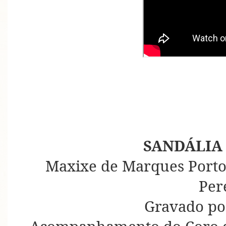
SANDÁLIA
Maxixe de Marques Porto,
Per
Gravado po