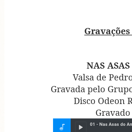
Gravações
NAS ASAS
Valsa de Pedro
Gravada pelo Grupo
Disco Odeon R
Gravado