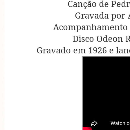
Canção de Pedr
Gravada por 
Acompanhamento d
Disco Odeon R
Gravado em 1926 e la