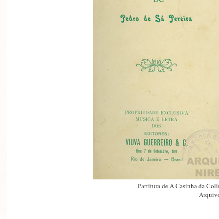
Partitura de A Casinha da Coli
Arquivo