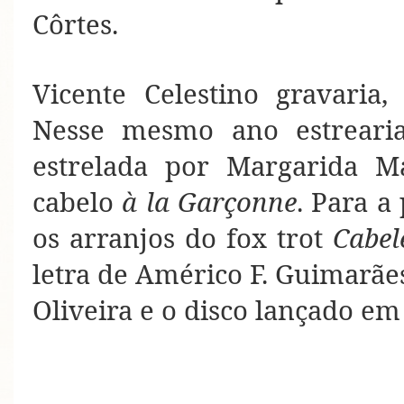
Côrtes.
Vicente Celestino gravari
Nesse mesmo ano estreari
estrelada por Margarida 
cabelo
à la Garçonne
. Para a
os arranjos do fox trot
Cabel
letra de Américo F. Guimarãe
Oliveira e o disco lançado em