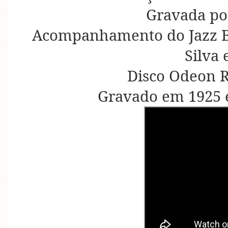
Gravada po
Acompanhamento do Jazz 
Silva 
Disco Odeon R
Gravado em 1925 