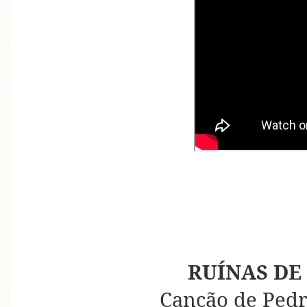
RUÍNAS DE
Canção de Pedr