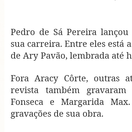
Pedro de Sá Pereira lançou 
sua carreira. Entre eles está 
de Ary Pavão, lembrada até h
Fora Aracy Côrte, outras at
revista também gravaram 
Fonseca e Margarida Max. 
gravações de sua obra.