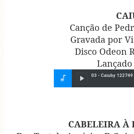
CAI
Canção de Pedr
Gravada por Vi
Disco Odeon R
Lançado
CABELEIRA À