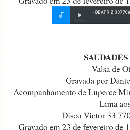
Gravado em 23 de fevereiro de 1
SAUDADES
Valsa de O
Gravada por Dante
Acompanhamento de Luperce Mira
Lima aos
Disco Victor 33.77
Gravado em 23 de fevereiro de 1