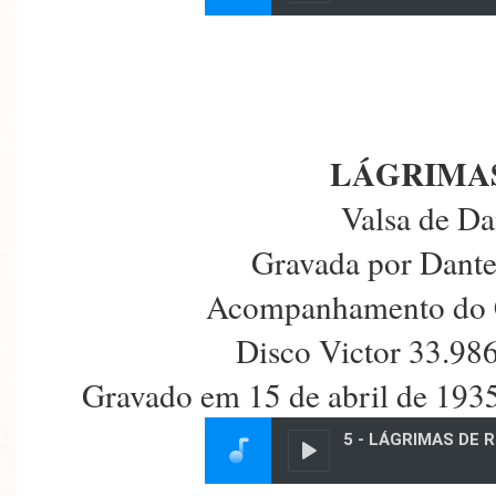
LÁGRIMAS
Valsa de Da
Gravada por Dante
Acompanhamento do 
Disco Victor 33.98
Gravado em 15 de abril de 193