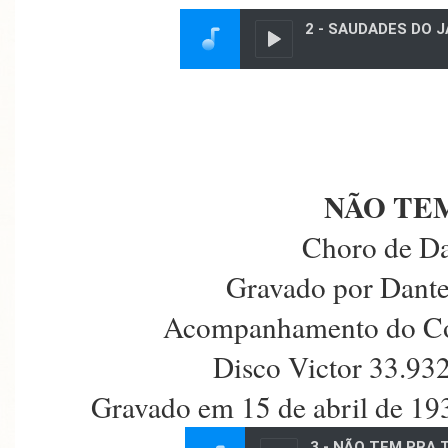
NÃO TEM
Choro de Da
Gravado por Dante
Acompanhamento do Con
Disco Victor 33.93
Gravado em 15 de abril de 19