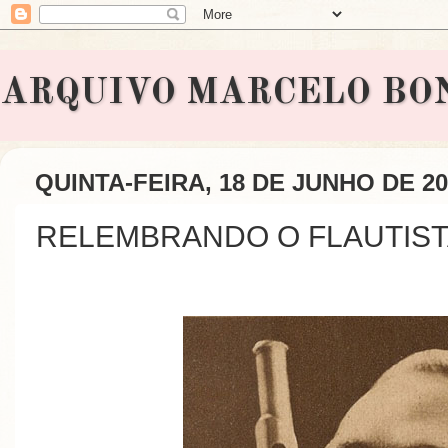
ARQUIVO MARCELO BONAVI
QUINTA-FEIRA, 18 DE JUNHO DE 20
RELEMBRANDO O FLAUTIS