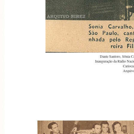
Dante Santoro, Sônia Ca
Inauguração da Rádio Naci
Carioca
Arquivo