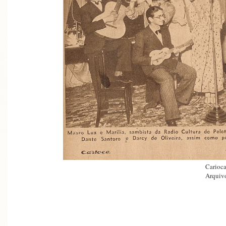
Carioca
Arquivo