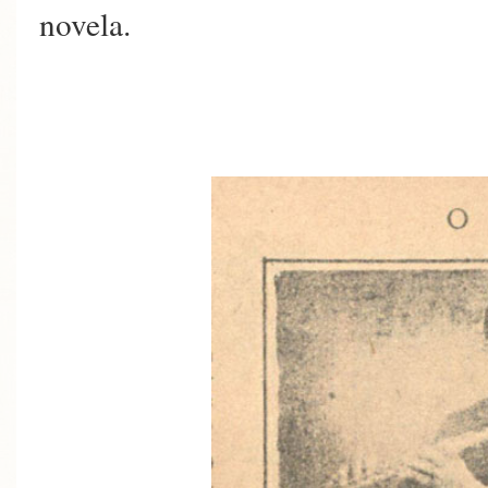
novela.