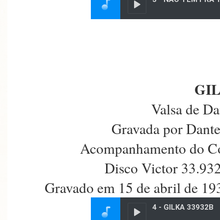
GI
Valsa de Da
Gravada por Dante
Acompanhamento do Con
Disco Victor 33.93
Gravado em 15 de abril de 19