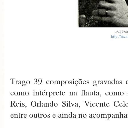
Fon Fon
http://mem
Trago 39 composições gravadas e
como intérprete na flauta, como
Reis, Orlando Silva, Vicente Cel
entre outros e ainda no acompanha