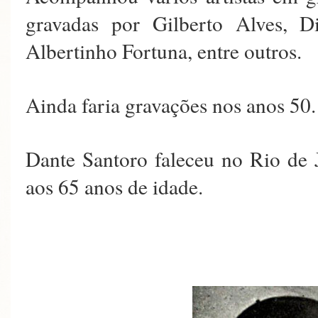
gravadas por Gilberto Alves, Di
Albertinho Fortuna, entre outros.
Ainda faria gravações nos anos 50.
Dante Santoro faleceu no Rio de 
aos 65 anos de idade.