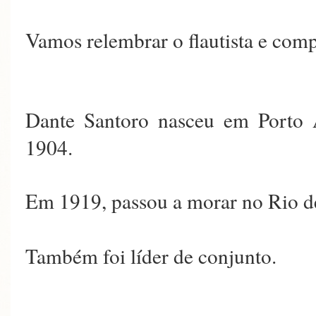
Vamos relembrar o flautista e 
Dante Santoro nasceu em Porto 
1904.
Em 1919, passou a morar no Rio de
Também foi líder de conjunto.