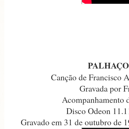
PALHAÇO
Canção de Francisco A
Gravada por F
Acompanhamento d
Disco Odeon 11.1
Gravado em 31 de outubro de 1