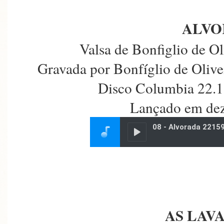
ALVO
Valsa de Bonfiglio de Ol
Gravada por Bonfíglio de Olive
Disco Columbia 22.1
Lançado em de
AS LAV