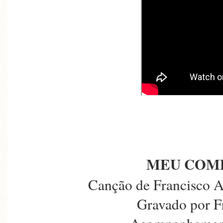
MEU COM
Canção de Francisco A
Gravado por F