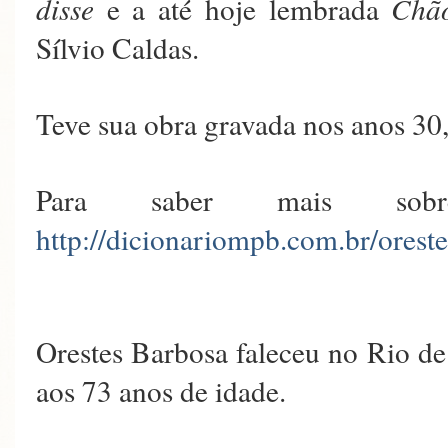
disse
e a até hoje lembrada
Chão
Sílvio Caldas.
Teve sua obra gravada nos anos 30,
Para saber mais sobr
http://dicionariompb.com.br/orest
Orestes Barbosa faleceu no Rio de
aos 73 anos de idade.