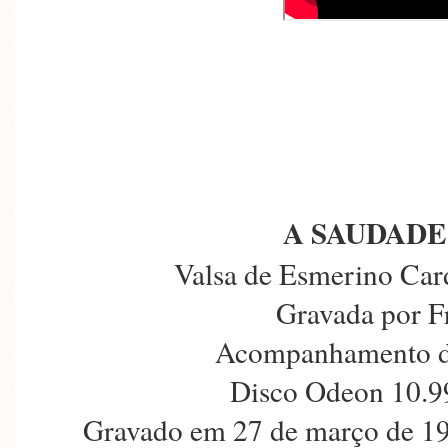
A SAUDADE
Valsa de Esmerino Car
Gravada por F
Acompanhamento d
Disco Odeon 10.9
Gravado em 27 de março de 19