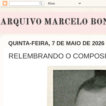
ARQUIVO MARCELO BONAVI
QUINTA-FEIRA, 7 DE MAIO DE 2026
RELEMBRANDO O COMPOSI