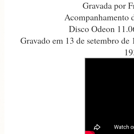
Gravada por F
Acompanhamento d
Disco Odeon 11.0
Gravado em 13 de setembro de 
19