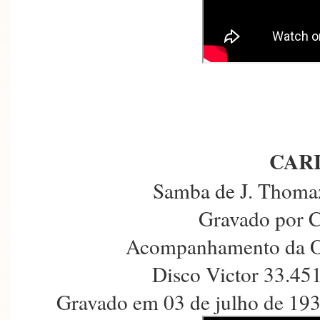
CAR
Samba de J. Thomaz
Gravado por C
Acompanhamento da Or
Disco Victor 33.45
Gravado em 03 de julho de 193