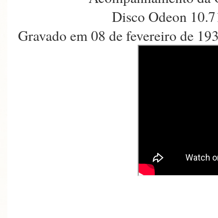
Disco Odeon 10.7
Gravado em 08 de fevereiro de 19