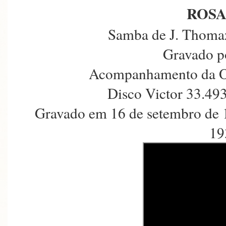
ROSA
Samba de J. Thomaz
Gravado p
Acompanhamento da Or
Disco Victor 33.49
Gravado em 16 de setembro de 
19