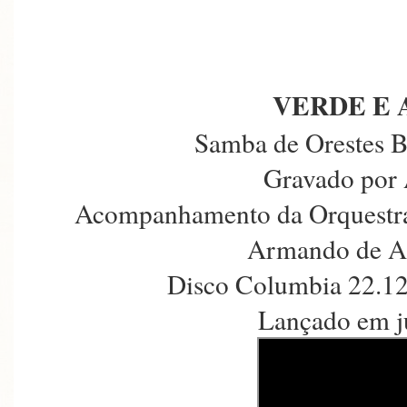
VERDE E
Samba de Orestes B
Gravado por 
Acompanhamento da Orquestra
Armando de Ar
Disco Columbia 22.12
Lançado em j