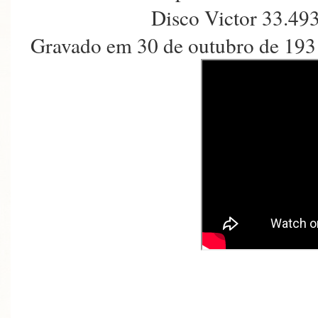
Disco Victor 33.49
Gravado em 30 de outubro de 193