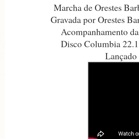
Marcha de Orestes Bar
Gravada por Orestes Ba
Acompanhamento da 
Disco Columbia 22.1
Lançado