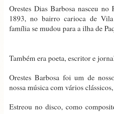
Orestes Dias Barbosa nasceu no 
1893, no bairro carioca de Vila
família se mudou para a ilha de P
Também era poeta, escritor e jornal
Orestes Barbosa foi um de nossos
nossa música com vários clássicos,
Estreou no disco, como composit