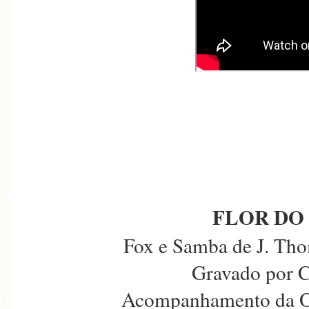
FLOR DO
Fox e Samba de J. Tho
Gravado por C
Acompanhamento da Or