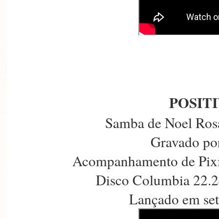
POSIT
Samba de Noel Rosa
Gravado po
Acompanhamento de Pixi
Disco Columbia 22.2
Lançado em se