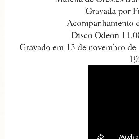
Gravada por F
Acompanhamento d
Disco Odeon 11.0
Gravado em 13 de novembro de 
19