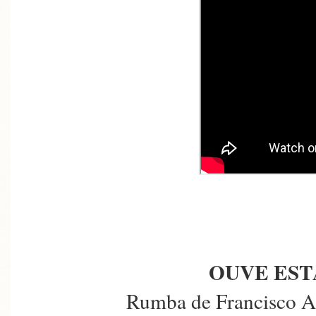
OUVE EST
Rumba de Francisco Al