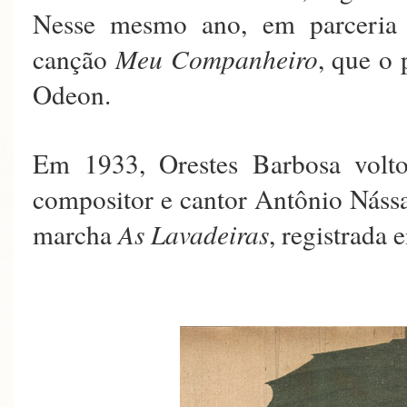
Nesse mesmo ano, em parceria
canção
Meu Companheiro
, que o 
Odeon.
Em 1933, Orestes Barbosa volt
compositor e cantor Antônio Nássa
marcha
As Lavadeiras
, registrada