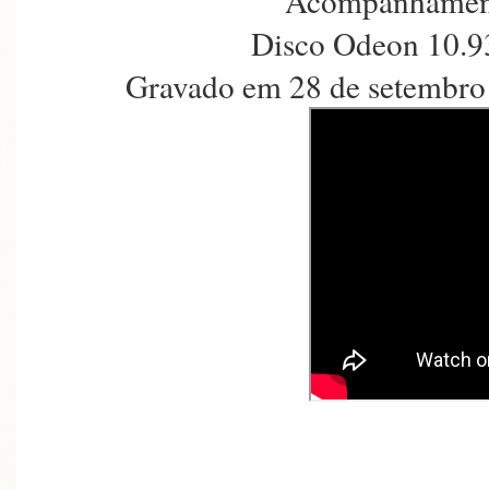
Acompanhament
Disco Odeon 10.9
Gravado em 28 de setembro