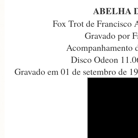
ABELHA D
Fox Trot de Francisco 
Gravado por F
Acompanhamento d
Disco Odeon 11.0
Gravado em 01 de setembro de 19