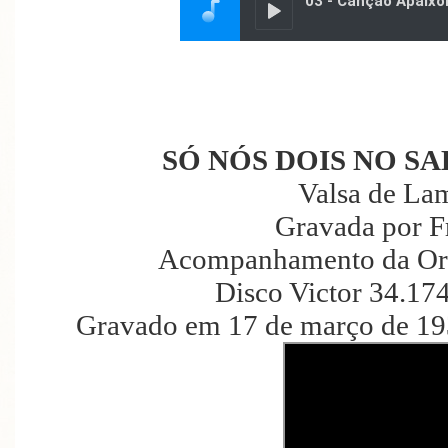
SÓ NÓS DOIS NO SA
Valsa de La
Gravada por F
Acompanhamento da Orqu
Disco Victor 34.17
Gravado em 17 de março de 19