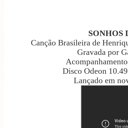
SONHOS 
Canção Brasileira de Henriq
Gravada por G
Acompanhamento d
Disco Odeon 10.49
Lançado em no