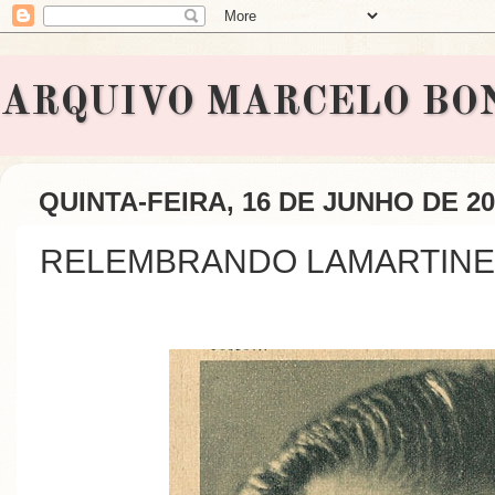
ARQUIVO MARCELO BONAVI
QUINTA-FEIRA, 16 DE JUNHO DE 20
RELEMBRANDO LAMARTINE