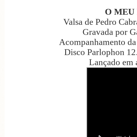
O MEU
Valsa de Pedro Cabr
Gravada por G
Acompanhamento da 
Disco Parlophon 12
Lançado em a