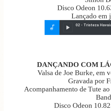
Disco Odeon 10.6
Lançado em j
DANÇANDO COM LÁ
Valsa de Joe Burke, em 
Gravada por F
Acompanhamento de Tute ao 
Band
Disco Odeon 10.82