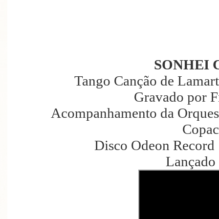
SONHEI 
Tango Canção de Lamarti
Gravado por F
Acompanhamento da Orquest
Copac
Disco Odeon Record 
Lançado