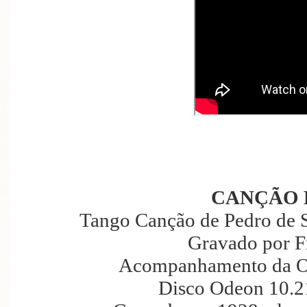
CANÇÃO 
Tango Canção de Pedro de S
Gravado por F
Acompanhamento da Or
Disco Odeon 10.2