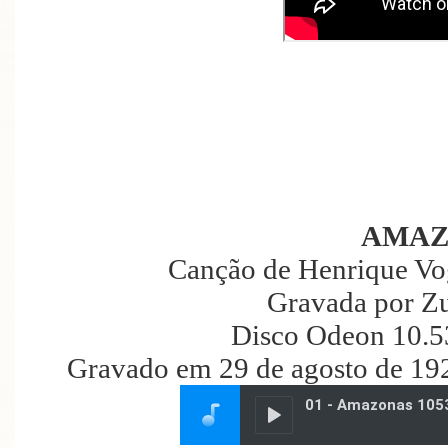
AMAZ
Canção de Henrique Vo
Gravada por Z
Disco Odeon 10.5
Gravado em 29 de agosto de 192