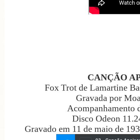
CANÇÃO A
Fox Trot de Lamartine Ba
Gravada por Moa
Acompanhamento d
Disco Odeon 11.2
Gravado em 11 de maio de 193