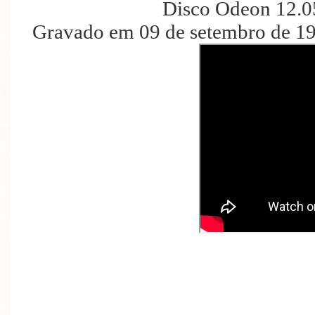
Disco Odeon 12.0
Gravado em 09 de setembro de 19