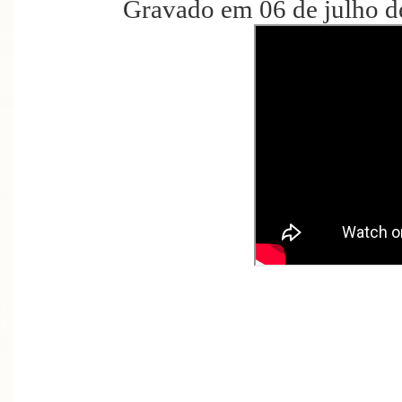
Gravado em 06 de julho d