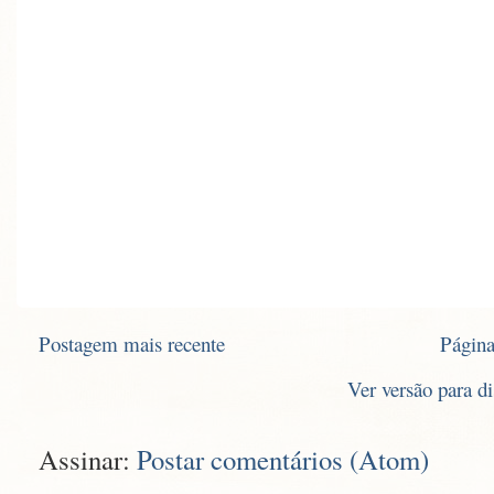
Postagem mais recente
Página
Ver versão para d
Assinar:
Postar comentários (Atom)