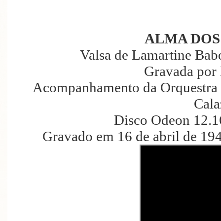
ALMA DOS
Valsa de Lamartine Babo
Gravada por
Acompanhamento da Orquestra O
Cala
Disco Odeon 12.1
Gravado em 16 de abril de 19