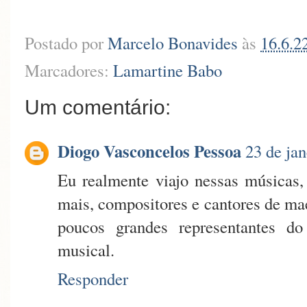
Postado por
Marcelo Bonavides
às
16.6.2
Marcadores:
Lamartine Babo
Um comentário:
Diogo Vasconcelos Pessoa
23 de jan
Eu realmente viajo nessas músicas,
mais, compositores e cantores de ma
poucos grandes representantes do
musical.
Responder