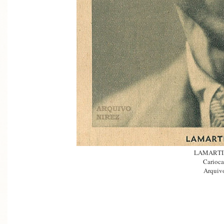
LAMARTI
Carioca
Arquivo