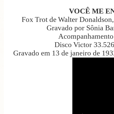
VOCÊ ME E
Fox Trot de Walter Donaldson
Gravado por Sônia Bar
Acompanhamento 
Disco Victor 33.52
Gravado em 13 de janeiro de 193