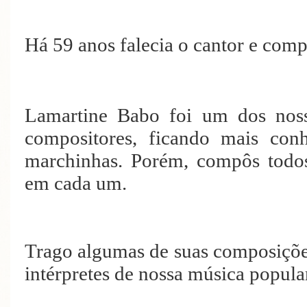
Há 59 anos falecia o cantor e 
Lamartine Babo foi um dos noss
compositores, ficando mais co
marchinhas. Porém, compôs todos
em cada um.
Trago algumas de suas composiçõe
intérpretes de nossa música popula