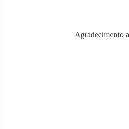
Agradecimento a