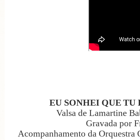
EU SONHEI QUE TU 
Valsa de Lamartine Ba
Gravada por F
Acompanhamento da Orquestra O