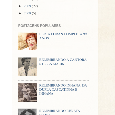
2009
(22)
►
2008
(5)
►
POSTAGENS POPULARES
BERTA LORAN COMPLETA 99
ANOS
RELEMBRANDO A CANTORA
STELLA MARIS
RELEMBRANDO INHANA, DA
DUPLA CASCATINHA E
INHANA
RELEMBRANDO RENATA
FRONZI