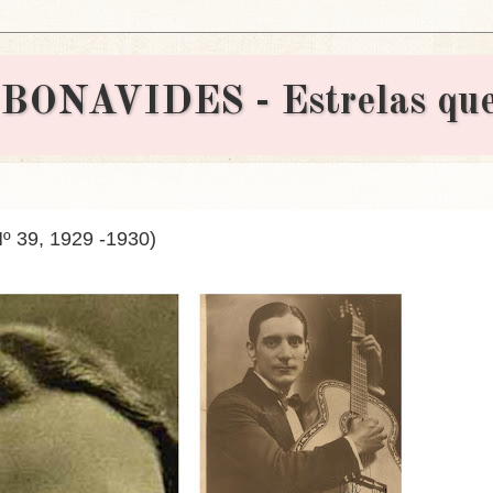
AVIDES - Estrelas que 
39, 1929 -1930)