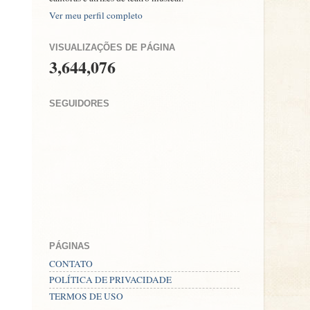
Ver meu perfil completo
VISUALIZAÇÕES DE PÁGINA
3,644,076
SEGUIDORES
PÁGINAS
CONTATO
POLÍTICA DE PRIVACIDADE
TERMOS DE USO