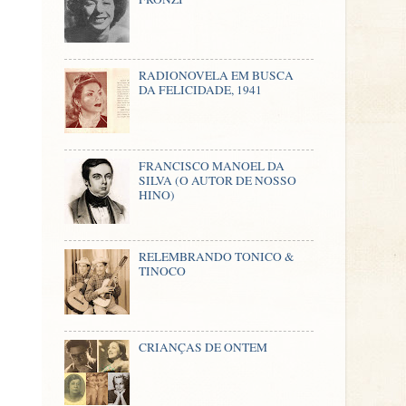
RADIONOVELA EM BUSCA
DA FELICIDADE, 1941
FRANCISCO MANOEL DA
SILVA (O AUTOR DE NOSSO
HINO)
RELEMBRANDO TONICO &
TINOCO
CRIANÇAS DE ONTEM