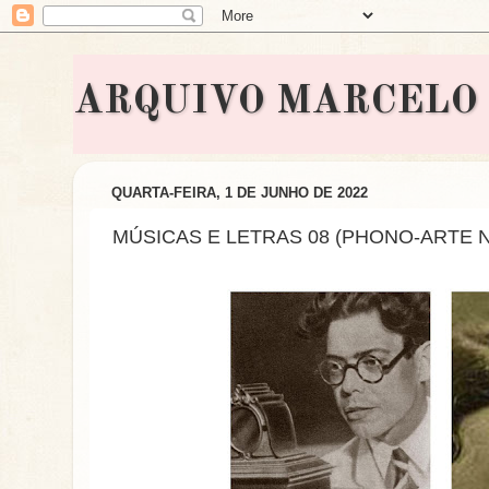
ARQUIVO MARCELO BON
QUARTA-FEIRA, 1 DE JUNHO DE 2022
MÚSICAS E LETRAS 08 (PHONO-ARTE Nº 