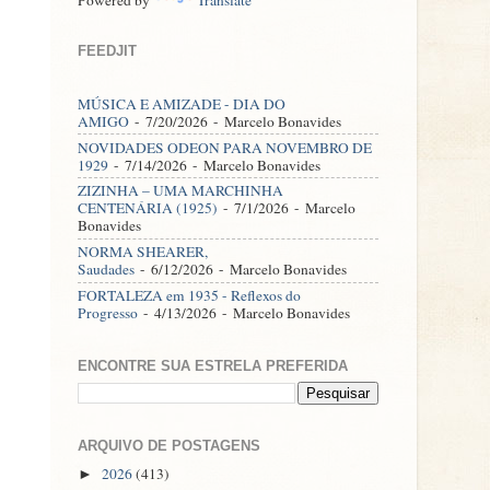
FEEDJIT
MÚSICA E AMIZADE - DIA DO
AMIGO
- 7/20/2026
- Marcelo Bonavides
NOVIDADES ODEON PARA NOVEMBRO DE
1929
- 7/14/2026
- Marcelo Bonavides
ZIZINHA – UMA MARCHINHA
CENTENÁRIA (1925)
- 7/1/2026
- Marcelo
Bonavides
NORMA SHEARER,
Saudades
- 6/12/2026
- Marcelo Bonavides
FORTALEZA em 1935 - Reflexos do
Progresso
- 4/13/2026
- Marcelo Bonavides
ENCONTRE SUA ESTRELA PREFERIDA
ARQUIVO DE POSTAGENS
2026
(413)
►