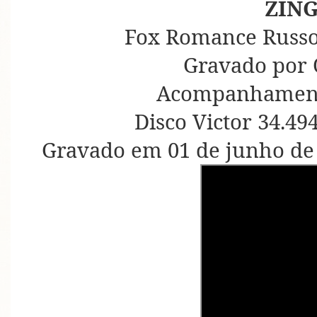
ZÍN
Fox Romance Russo
Gravado por 
Acompanhament
Disco Victor 34.49
Gravado em 01 de junho de