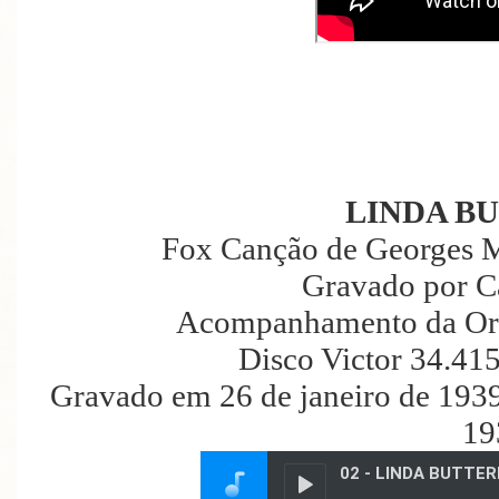
LINDA B
Fox Canção de Georges M
Gravado por C
Acompanhamento da Orqu
Disco Victor 34.41
Gravado em 26 de janeiro de 1939
19