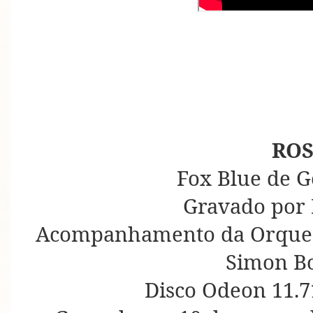
ROS
Fox Blue de 
Gravado por
Acompanhamento da Orquest
Simon B
Disco Odeon 11.7