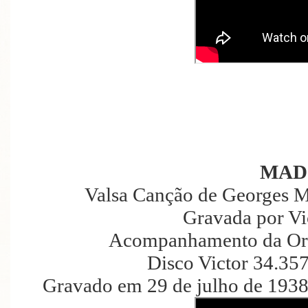
MAD
Valsa Canção de Georges 
Gravada por Vi
Acompanhamento da Orqu
Disco Victor 34.35
Gravado em 29 de julho de 1938