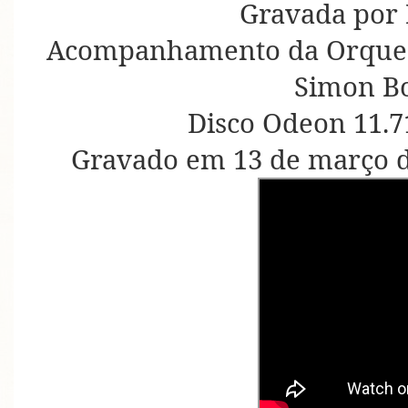
Gravada por
Acompanhamento da Orquest
Simon B
Disco Odeon 11.7
Gravado em 13 de março d