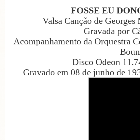
FOSSE EU DON
Valsa Canção de Georges 
Gravada por C
Acompanhamento da Orquestra Co
Boun
Disco Odeon 11.7
Gravado em 08 de junho de 193