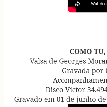
COMO TU,
Valsa de Georges Mora
Gravada por 
Acompanhament
Disco Victor 34.49
Gravado em 01 de junho de