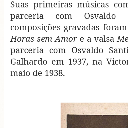
Suas primeiras músicas co
parceria com Osvaldo S
composições gravadas foram
Horas sem Amor
e a valsa
Me
parceria com Osvaldo Sant
Galhardo em 1937, na Victo
maio de 1938.