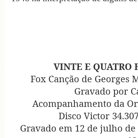
VINTE E QUATRO
Fox Canção de Georges M
Gravado por C
Acompanhamento da Orqu
Disco Victor 34.30
Gravado em 12 de julho de