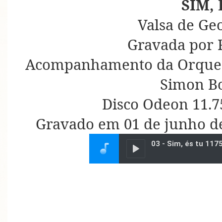
SIM, 
Valsa de Ge
Gravada por 
Acompanhamento da Orquest
Simon B
Disco Odeon 11.7
Gravado em 01 de junho de