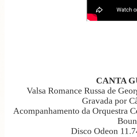
CANTA G
Valsa Romance Russa de Geor
Gravada por C
Acompanhamento da Orquestra Co
Boun
Disco Odeon 11.7