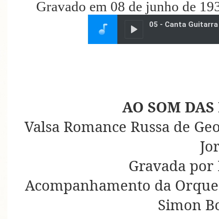
Gravado em 08 de junho de 193
AO SOM DAS
Valsa Romance Russa de Geor
Jo
Gravada por
Acompanhamento da Orquest
Simon B