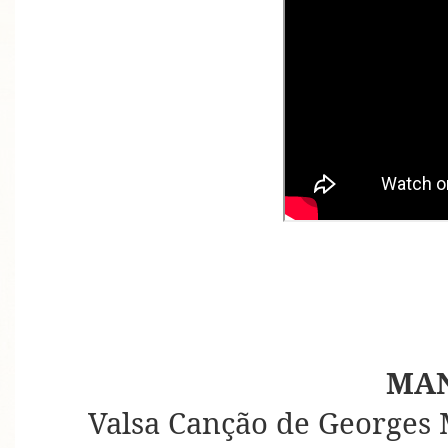
MA
Valsa Canção de Georges 