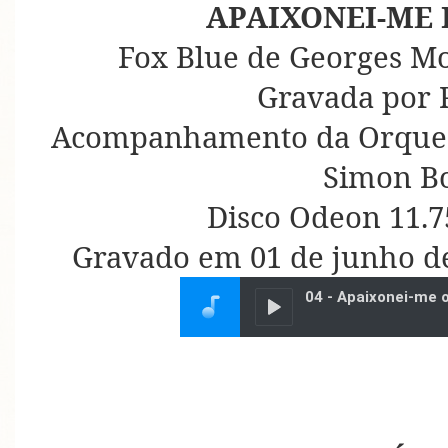
APAIXONEI-ME 
Fox Blue de Georges Mo
Gravada por 
Acompanhamento da Orquest
Simon B
Disco Odeon 11.7
Gravado em 01 de junho de