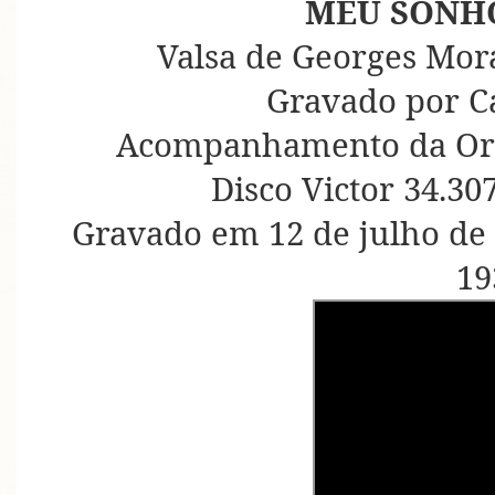
MEU SONHO
Valsa de Georges Mor
Gravado por C
Acompanhamento da Orqu
Disco Victor 34.30
Gravado em 12 de julho de
19