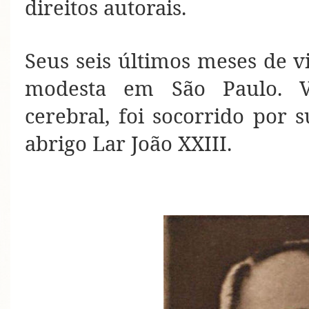
direitos autorais.
Seus seis últimos meses de 
modesta em São Paulo. 
cerebral, foi socorrido por s
abrigo Lar João XXIII.