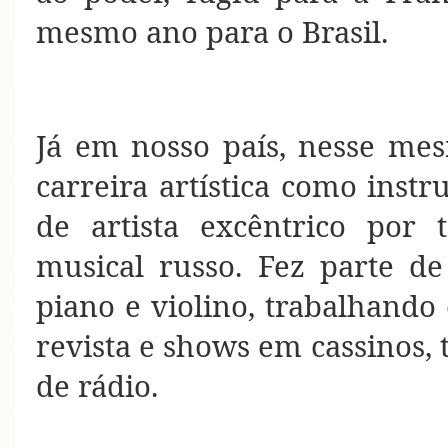
mesmo ano para o Brasil.
Já em nosso país, nesse mes
carreira artística como inst
de artista excêntrico por t
musical russo. Fez parte de
piano e violino, trabalhando
revista e shows em cassinos
de rádio.