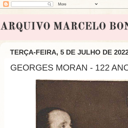
ARQUIVO MARCELO BONAVI
TERÇA-FEIRA, 5 DE JULHO DE 202
GEORGES MORAN - 122 AN