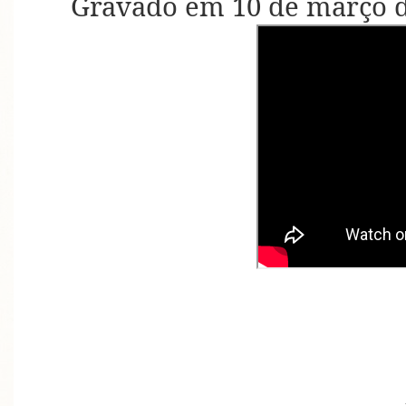
Gravado em 10 de março d