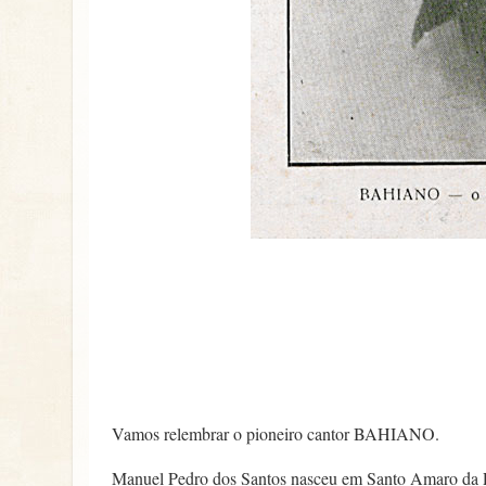
Vamos relembrar o pioneiro cantor BAHIANO.
Manuel Pedro dos Santos nasceu em Santo Amaro da P