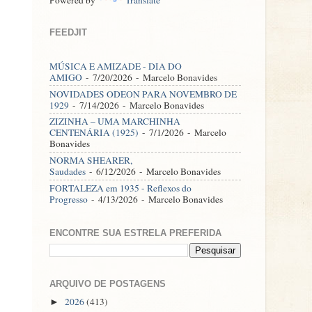
FEEDJIT
MÚSICA E AMIZADE - DIA DO
AMIGO
- 7/20/2026
- Marcelo Bonavides
NOVIDADES ODEON PARA NOVEMBRO DE
1929
- 7/14/2026
- Marcelo Bonavides
ZIZINHA – UMA MARCHINHA
CENTENÁRIA (1925)
- 7/1/2026
- Marcelo
Bonavides
NORMA SHEARER,
Saudades
- 6/12/2026
- Marcelo Bonavides
FORTALEZA em 1935 - Reflexos do
Progresso
- 4/13/2026
- Marcelo Bonavides
ENCONTRE SUA ESTRELA PREFERIDA
ARQUIVO DE POSTAGENS
2026
(413)
►