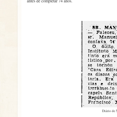
antes de completar 74 anos.
Diário de 