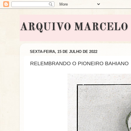
ARQUIVO MARCELO BON
SEXTA-FEIRA, 15 DE JULHO DE 2022
RELEMBRANDO O PIONEIRO BAHIANO