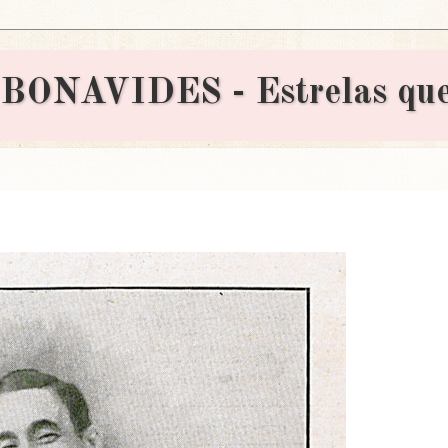
AVIDES - Estrelas que 