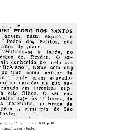
Notícias, 16 de julho de 1944, p.09
http://memoria.bn.br/