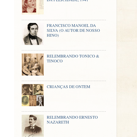
FRANCISCO MANOEL DA
SILVA (O AUTOR DE NOSSO
HINO)
RELEMBRANDO TONICO &
TINOCO
CRIANÇAS DE ONTEM
RELEMBRANDO ERNESTO
NAZARETH