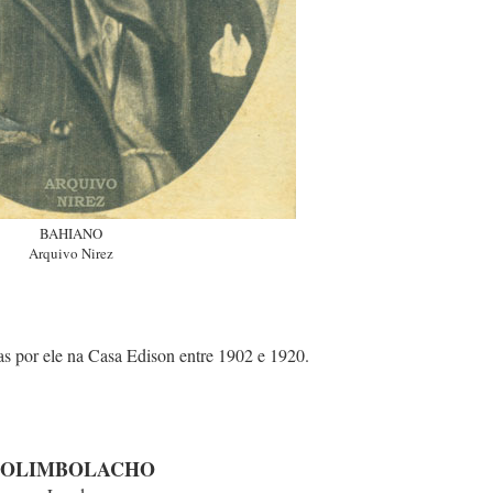
BAHIANO
Arquivo Nirez
as por ele na Casa Edison entre 1902 e 1920.
BOLIMBOLACHO