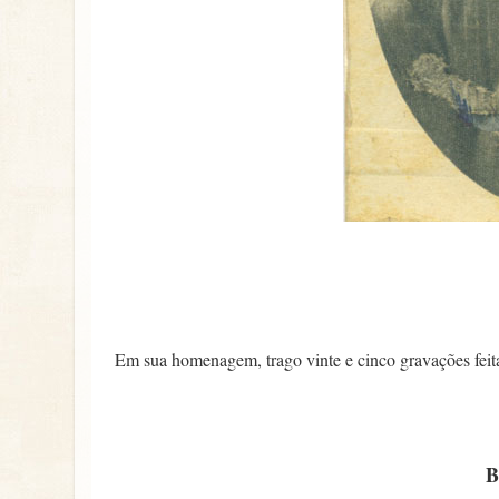
Em sua homenagem, trago vinte e cinco gravações feit