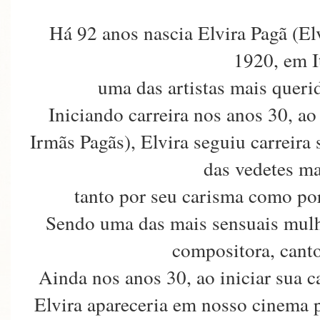
Há 92 anos nascia Elvira Pagã (El
1920, em I
uma das artistas mais querid
Iniciando carreira nos anos 30, a
Irmãs Pagãs), Elvira seguiu carreira
das vedetes m
tanto por seu carisma como por
Sendo uma das mais sensuais mulhe
compositora, cantor
Ainda nos anos 30, ao iniciar sua c
Elvira apareceria em nosso cinema 