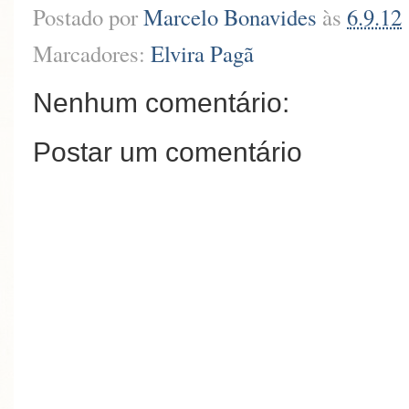
Postado por
Marcelo Bonavides
às
6.9.12
Marcadores:
Elvira Pagã
Nenhum comentário:
Postar um comentário