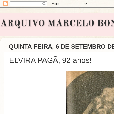
ARQUIVO MARCELO BONAVI
QUINTA-FEIRA, 6 DE SETEMBRO DE
ELVIRA PAGÃ, 92 anos!