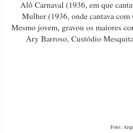
Alô Carnaval (1936, em que canta
Mulher (1936, onde cantava com O
Mesmo jovem, gravou os maiores com
Ary Barroso, Custódio Mesquita,
Foto: Arq