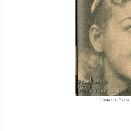
Elvira aos 17 anos