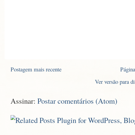
Postagem mais recente
Página
Ver versão para d
Assinar:
Postar comentários (Atom)