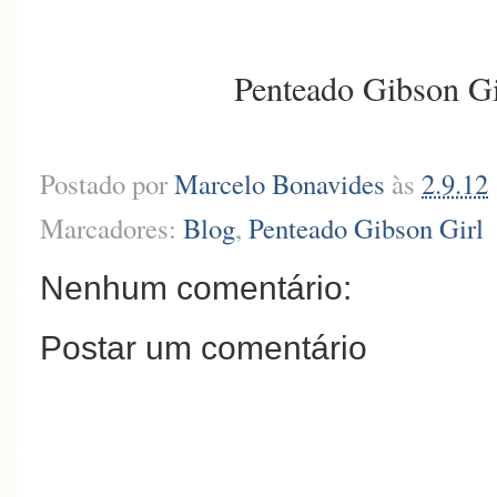
Penteado Gibson Gi
Postado por
Marcelo Bonavides
às
2.9.12
Marcadores:
Blog
,
Penteado Gibson Girl
Nenhum comentário:
Postar um comentário