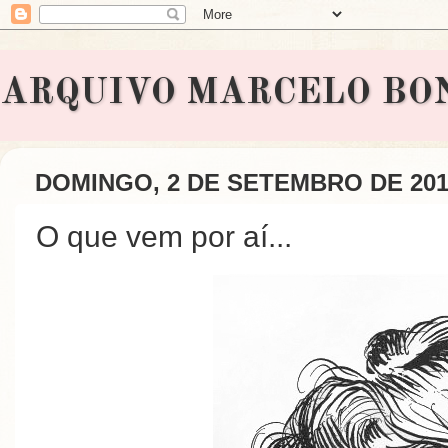
ARQUIVO MARCELO BONAVI
DOMINGO, 2 DE SETEMBRO DE 201
O que vem por aí...