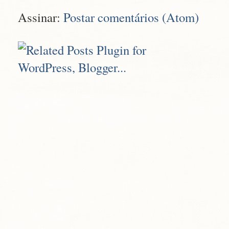
Assinar:
Postar comentários (Atom)