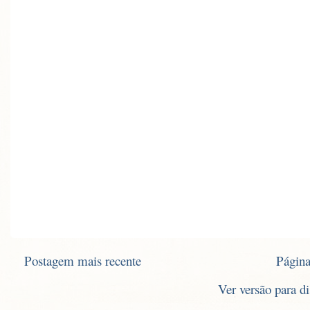
Postagem mais recente
Página
Ver versão para d