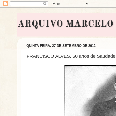
ARQUIVO MARCELO BON
QUINTA-FEIRA, 27 DE SETEMBRO DE 2012
FRANCISCO ALVES, 60 anos de Saudade