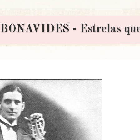
AVIDES - Estrelas que 