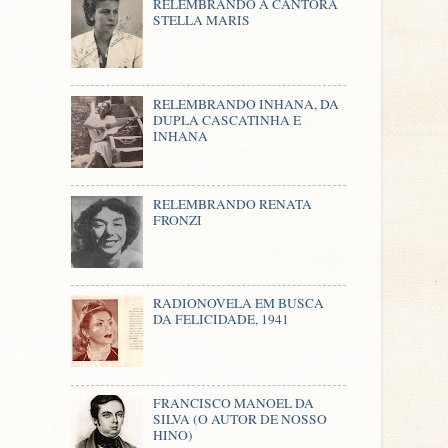
RELEMBRANDO A CANTORA
STELLA MARIS
RELEMBRANDO INHANA, DA
DUPLA CASCATINHA E
INHANA
RELEMBRANDO RENATA
FRONZI
RADIONOVELA EM BUSCA
DA FELICIDADE, 1941
FRANCISCO MANOEL DA
SILVA (O AUTOR DE NOSSO
HINO)