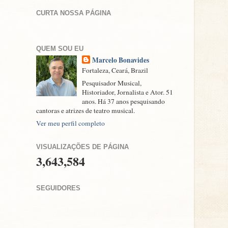
CURTA NOSSA PÁGINA
QUEM SOU EU
Marcelo Bonavides
Fortaleza, Ceará, Brazil
Pesquisador Musical,
Historiador, Jornalista e Ator. 51
anos. Há 37 anos pesquisando
cantoras e atrizes de teatro musical.
Ver meu perfil completo
VISUALIZAÇÕES DE PÁGINA
3,643,584
SEGUIDORES