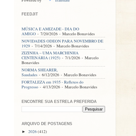
FEEDJIT
MÚSICA E AMIZADE - DIA DO
AMIGO
- 7/20/2026
- Marcelo Bonavides
NOVIDADES ODEON PARA NOVEMBRO DE
1929
- 7/14/2026
- Marcelo Bonavides
ZIZINHA – UMA MARCHINHA
CENTENÁRIA (1925)
- 7/1/2026
- Marcelo
Bonavides
NORMA SHEARER,
Saudades
- 6/12/2026
- Marcelo Bonavides
FORTALEZA em 1935 - Reflexos do
Progresso
- 4/13/2026
- Marcelo Bonavides
ENCONTRE SUA ESTRELA PREFERIDA
ARQUIVO DE POSTAGENS
2026
(412)
►