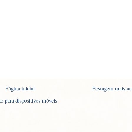
Página inicial
Postagem mais an
ão para dispositivos móveis