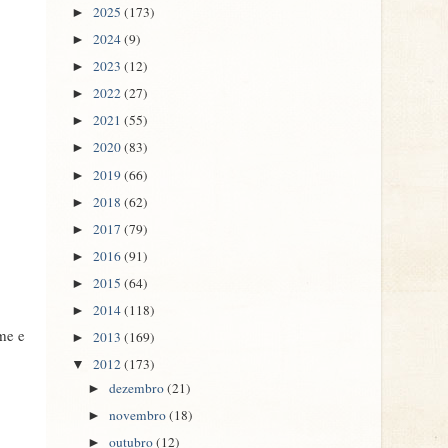
2025
(173)
►
2024
(9)
►
2023
(12)
►
2022
(27)
►
2021
(55)
►
2020
(83)
►
2019
(66)
►
2018
(62)
►
2017
(79)
►
2016
(91)
►
2015
(64)
►
2014
(118)
►
sme e
2013
(169)
►
2012
(173)
▼
dezembro
(21)
►
novembro
(18)
►
outubro
(12)
►