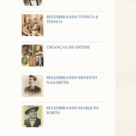
RELEMBRANDO TONICO &
TINOCO
CRIANÇAS DE ONTEM
RELEMBRANDO ERNESTO
NAZARETH
RELEMBRANDO MARQUES
PORTO