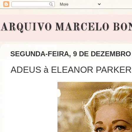
ARQUIVO MARCELO BONAVI
SEGUNDA-FEIRA, 9 DE DEZEMBRO 
ADEUS à ELEANOR PARKER