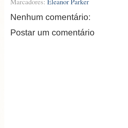
Marcadores:
Eleanor Parker
Nenhum comentário:
Postar um comentário