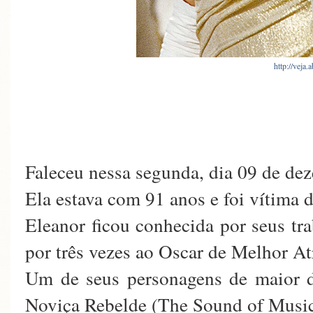
http://veja.
Faleceu nessa segunda, dia 09 de 
Ela estava com 91 anos e foi vítima
Eleanor ficou conhecida por seus tr
por três vezes ao Oscar de Melhor At
Um de seus personagens de maior d
Noviça Rebelde (The Sound of Music