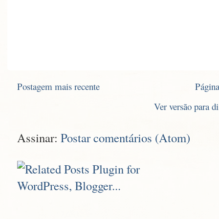
Postagem mais recente
Página
Ver versão para d
Assinar:
Postar comentários (Atom)