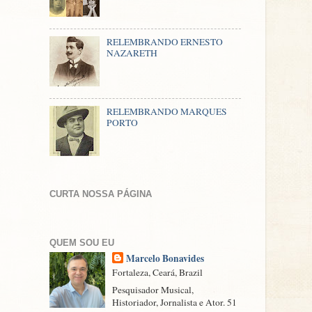
RELEMBRANDO ERNESTO
NAZARETH
RELEMBRANDO MARQUES
PORTO
CURTA NOSSA PÁGINA
QUEM SOU EU
Marcelo Bonavides
Fortaleza, Ceará, Brazil
Pesquisador Musical,
Historiador, Jornalista e Ator. 51