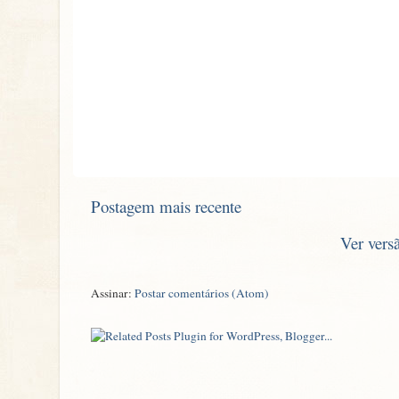
Postagem mais recente
Ver vers
Assinar:
Postar comentários (Atom)