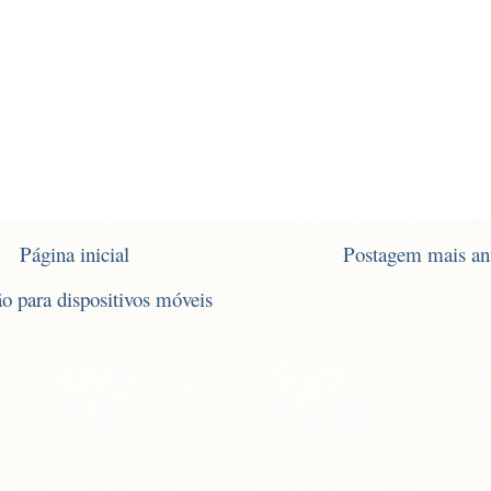
Página inicial
Postagem mais an
ão para dispositivos móveis