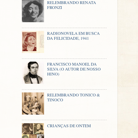
RELEMBRANDO RENATA
FRONZI
RADIONOVELA EM BUSCA
DA FELICIDADE, 1941
FRANCISCO MANOEL DA
SILVA (O AUTOR DE NOSSO
HINO)
RELEMBRANDO TONICO &
TINOCO
CRIANÇAS DE ONTEM