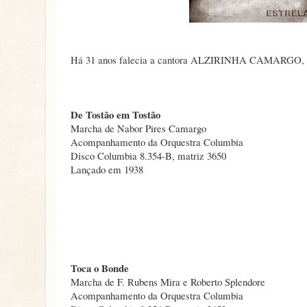
Há 31 anos falecia a cantora ALZIRINHA CAMARGO, um 
De Tostão em Tostão
Marcha de Nabor Pires Camargo
Acompanhamento da Orquestra Columbia
Disco Columbia 8.354-B, matriz 3650
Lançado em 1938
Toca o Bonde
Marcha de F. Rubens Mira e Roberto Splendore
Acompanhamento da Orquestra Columbia