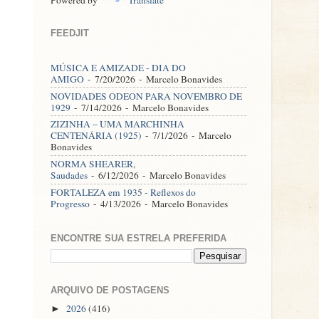
FEEDJIT
MÚSICA E AMIZADE - DIA DO
AMIGO
- 7/20/2026
- Marcelo Bonavides
NOVIDADES ODEON PARA NOVEMBRO DE
1929
- 7/14/2026
- Marcelo Bonavides
ZIZINHA – UMA MARCHINHA
CENTENÁRIA (1925)
- 7/1/2026
- Marcelo
Bonavides
NORMA SHEARER,
Saudades
- 6/12/2026
- Marcelo Bonavides
FORTALEZA em 1935 - Reflexos do
Progresso
- 4/13/2026
- Marcelo Bonavides
ENCONTRE SUA ESTRELA PREFERIDA
ARQUIVO DE POSTAGENS
2026
(416)
►