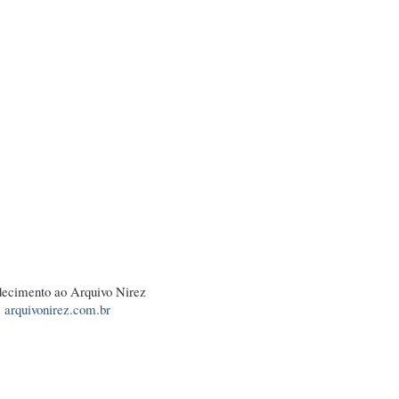
ecimento ao Arquivo Nirez
arquivonirez.com.br