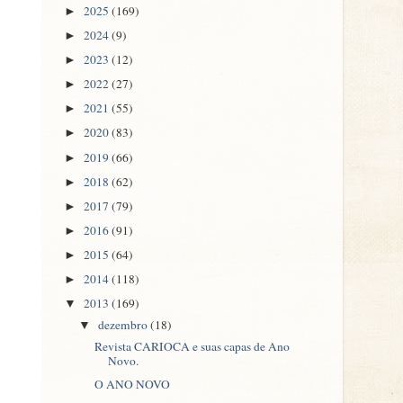
2025
(169)
►
2024
(9)
►
2023
(12)
►
2022
(27)
►
2021
(55)
►
2020
(83)
►
2019
(66)
►
2018
(62)
►
2017
(79)
►
2016
(91)
►
2015
(64)
►
2014
(118)
►
2013
(169)
▼
dezembro
(18)
▼
Revista CARIOCA e suas capas de Ano
Novo.
O ANO NOVO