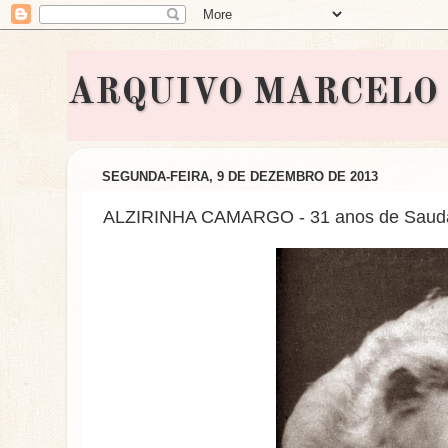
ARQUIVO MARCELO BON
SEGUNDA-FEIRA, 9 DE DEZEMBRO DE 2013
ALZIRINHA CAMARGO - 31 anos de Saud