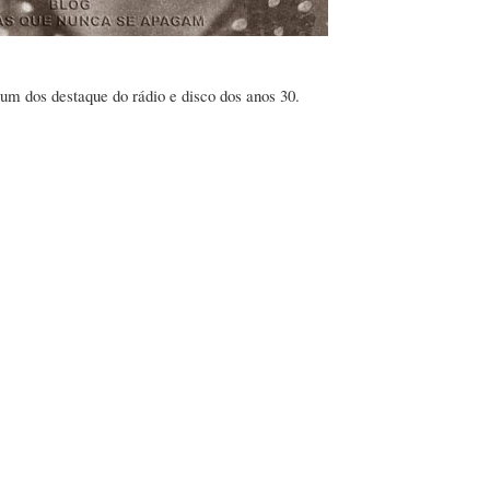
dos destaque do rádio e disco dos anos 30.