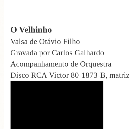
O Velhinho
Valsa de Otávio Filho
Gravada por Carlos Galhardo
Acompanhamento de Orquestra
Disco RCA Victor 80-1873-B, matr