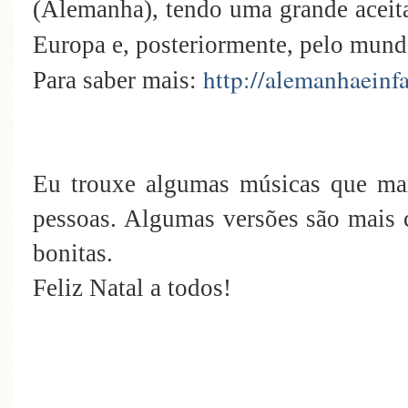
(Alemanha), tendo uma grande aceitaç
Europa e, posteriormente, pelo mund
http://alemanhaein
Para saber mais:
Eu trouxe algumas músicas que ma
pessoas. Algumas versões são mais 
bonitas.
Feliz Natal a todos!