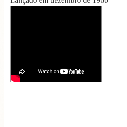
Lançado em dezembro de 1960