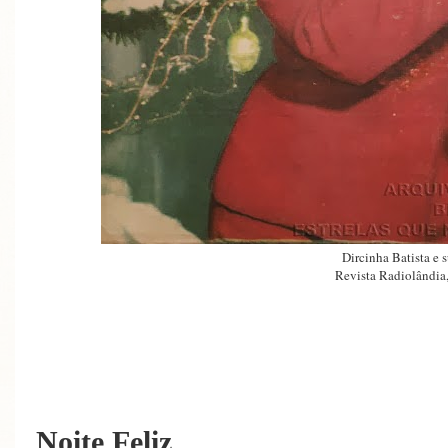
Dircinha Batista e s
Revista Radiolândia
Noite Feliz