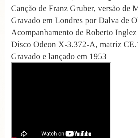
Canção de Franz Gruber, versão de 
Gravado em Londres por Dalva de Ol
Acompanhamento de Roberto Inglez 
Disco Odeon X-3.372-A, matriz CE
Gravado e lançado em 1953