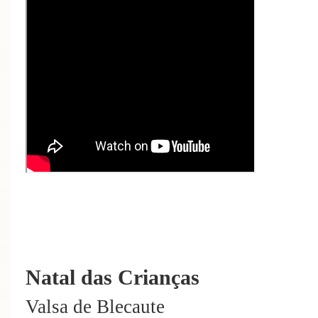
Natal das Crianças
Valsa de Blecaute