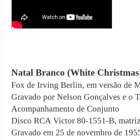
Natal Branco (White Christmas
Fox de Irving Berlin, em versão de 
Gravado por Nelson Gonçalves e o T
Acompanhamento de Conjunto
Disco RCA Victor 80-1551-B, matr
Gravado em 25 de novembro de 1955 