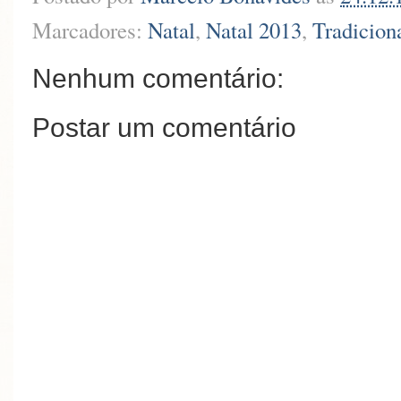
Marcadores:
Natal
,
Natal 2013
,
Tradicion
Nenhum comentário:
Postar um comentário