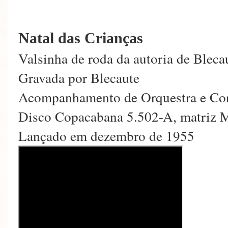
Natal das Crianças
Valsinha de roda da autoria de Bleca
Gravada por Blecaute
Acompanhamento de Orquestra e Co
Disco Copacabana 5.502-A, matriz 
Lançado em dezembro de 1955