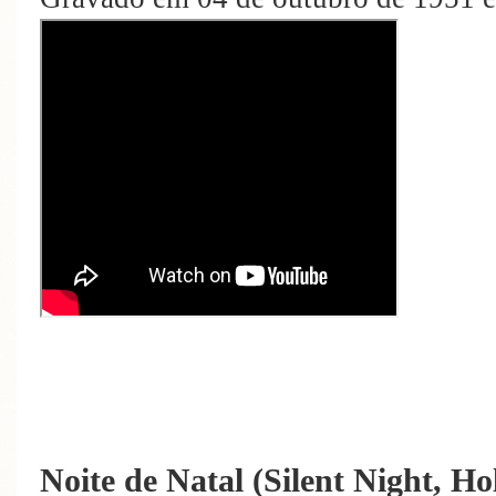
Noite de Natal (Silent Night, Ho