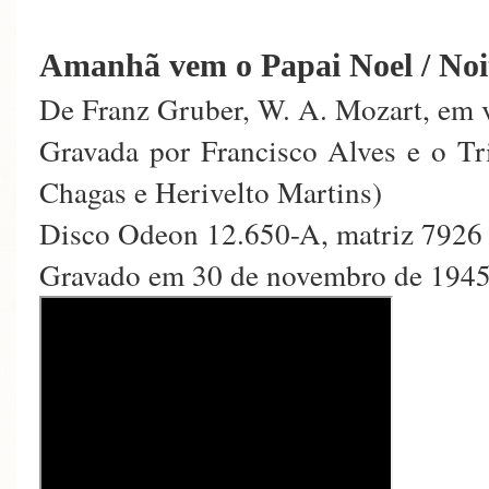
Amanhã vem o Papai Noel
/ Noi
De Franz Gruber, W. A. Mozart, em 
Gravada por Francisco Alves e o Tr
Chagas e Herivelto Martins)
Disco Odeon 12.650-A, matriz 7926
Gravado em 30 de novembro de 1945