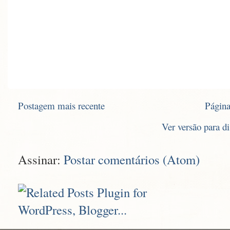
Postagem mais recente
Página
Ver versão para d
Assinar:
Postar comentários (Atom)