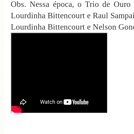
Obs. Nessa época, o Trio de Ouro 
Lourdinha Bittencourt e Raul Sampa
Lourdinha Bittencourt e Nelson Gon