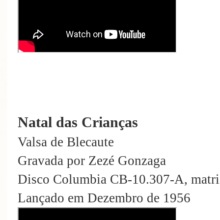
Natal das Crianças
Valsa de Blecaute
Gravada por Zezé Gonzaga
Disco Columbia CB-10.307-A, matr
Lançado em Dezembro de 1956