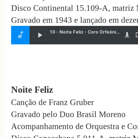
Disco Continental 15.109-A, matriz
Gravado em 1943 e lançado em deze
Noite Feliz
Canção de Franz Gruber
Gravado pelo Duo Brasil Moreno
Acompanhamento de Orquestra e Co