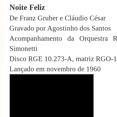
Noite Feliz
De Franz Gruber e Cláudio César
Gravado por Agostinho dos Santos
Acompanhamento da Orquestra R
Simonetti
Disco RGE 10.273-A, matriz RGO-
Lançado em novembro de 1960