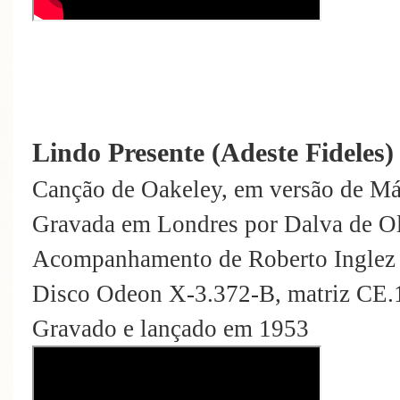
Lindo Presente (Adeste Fideles)
Canção de Oakeley, em versão de Má
Gravada em Londres por Dalva de Ol
Acompanhamento de Roberto Inglez 
Disco Odeon X-3.372-B, matriz CE
Gravado e lançado em 1953