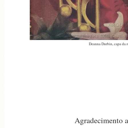
Deanna Durbin, capa da r
Agradecimento a