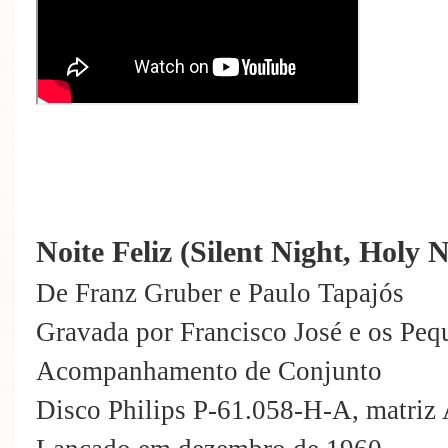
Noite Feliz (Silent Night, Holy N
De Franz Gruber e Paulo Tapajós
Gravada por Francisco José e os Pe
Acompanhamento de Conjunto
Disco Philips P-61.058-H-A, matri