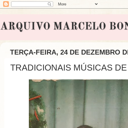
ARQUIVO MARCELO BONAVI
TERÇA-FEIRA, 24 DE DEZEMBRO D
TRADICIONAIS MÚSICAS DE