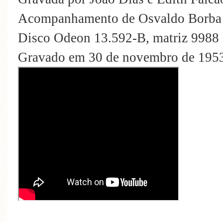
Acompanhamento de Osvaldo Borba e
Disco Odeon 13.592-B, matriz 9988
Gravado em 30 de novembro de 1953 