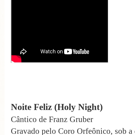
Noite Feliz (Holy Night)
Cântico de Franz Gruber
Gravado pelo Coro Orfeônico, sob a