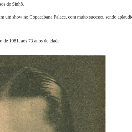
sos de Sinhô.
 em um show no Copacabana Palace, com muito sucesso, sendo aplaudi
o de 1981, aos 73 anos de idade.