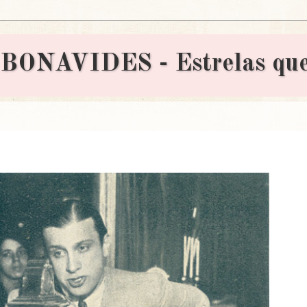
AVIDES - Estrelas que 