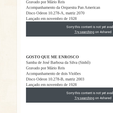
Gravado por Mário Reis
Acompanhamento da Orquestra Pan American
Disco Odeon 10.278-A, matriz 2070
Lançado em novembro de 1928
GOSTO QUE ME ENROSCO
Samba de José Barbosa da Silva (Sinhô)
Gravado por Mário Reis
Acompanhamento de dois Violões
Disco Odeon 10.278-B, matriz 2003
Lançado em novembro de 1928