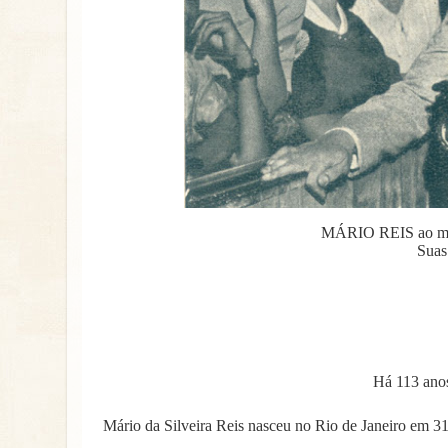
MÁRIO REIS ao mic
Suas
Há 113 ano
Mário da Silveira Reis nasceu no Rio de Janeiro em 3