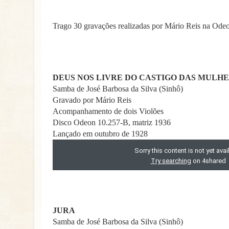
Trago 30 gravações realizadas por Mário Reis na Odeo
DEUS NOS LIVRE DO CASTIGO DAS MULH
Samba de José Barbosa da Silva (Sinhô)
Gravado por Mário Reis
Acompanhamento de dois Violões
Disco Odeon 10.257-B, matriz 1936
Lançado em outubro de 1928
JURA
Samba de José Barbosa da Silva (Sinhô)