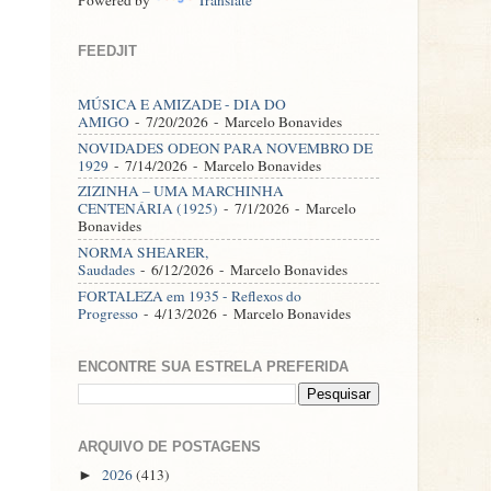
FEEDJIT
MÚSICA E AMIZADE - DIA DO
AMIGO
- 7/20/2026
- Marcelo Bonavides
NOVIDADES ODEON PARA NOVEMBRO DE
1929
- 7/14/2026
- Marcelo Bonavides
ZIZINHA – UMA MARCHINHA
CENTENÁRIA (1925)
- 7/1/2026
- Marcelo
Bonavides
NORMA SHEARER,
Saudades
- 6/12/2026
- Marcelo Bonavides
FORTALEZA em 1935 - Reflexos do
Progresso
- 4/13/2026
- Marcelo Bonavides
ENCONTRE SUA ESTRELA PREFERIDA
ARQUIVO DE POSTAGENS
2026
(413)
►