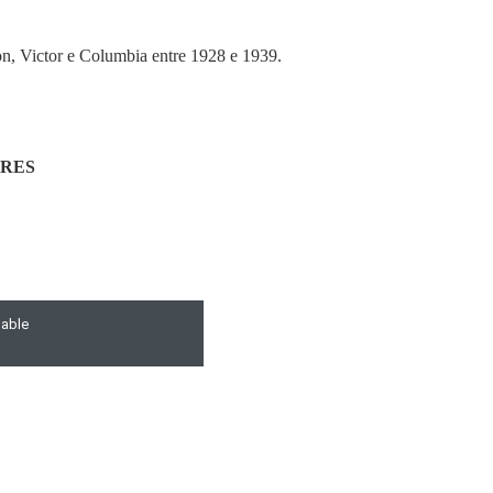
n, Victor e Columbia entre 1928 e 1939.
ERES