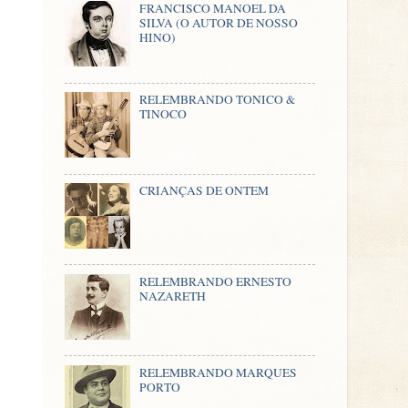
FRANCISCO MANOEL DA
SILVA (O AUTOR DE NOSSO
HINO)
RELEMBRANDO TONICO &
TINOCO
CRIANÇAS DE ONTEM
RELEMBRANDO ERNESTO
NAZARETH
RELEMBRANDO MARQUES
PORTO