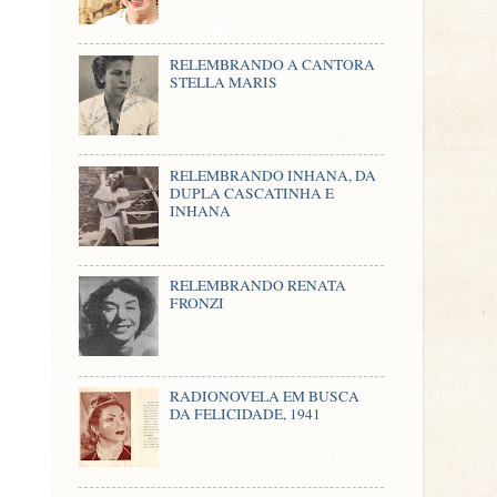
RELEMBRANDO A CANTORA
STELLA MARIS
RELEMBRANDO INHANA, DA
DUPLA CASCATINHA E
INHANA
RELEMBRANDO RENATA
FRONZI
RADIONOVELA EM BUSCA
DA FELICIDADE, 1941