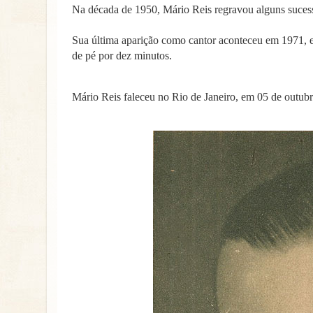
Na década de 1950, Mário Reis regravou alguns suces
Sua última aparição como cantor aconteceu em 1971,
de pé por dez minutos.
Mário Reis faleceu no Rio de Janeiro, em 05 de outubr