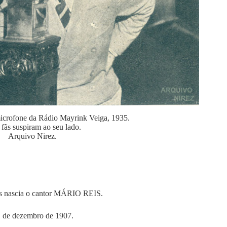
rofone da Rádio Mayrink Veiga, 1935.
 fãs suspiram ao seu lado.
Arquivo Nirez.
s nascia o cantor MÁRIO REIS.
1 de dezembro de 1907.