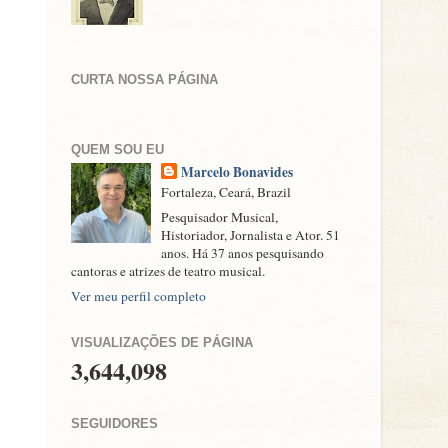
CURTA NOSSA PÁGINA
QUEM SOU EU
Marcelo Bonavides
Fortaleza, Ceará, Brazil
Pesquisador Musical,
Historiador, Jornalista e Ator. 51
anos. Há 37 anos pesquisando
cantoras e atrizes de teatro musical.
Ver meu perfil completo
VISUALIZAÇÕES DE PÁGINA
3,644,098
SEGUIDORES