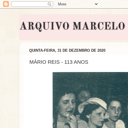
ARQUIVO MARCELO BON
QUINTA-FEIRA, 31 DE DEZEMBRO DE 2020
MÁRIO REIS - 113 ANOS