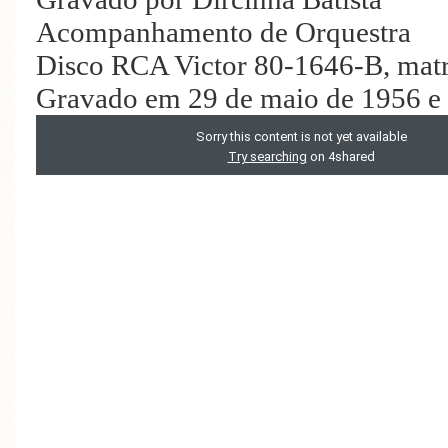
Acompanhamento de Orquestra
Disco RCA Victor 80-1646-B, ma
Gravado em 29 de maio de 1956 e