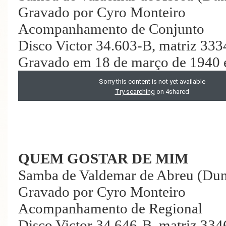
Gravado por Cyro Monteiro
Acompanhamento de Conjunto
Disco Victor 34.603-B, matriz 333
Gravado em 18 de março de 1940 
QUEM GOSTAR DE MIM
Samba de Valdemar de Abreu (Du
Gravado por Cyro Monteiro
Acompanhamento de Regional
Disco Victor 34.646-B, matriz 334