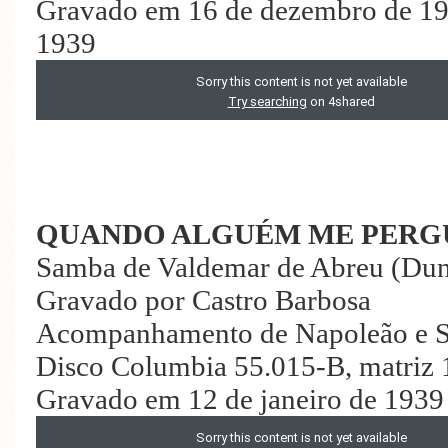
Gravado em 16 de dezembro de 193
1939
QUANDO ALGUÉM ME PERG
Samba de Valdemar de Abreu (Du
Gravado por Castro Barbosa
Acompanhamento de Napoleão e S
Disco Columbia 55.015-B, matriz 
Gravado em 12 de janeiro de 1939 