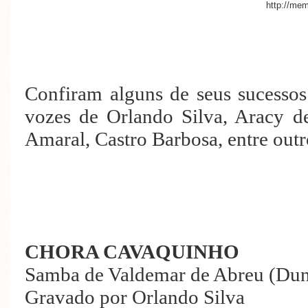
http://mem
Confiram alguns de seus sucessos
vozes de Orlando Silva, Aracy d
Amaral, Castro Barbosa, entre outr
CHORA CAVAQUINHO
Samba de Valdemar de Abreu (Du
Gravado por Orlando Silva