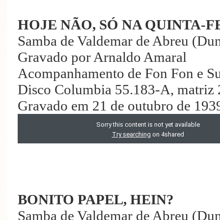
HOJE NÃO, SÓ NA QUINTA-F
Samba de Valdemar de Abreu (Dun
Gravado por Arnaldo Amaral
Acompanhamento de Fon Fon e Su
Disco Columbia 55.183-A, matriz
Gravado em 21 de outubro de 193
BONITO PAPEL, HEIN?
Samba de Valdemar de Abreu (Du