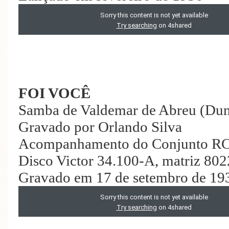
FOI VOCÊ
Samba de Valdemar de Abreu (Du
Gravado por Orlando Silva
Acompanhamento do Conjunto RC
Disco Victor 34.100-A, matriz 80
Gravado em 17 de setembro de 19