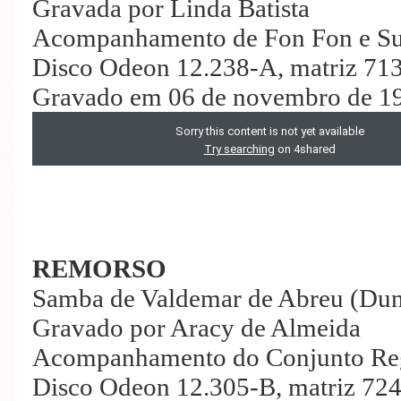
Gravada por Linda Batista
Acompanhamento de Fon Fon e Su
Disco Odeon 12.238-A, matriz 71
Gravado em 06 de novembro de 1
REMORSO
Samba de Valdemar de Abreu (Du
Gravado por Aracy de Almeida
Acompanhamento do Conjunto Re
Disco Odeon 12.305-B, matriz 72