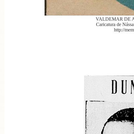
VALDEMAR DE 
Caricatura de Nássa
http://mem