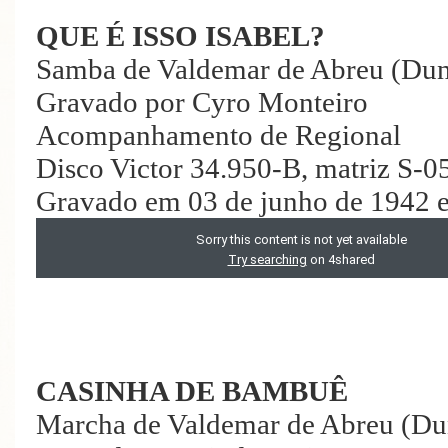
QUE É ISSO ISABEL?
Samba de Valdemar de Abreu (Du
Gravado por Cyro Monteiro
Acompanhamento de Regional
Disco Victor 34.950-B, matriz S-
Gravado em 03 de junho de 1942 e
CASINHA DE BAMBUÊ
Marcha de Valdemar de Abreu (Du