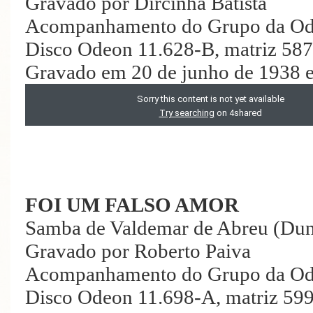
Gravado por Dircinha Batista
Acompanhamento do Grupo da O
Disco Odeon 11.628-B, matriz 58
Gravado em 20 de junho de 1938 e
FOI UM FALSO AMOR
Samba de Valdemar de Abreu (Du
Gravado por Roberto Paiva
Acompanhamento do Grupo da O
Disco Odeon 11.698-A, matriz 59