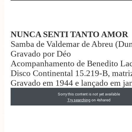
NUNCA SENTI TANTO AMOR
Samba de Valdemar de Abreu (Du
Gravado por Déo
Acompanhamento de Benedito Lac
Disco Continental 15.219-B, matri
Gravado em 1944 e lançado em jan