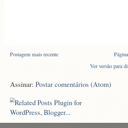
Postagem mais recente
Página
Ver versão para d
Assinar:
Postar comentários (Atom)