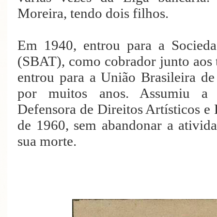
Moreira, tendo dois filhos.
Em 1940, entrou para a Sociedad
(SBAT), como cobrador junto aos
entrou para a União Brasileira d
por muitos anos. Assumiu a v
Defensora de Direitos Artísticos 
de 1960, sem abandonar a ativida
sua morte.