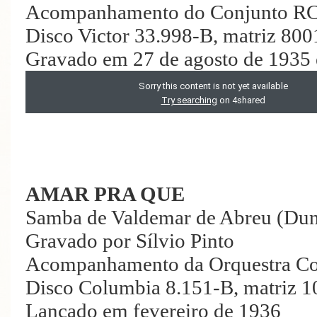
Acompanhamento do Conjunto RC
Disco Victor 33.998-B, matriz 800
Gravado em 27 de agosto de 1935
AMAR PRA QUE
Samba de Valdemar de Abreu (Du
Gravado por Sílvio Pinto
Acompanhamento da Orquestra C
Disco Columbia 8.151-B, matriz 1
Lançado em fevereiro de 1936