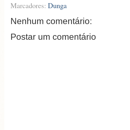
Marcadores:
Dunga
Nenhum comentário:
Postar um comentário