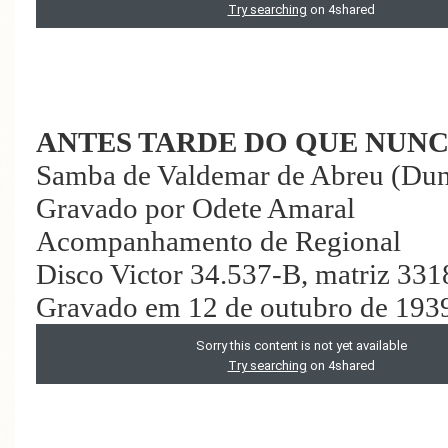
ANTES TARDE DO QUE NUN
Samba de Valdemar de Abreu (Du
Gravado por Odete Amaral
Acompanhamento de Regional
Disco Victor 34.537-B, matriz 331
Gravado em 12 de outubro de 193