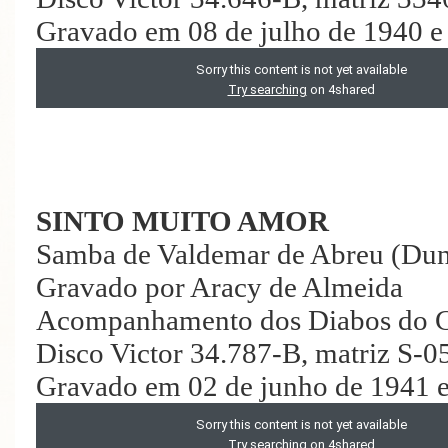
Gravado em 08 de julho de 1940 e
SINTO MUITO AMOR
Samba de Valdemar de Abreu (Dun
Gravado por Aracy de Almeida
Acompanhamento dos Diabos do 
Disco Victor 34.787-B, matriz S-
Gravado em 02 de junho de 1941 