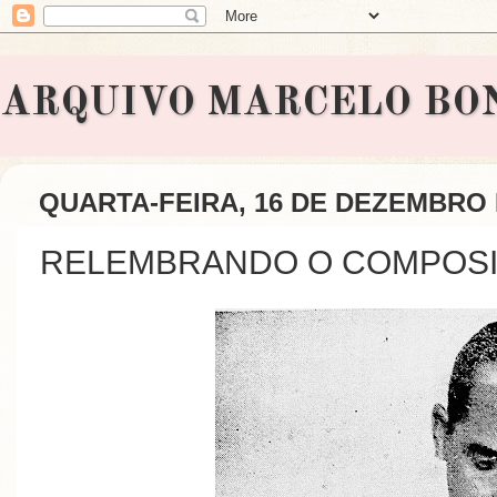
ARQUIVO MARCELO BONAVI
QUARTA-FEIRA, 16 DE DEZEMBRO 
RELEMBRANDO O COMPOSIT