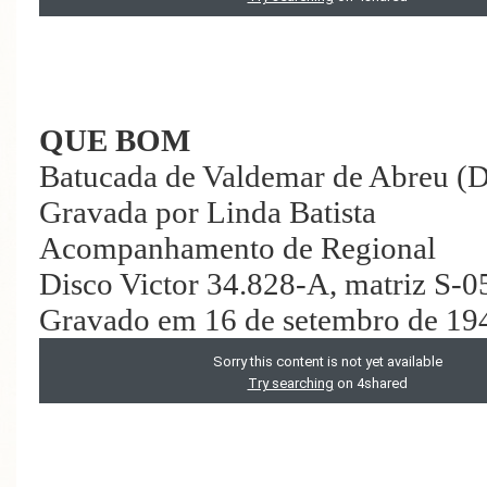
QUE BOM
Batucada de Valdemar de Abreu (
Gravada por Linda Batista
Acompanhamento de Regional
Disco Victor 34.828-A, matriz S-
Gravado em 16 de setembro de 19