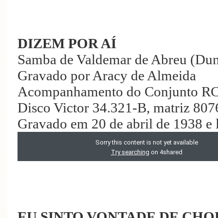
DIZEM POR AÍ
Samba de Valdemar de Abreu (Du
Gravado por Aracy de Almeida
Acompanhamento do Conjunto RC
Disco Victor 34.321-B, matriz 807
Gravado em 20 de abril de 1938 e 
EU SINTO VONTADE DE CH