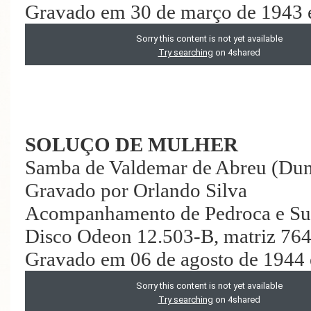
Gravado em 30 de março de 1943 
SOLUÇO DE MULHER
Samba de Valdemar de Abreu (Du
Gravado por Orlando Silva
Acompanhamento de Pedroca e Su
Disco Odeon 12.503-B, matriz 76
Gravado em 06 de agosto de 1944 