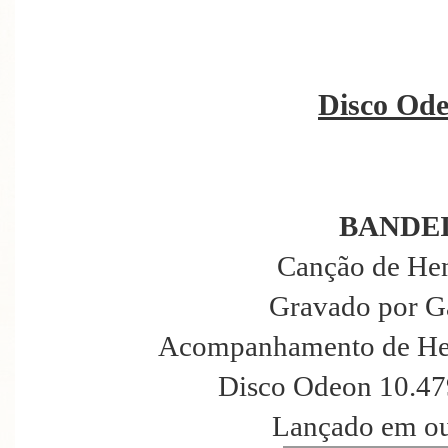
Disco Ode
BANDE
Canção de Hen
Gravado por G
Acompanhamento de Hen
Disco Odeon 10.47
Lançado em ou