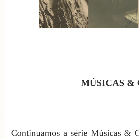
MÚSICAS & 
Continuamos a série Músicas & Crí