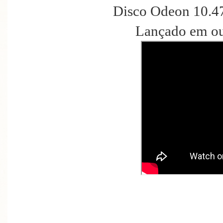
Disco Odeon 10.47
Lançado em ou