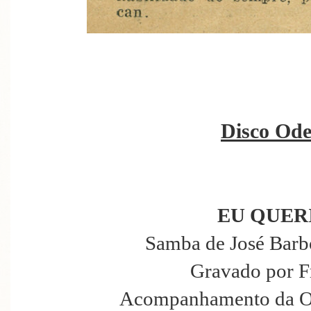
Disco Ode
EU QUER
Samba de José Barbo
Gravado por F
Acompanhamento da Or