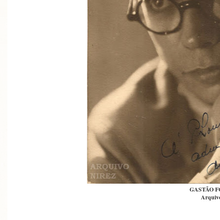
GASTÃO 
Arquivo