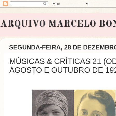
ARQUIVO MARCELO BONAVI
SEGUNDA-FEIRA, 28 DE DEZEMBRO
MÚSICAS & CRÍTICAS 21 (O
AGOSTO E OUTUBRO DE 19