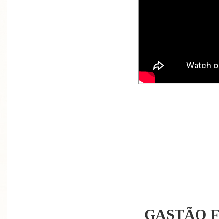
GASTÃO 