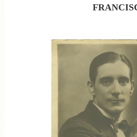
FRANCIS