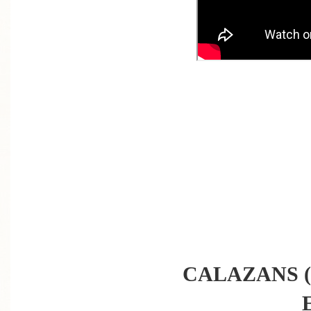
CALAZANS 