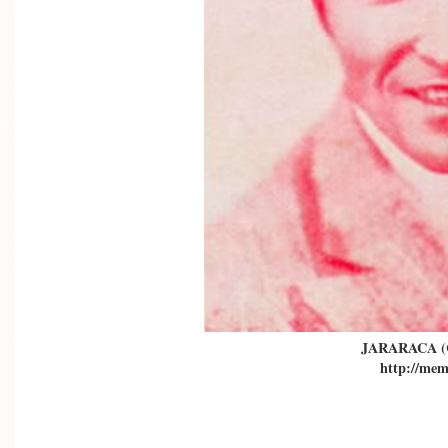
JARARACA 
http://mem