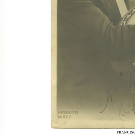
FRANCIS