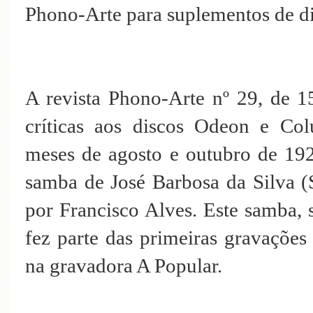
Phono-Arte para suplementos de d
A revista Phono-Arte nº 29, de 1
críticas aos discos Odeon e Co
meses de agosto e outubro de 192
samba de José Barbosa da Silva (
por Francisco Alves. Este samba, 
fez parte das primeiras gravações
na gravadora A Popular.