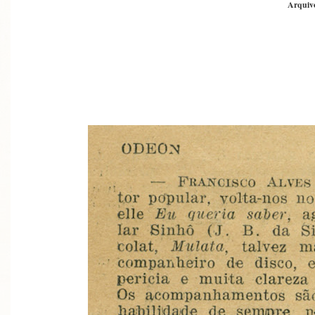
Arquivo