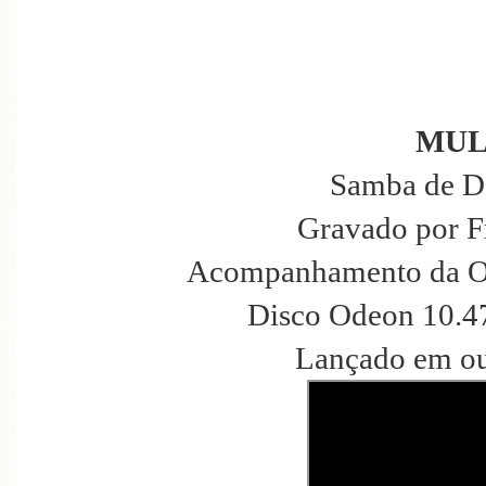
MUL
Samba de D
Gravado por F
Acompanhamento da Or
Disco Odeon 10.47
Lançado em ou