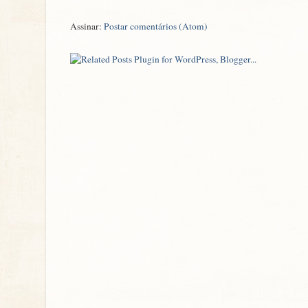
Assinar:
Postar comentários (Atom)