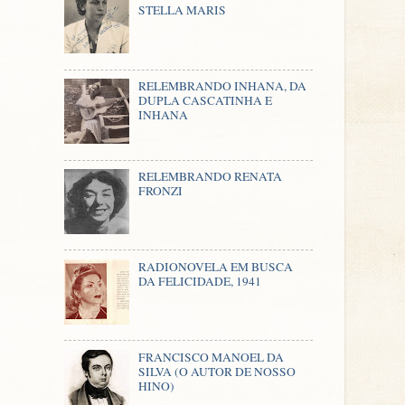
STELLA MARIS
RELEMBRANDO INHANA, DA
DUPLA CASCATINHA E
INHANA
RELEMBRANDO RENATA
FRONZI
RADIONOVELA EM BUSCA
DA FELICIDADE, 1941
FRANCISCO MANOEL DA
SILVA (O AUTOR DE NOSSO
HINO)