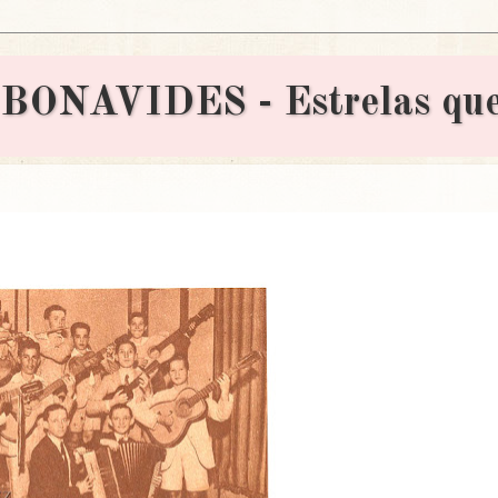
AVIDES - Estrelas que 