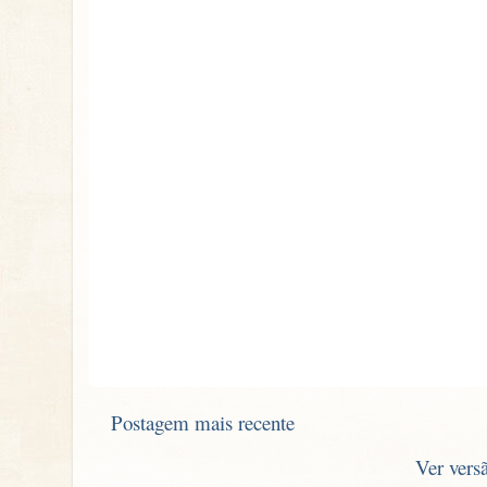
Postagem mais recente
Ver vers