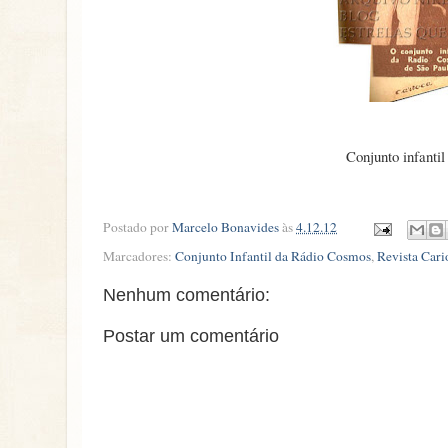
Conjunto infanti
Postado por
Marcelo Bonavides
às
4.12.12
Marcadores:
Conjunto Infantil da Rádio Cosmos
,
Revista Cari
Nenhum comentário:
Postar um comentário