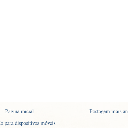
Página inicial
Postagem mais an
ão para dispositivos móveis