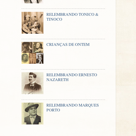
RELEMBRANDO TONICO &
TINOCO
CRIANÇAS DE ONTEM
RELEMBRANDO ERNESTO
NAZARETH
RELEMBRANDO MARQUES
PORTO