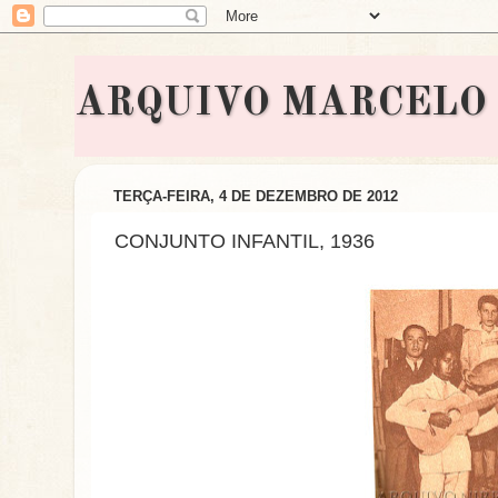
ARQUIVO MARCELO BON
TERÇA-FEIRA, 4 DE DEZEMBRO DE 2012
CONJUNTO INFANTIL, 1936