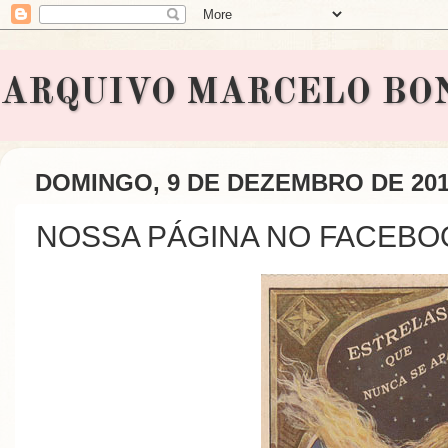
ARQUIVO MARCELO BONAVI
DOMINGO, 9 DE DEZEMBRO DE 20
NOSSA PÁGINA NO FACEBO