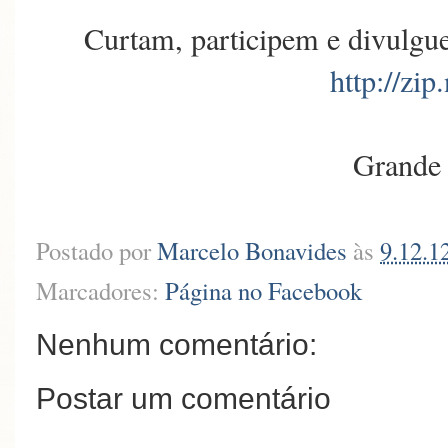
Curtam, participem e divulgu
http://zip
Grande 
Postado por
Marcelo Bonavides
às
9.12.1
Marcadores:
Página no Facebook
Nenhum comentário:
Postar um comentário