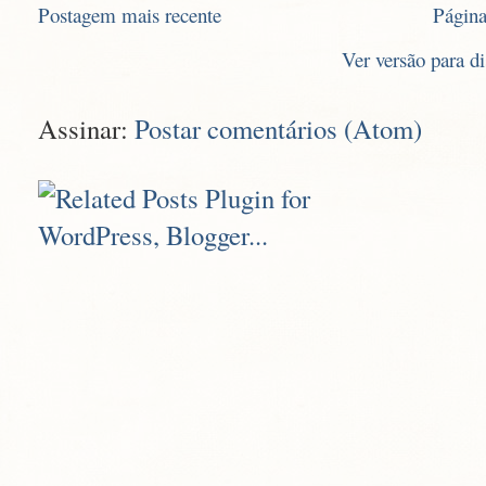
Postagem mais recente
Página
Ver versão para d
Assinar:
Postar comentários (Atom)