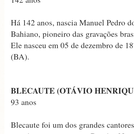
Há 142 anos, nascia Manuel Pedro do
Bahiano, pioneiro das gravações brasi
Ele nasceu em 05 de dezembro de 18
(BA).
BLECAUTE (OTÁVIO HENRIQU
93 anos
Blecaute foi um dos grandes cantores