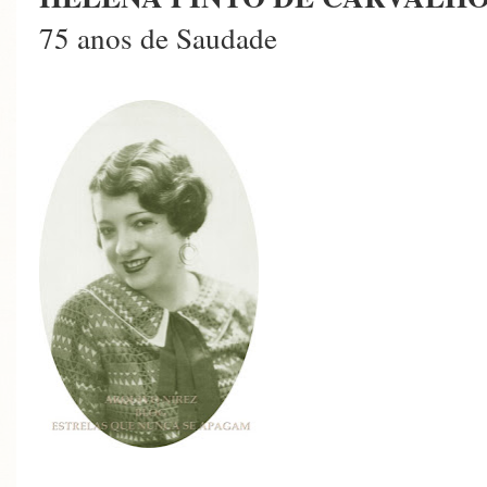
75 anos de Saudade