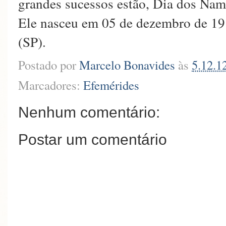
grandes sucessos estão, Dia dos Nam
Ele nasceu em 05 de dezembro de 191
(SP).
Postado por
Marcelo Bonavides
às
5.12.1
Marcadores:
Efemérides
Nenhum comentário:
Postar um comentário