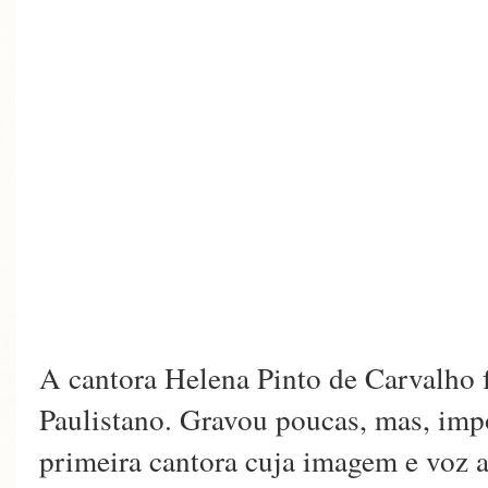
A cantora Helena Pinto de Carvalho 
Paulistano. Gravou poucas, mas, impo
primeira cantora cuja imagem e voz 