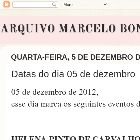
ARQUIVO MARCELO BONAVI
QUARTA-FEIRA, 5 DE DEZEMBRO D
Datas do dia 05 de dezembro
05 de dezembro de 2012,
esse dia marca os seguintes eventos
HELENA PINTO DE CARVALH