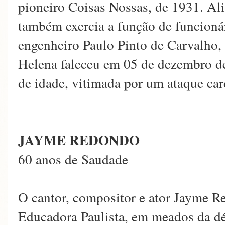
pioneiro Coisas Nossas, de 1931. Alia
também exercia a função de funcionár
engenheiro Paulo Pinto de Carvalho, 
Helena faleceu em 05 de dezembro d
de idade, vitimada por um ataque car
JAYME REDONDO
60 anos de Saudade
O cantor, compositor e ator Jayme Re
Educadora Paulista, em meados da d