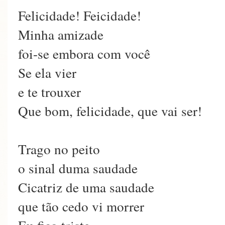
Felicidade! Feicidade!
Minha amizade
foi-se embora com você
Se ela vier
e te trouxer
Que bom, felicidade, que vai ser!
Trago no peito
o sinal duma saudade
Cicatriz de uma saudade
que tão cedo vi morrer