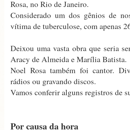
Rosa, no Rio de Janeiro.
Considerado um dos gênios de nos
vítima de tuberculose, com apenas 26
Deixou uma vasta obra que seria se
Aracy de Almeida e Marília Batista.
Noel Rosa também foi cantor. Div
rádios ou gravando discos.
Vamos conferir alguns registros de s
Por causa da hora