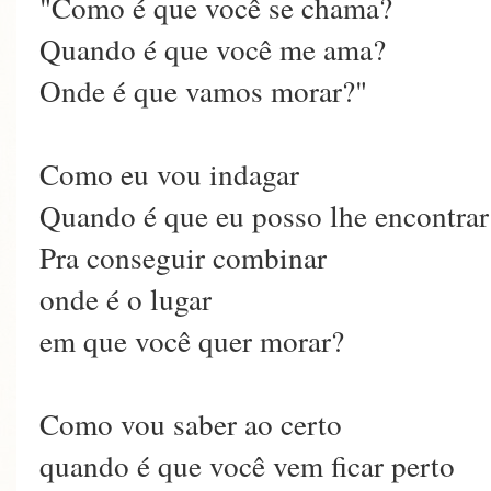
"Como é que você se chama?
Quando é que você me ama?
Onde é que vamos morar?"
Como eu vou indagar
Quando é que eu posso lhe encontrar
Pra conseguir combinar
onde é o lugar
em que você quer morar?
Como vou saber ao certo
quando é que você vem ficar perto