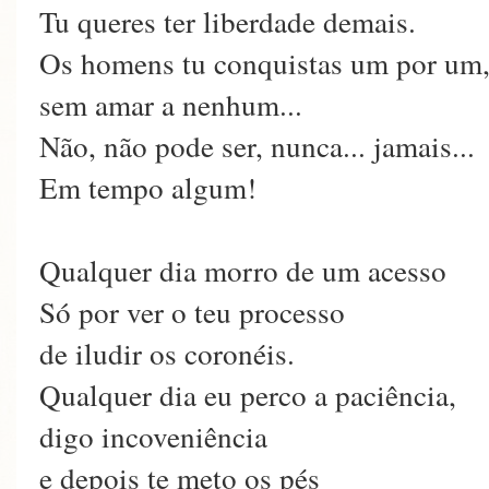
Tu queres ter liberdade demais.
Os homens tu conquistas um por um
sem amar a nenhum...
Não, não pode ser, nunca... jamais...
Em tempo algum!
Qualquer dia morro de um acesso
Só por ver o teu processo
de iludir os coronéis.
Qualquer dia eu perco a paciência,
digo incoveniência
e depois te meto os pés