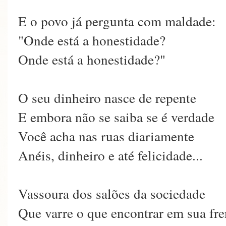
E o povo já pergunta com maldade:
"Onde está a honestidade?
Onde está a honestidade?"
O seu dinheiro nasce de repente
E embora não se saiba se é verdade
Você acha nas ruas diariamente
Anéis, dinheiro e até felicidade...
Vassoura dos salões da sociedade
Que varre o que encontrar em sua fre