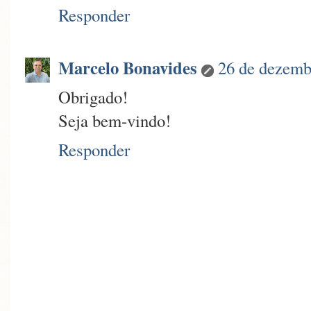
Responder
Marcelo Bonavides
26 de dezemb
Obrigado!
Seja bem-vindo!
Responder