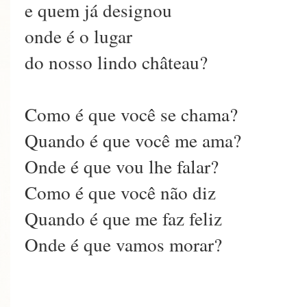
e quem já designou
onde é o lugar
do nosso lindo château?
Como é que você se chama?
Quando é que você me ama?
Onde é que vou lhe falar?
Como é que você não diz
Quando é que me faz feliz
Onde é que vamos morar?