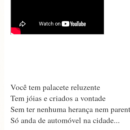
Você tem palacete reluzente
Tem jóias e criados a vontade
Sem ter nenhuma herança nem paren
Só anda de automóvel na cidade...