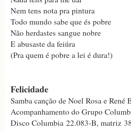
Nem tens nota pra pintura
Todo mundo sabe que és pobre
Não herdastes sangue nobre
E abusaste da feiúra
(Pra quem é pobre a lei é dura!)
Felicidade
Samba canção de Noel Rosa e René B
Acompanhamento do Grupo Columb
Disco Columbia 22.083-B, matriz 3