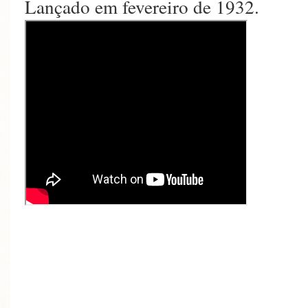
Lançado em fevereiro de 1932.