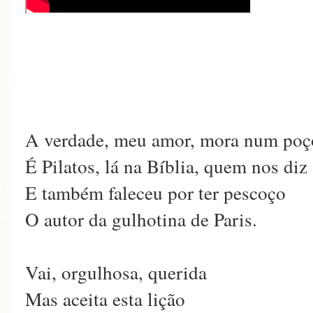
A verdade, meu amor, mora num poç
É Pilatos, lá na Bíblia, quem nos diz
E também faleceu por ter pescoço
O autor da gulhotina de Paris.
Vai, orgulhosa, querida
Mas aceita esta lição