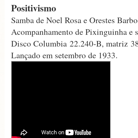
Positivismo
Samba de Noel Rosa e Orestes Barbo
Acompanhamento de Pixinguinha e s
Disco Columbia 22.240-B, matriz 3
Lançado em setembro de 1933.