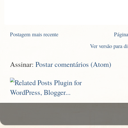
Postagem mais recente
Página
Ver versão para d
Assinar:
Postar comentários (Atom)