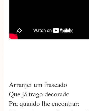
Arranjei um fraseado
Que já trago decorado
Pra quando lhe encontrar: