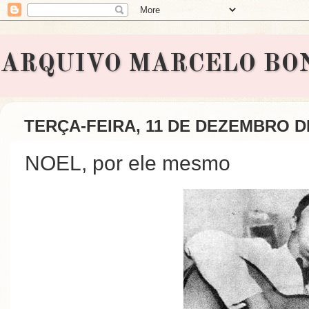
ARQUIVO MARCELO BONAVI
TERÇA-FEIRA, 11 DE DEZEMBRO D
NOEL, por ele mesmo