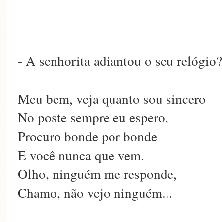
- A senhorita adiantou o seu relógio?
Meu bem, veja quanto sou sincero
No poste sempre eu espero,
Procuro bonde por bonde
E você nunca que vem.
Olho, ninguém me responde,
Chamo, não vejo ninguém...