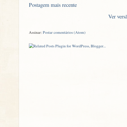
Postagem mais recente
Ver vers
Assinar:
Postar comentários (Atom)