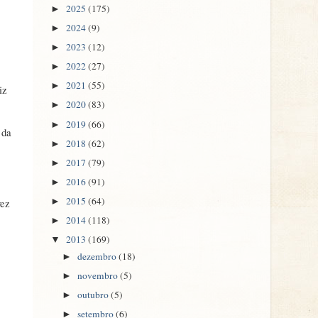
2025
(175)
►
2024
(9)
►
2023
(12)
►
2022
(27)
►
2021
(55)
►
iz
2020
(83)
►
2019
(66)
►
 da
2018
(62)
►
2017
(79)
►
2016
(91)
►
2015
(64)
vez
►
2014
(118)
►
2013
(169)
▼
dezembro
(18)
►
novembro
(5)
►
outubro
(5)
►
setembro
(6)
►