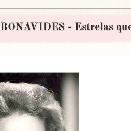
AVIDES - Estrelas que 