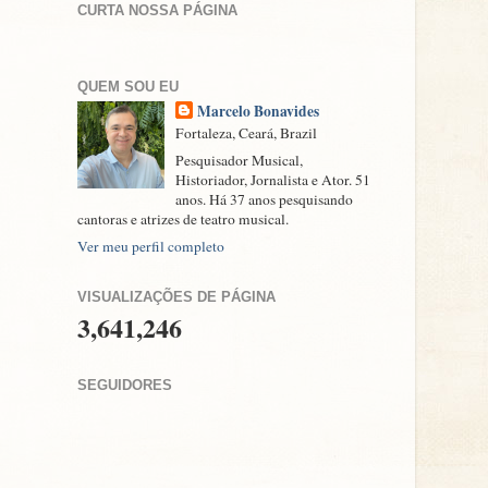
CURTA NOSSA PÁGINA
QUEM SOU EU
Marcelo Bonavides
Fortaleza, Ceará, Brazil
Pesquisador Musical,
Historiador, Jornalista e Ator. 51
anos. Há 37 anos pesquisando
cantoras e atrizes de teatro musical.
Ver meu perfil completo
VISUALIZAÇÕES DE PÁGINA
3,641,246
SEGUIDORES