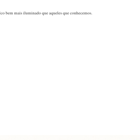
alco bem mais iluminado que aqueles que conhecemos.