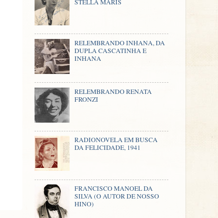
STELLA MARIS
RELEMBRANDO INHANA, DA
DUPLA CASCATINHA E
INHANA
RELEMBRANDO RENATA
FRONZI
RADIONOVELA EM BUSCA
DA FELICIDADE, 1941
FRANCISCO MANOEL DA
SILVA (O AUTOR DE NOSSO
HINO)