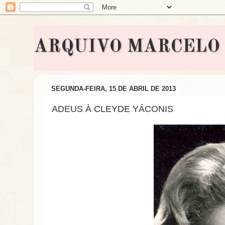
ARQUIVO MARCELO BON
SEGUNDA-FEIRA, 15 DE ABRIL DE 2013
ADEUS À CLEYDE YÁCONIS