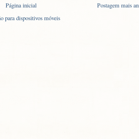
Página inicial
Postagem mais an
ão para dispositivos móveis