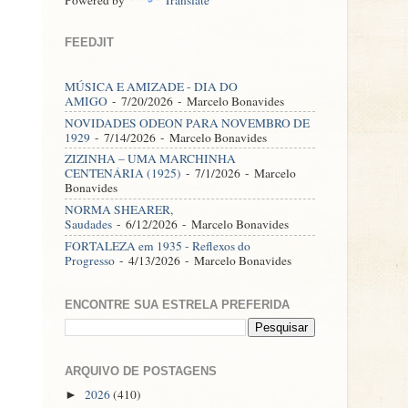
FEEDJIT
MÚSICA E AMIZADE - DIA DO
AMIGO
- 7/20/2026
- Marcelo Bonavides
NOVIDADES ODEON PARA NOVEMBRO DE
1929
- 7/14/2026
- Marcelo Bonavides
ZIZINHA – UMA MARCHINHA
CENTENÁRIA (1925)
- 7/1/2026
- Marcelo
Bonavides
NORMA SHEARER,
Saudades
- 6/12/2026
- Marcelo Bonavides
FORTALEZA em 1935 - Reflexos do
Progresso
- 4/13/2026
- Marcelo Bonavides
ENCONTRE SUA ESTRELA PREFERIDA
ARQUIVO DE POSTAGENS
2026
(410)
►