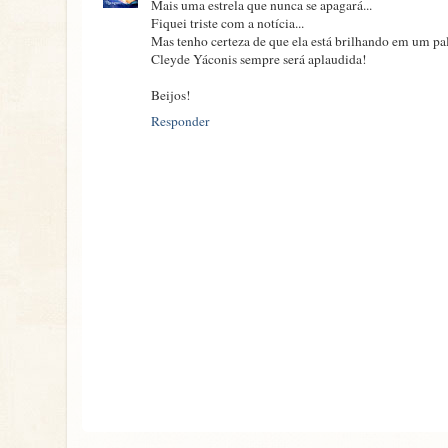
Mais uma estrela que nunca se apagará...
Fiquei triste com a notícia...
Mas tenho certeza de que ela está brilhando em um p
Cleyde Yáconis sempre será aplaudida!
Beijos!
Responder