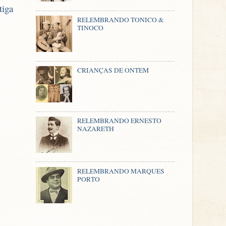
tiga
RELEMBRANDO TONICO &
TINOCO
CRIANÇAS DE ONTEM
RELEMBRANDO ERNESTO
NAZARETH
RELEMBRANDO MARQUES
PORTO