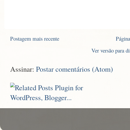
Postagem mais recente
Página
Ver versão para d
Assinar:
Postar comentários (Atom)