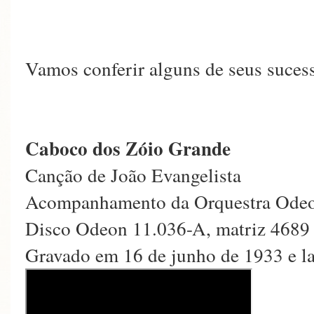
Vamos conferir alguns de seus suces
Caboco dos Zóio Grande
Canção de João Evangelista
Acompanhamento da Orquestra Odeo
Disco Odeon 11.036-A, matriz 4689
Gravado em 16 de junho de 1933 e l