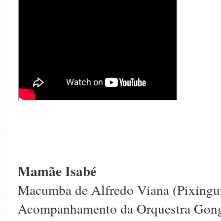
Mamãe Isabé
Macumba de Alfredo Viana (Pixingui
Acompanhamento da Orquestra Gon