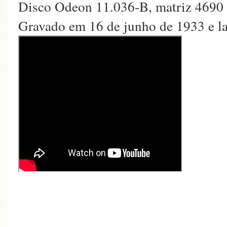
Disco Odeon 11.036-B, matriz 4690
Gravado em 16 de junho de 1933 e l