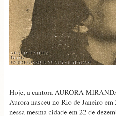
Hoje, a cantora AURORA MIRANDA 
Aurora nasceu no Rio de Janeiro em 2
nessa mesma cidade em 22 de dezem