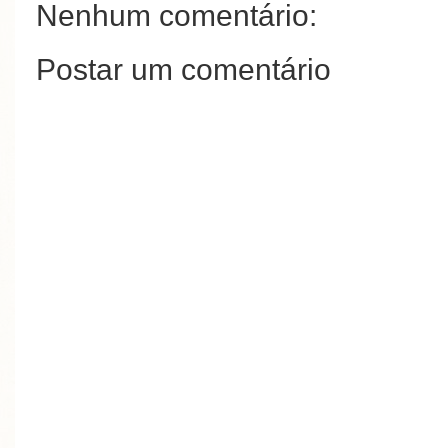
Nenhum comentário:
Postar um comentário