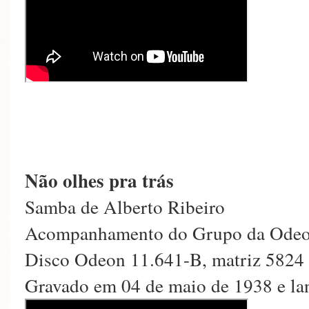
Não olhes pra trás
Samba de Alberto Ribeiro
Acompanhamento do Grupo da Ode
Disco Odeon 11.641-B, matriz 5824
Gravado em 04 de maio de 1938 e la