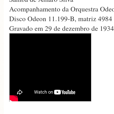
Acompanhamento da Orquestra Ode
Disco Odeon 11.199-B, matriz 4984
Gravado em 29 de dezembro de 1934 