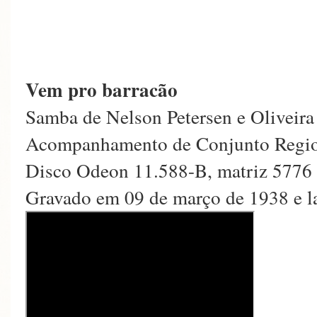
Vem pro barracão
Samba de Nelson Petersen e Oliveira 
Acompanhamento de Conjunto Regi
Disco Odeon 11.588-B, matriz 5776
Gravado em 09 de março de 1938 e l