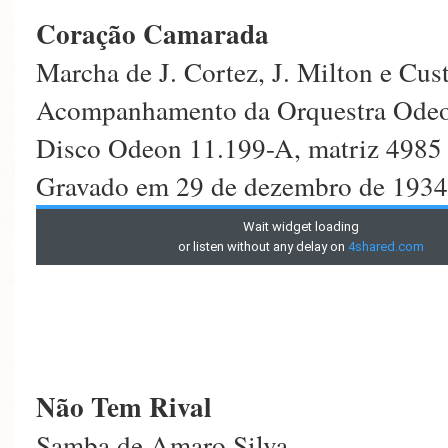
Coração Camarada
Marcha de J. Cortez, J. Milton e Cu
Acompanhamento da Orquestra Ode
Disco Odeon 11.199-A, matriz 4985
Gravado em 29 de dezembro de 1934 
Não Tem Rival
Samba de Amaro Silva