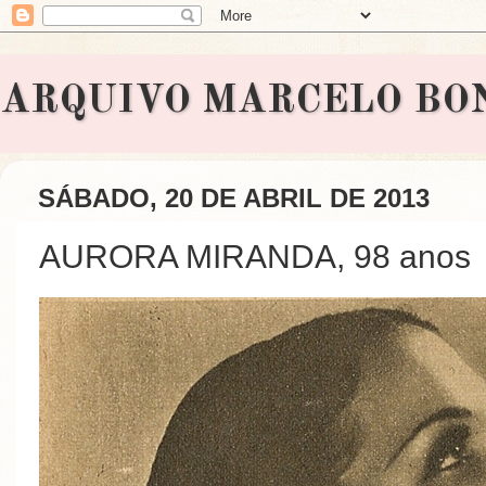
ARQUIVO MARCELO BONAVI
SÁBADO, 20 DE ABRIL DE 2013
AURORA MIRANDA, 98 anos