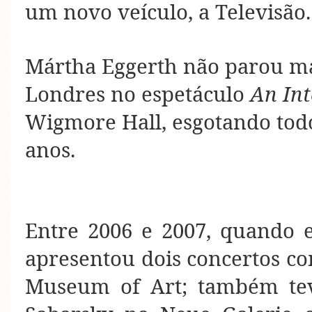
um novo veículo, a Televisão.
Mártha Eggerth não parou ma
Londres no espetáculo
An Int
Wigmore Hall, esgotando todos
anos.
Entre 2006 e 2007, quando e
apresentou dois concertos co
Museum of Art; também tev