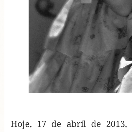
Hoje, 17 de abril de 2013