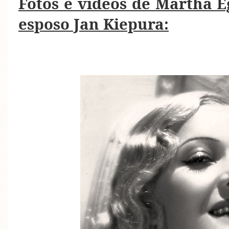
Fotos e vídeos de Martha E
esposo Jan Kiepura: