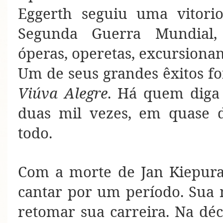
Eggerth seguiu uma vitori
Segunda Guerra Mundial, 
óperas, operetas, excursion
Um de seus grandes êxitos fo
Viúva Alegre
. Há quem diga
duas mil vezes, em quase 
todo.
Com a morte de Jan Kiepura
cantar por um período. Sua
retomar sua carreira. Na déc