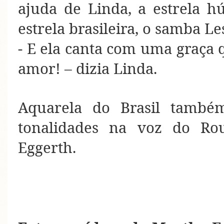
ajuda de Linda, a estrela h
estrela brasileira, o samba Le
- E ela canta com uma graça 
amor! – dizia Linda.
Aquarela do Brasil também
tonalidades na voz do Ro
Eggerth.