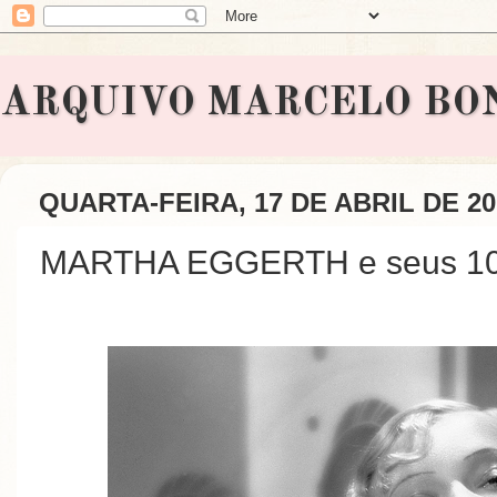
ARQUIVO MARCELO BONAVI
QUARTA-FEIRA, 17 DE ABRIL DE 20
MARTHA EGGERTH e seus 101