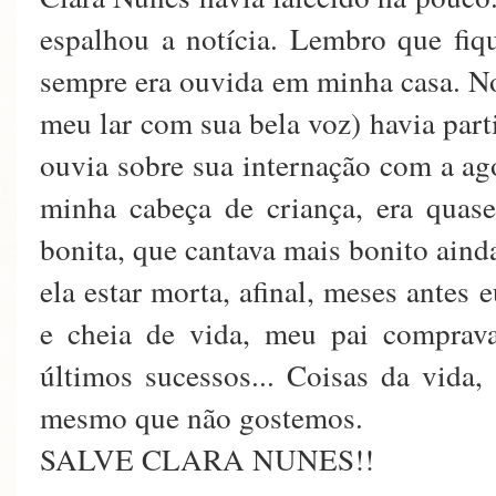
espalhou a notícia. Lembro que fiqu
sempre era ouvida em minha casa. No 
meu lar com sua bela voz) havia par
ouvia sobre sua internação com a ag
minha cabeça de criança, era qua
bonita, que cantava mais bonito aind
ela estar morta, afinal, meses antes 
e cheia de vida, meu pai comprav
últimos sucessos... Coisas da vida
mesmo que não gostemos.
SALVE CLARA NUNES!!