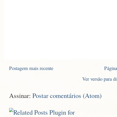
Postagem mais recente
Página
Ver versão para d
Assinar:
Postar comentários (Atom)