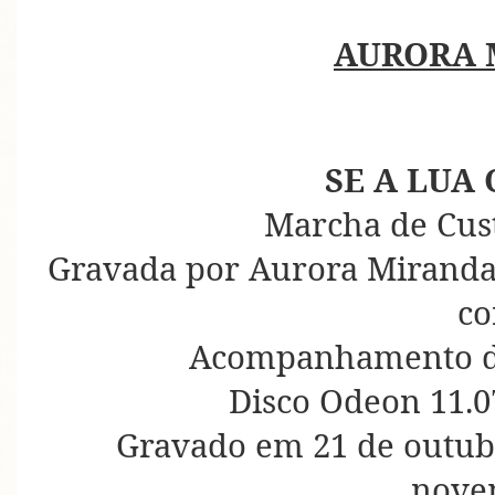
AURORA 
SE A LUA
Marcha de Cus
Gravada por Aurora Miranda,
co
Acompanhamento d
Disco Odeon 11.0
Gravado em 21 de outub
nove