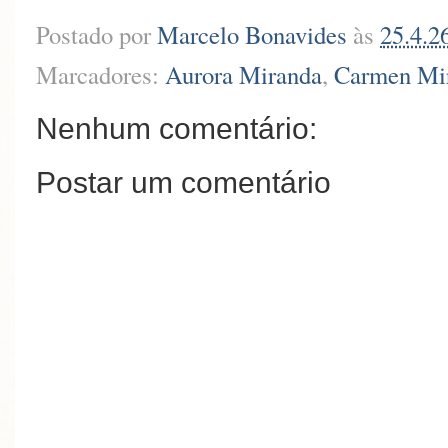
Postado por
Marcelo Bonavides
às
25.4.2
Marcadores:
Aurora Miranda
,
Carmen Mi
Nenhum comentário:
Postar um comentário