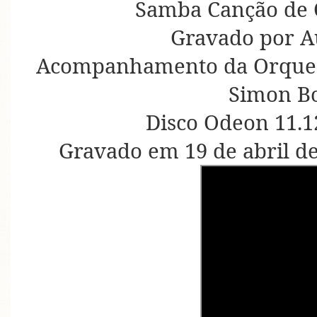
Samba Canção de 
Gravado por A
Acompanhamento da Orquest
Simon B
Disco Odeon 11.1
Gravado em 19 de abril d