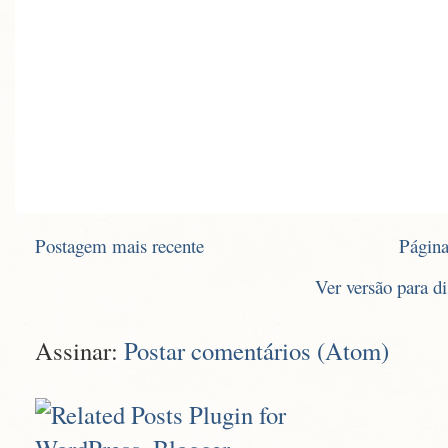
Postagem mais recente
Página
Ver versão para d
Assinar:
Postar comentários (Atom)