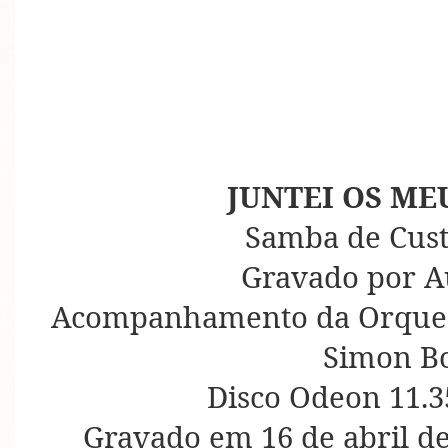
JUNTEI OS ME
Samba de Cust
Gravado por A
Acompanhamento da Orquest
Simon B
Disco Odeon 11.3
Gravado em 16 de abril d