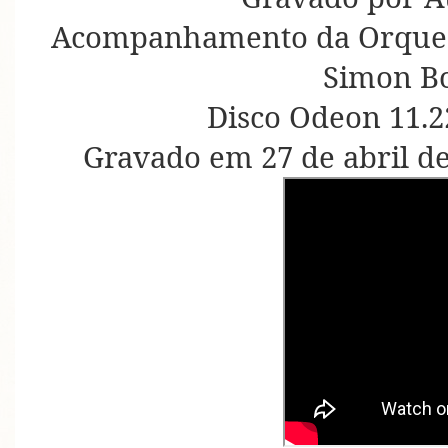
Acompanhamento da Orquest
Simon B
Disco Odeon 11.2
Gravado em 27 de abril d