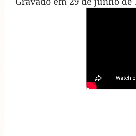
Gravado em 29 de junho de 