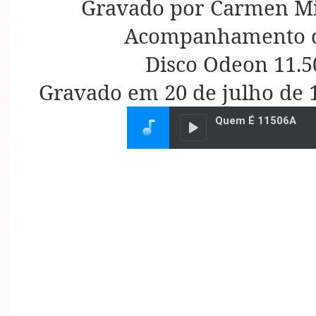
Gravado por Carmen Mi
Acompanhamento d
Disco Odeon 11.5
Gravado em 20 de julho de 