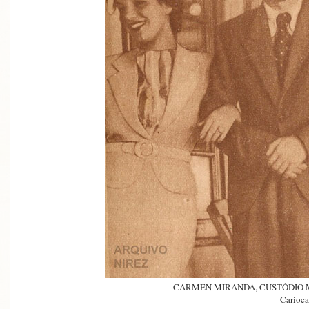
CARMEN MIRANDA, CUSTÓDIO 
Carioca