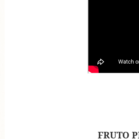
FRUTO P