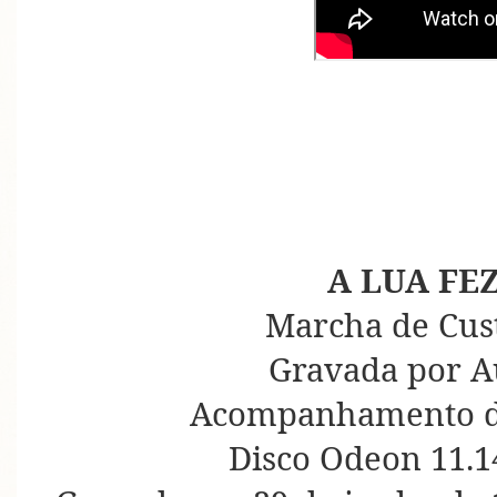
A LUA FE
Marcha de Cus
Gravada por A
Acompanhamento d
Disco Odeon 11.1