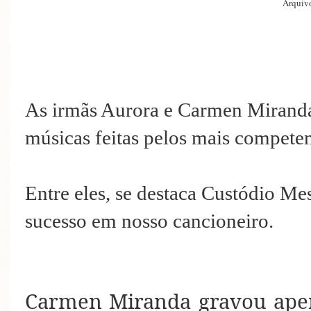
Arquivo
As irmãs Aurora e Carmen Miranda
músicas feitas pelos mais compete
Entre eles, se destaca Custódio Mes
sucesso em nosso cancioneiro.
Carmen Miranda gravou apen