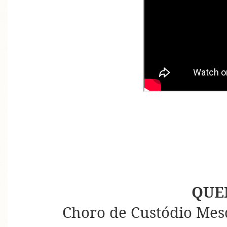
QUE
Choro de Custódio Mes