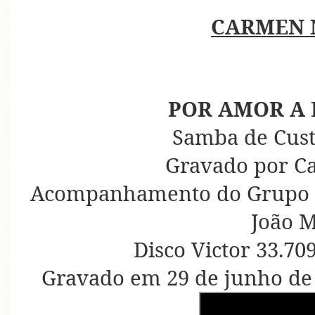
CARMEN 
POR AMOR A 
Samba de Cust
Gravado por C
Acompanhamento do Grupo do
João M
Disco Victor 33.70
Gravado em 29 de junho de