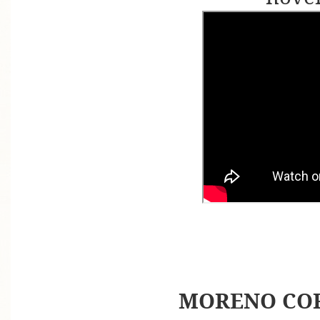
MORENO COR