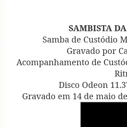
SAMBISTA DA
Samba de Custódio M
Gravado por C
Acompanhamento de Custódi
Ri
Disco Odeon 11.3
Gravado em 14 de maio de