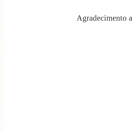
Agradecimento a