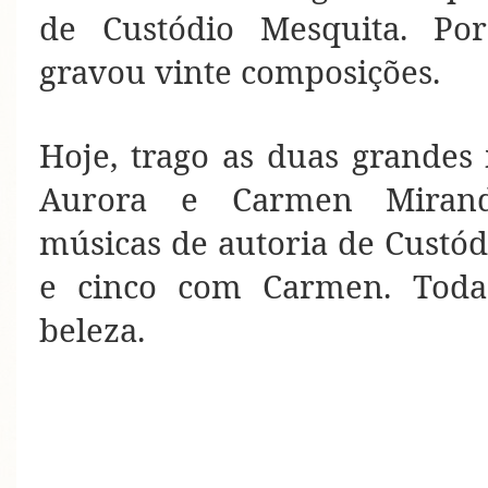
de Custódio Mesquita. Po
gravou vinte composições.
Hoje, trago as duas grandes 
Aurora e Carmen Miranda
músicas de autoria de Custód
e cinco com Carmen. Toda
beleza.