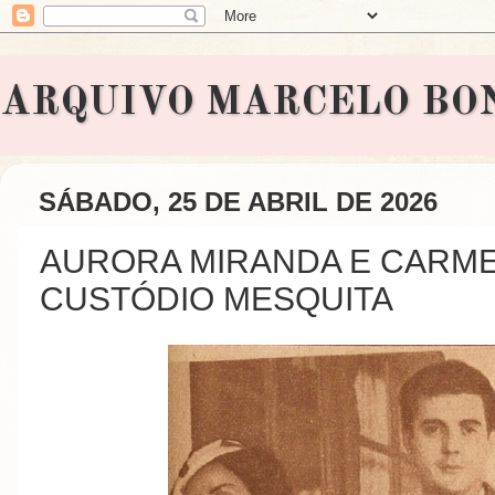
ARQUIVO MARCELO BONAVI
SÁBADO, 25 DE ABRIL DE 2026
AURORA MIRANDA E CARME
CUSTÓDIO MESQUITA