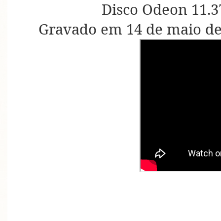
Disco Odeon 11.3
Gravado em 14 de maio de