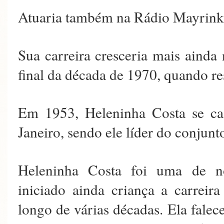
Atuaria também na Rádio Mayrink 
Sua carreira cresceria mais ainda
final da década de 1970, quando res
Em 1953, Heleninha Costa se c
Janeiro, sendo ele líder do conjun
Heleninha Costa foi uma de nos
iniciado ainda criança a carreir
longo de várias décadas. Ela falec