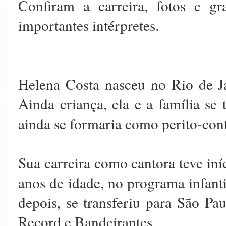
Confiram a carreira, fotos e g
importantes intérpretes.
Helena Costa nasceu no Rio de J
Ainda criança, ela e a família se 
ainda se formaria como perito-con
Sua carreira como cantora teve iní
anos de idade, no programa infant
depois, se transferiu para São Pa
Record e Bandeirantes.