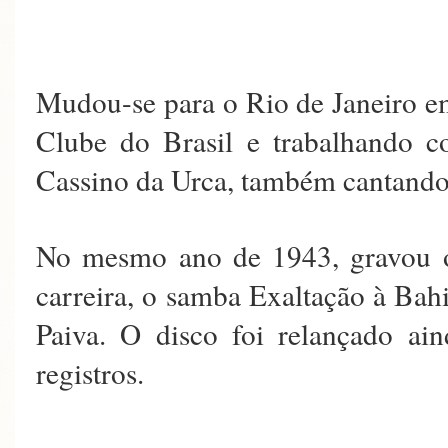
Mudou-se para o Rio de Janeiro e
Clube do Brasil e trabalhando
Cassino da Urca, também cantando
No mesmo ano de 1943, gravou o
carreira, o samba Exaltação à Bah
Paiva. O disco foi relançado a
registros.