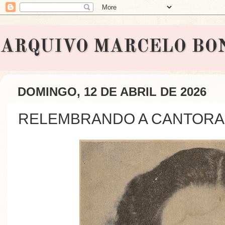
ARQUIVO MARCELO BONAVI
DOMINGO, 12 DE ABRIL DE 2026
RELEMBRANDO A CANTORA