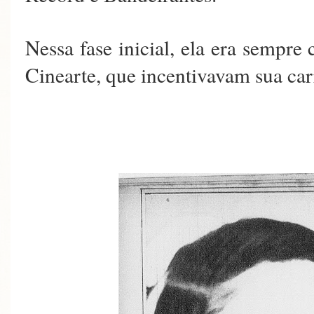
Nessa fase inicial, ela era sempre
Cinearte, que incentivavam sua car