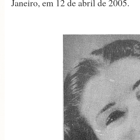
Janeiro, em 12 de abril de 2005.