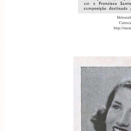
Heleninh
Carioca
http://mem