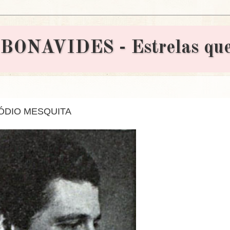
AVIDES - Estrelas que 
ÓDIO MESQUITA