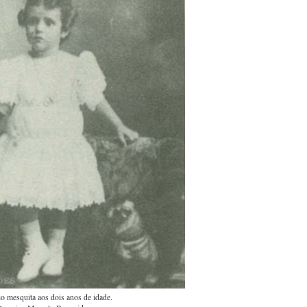
o mesquita aos dois anos de idade.