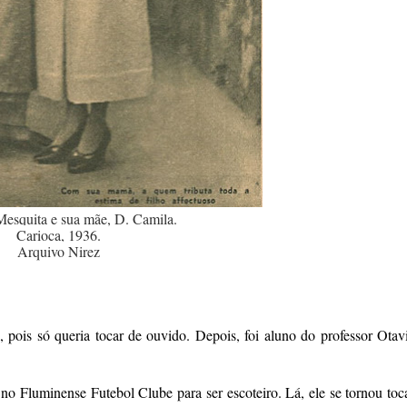
Mesquita e sua mãe, D. Camila.
Carioca, 1936.
Arquivo Nirez
pois só queria tocar de ouvido. Depois, foi aluno do professor Otav
no Fluminense Futebol Clube para ser escoteiro. Lá, ele se tornou toc