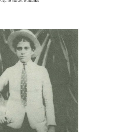
Arquivo Marcelo Bonavides