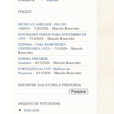
FEEDJIT
MÚSICA E AMIZADE - DIA DO
AMIGO
- 7/20/2026
- Marcelo Bonavides
NOVIDADES ODEON PARA NOVEMBRO DE
1929
- 7/14/2026
- Marcelo Bonavides
ZIZINHA – UMA MARCHINHA
CENTENÁRIA (1925)
- 7/1/2026
- Marcelo
Bonavides
NORMA SHEARER,
Saudades
- 6/12/2026
- Marcelo Bonavides
FORTALEZA em 1935 - Reflexos do
Progresso
- 4/13/2026
- Marcelo Bonavides
ENCONTRE SUA ESTRELA PREFERIDA
ARQUIVO DE POSTAGENS
2026
(410)
▼