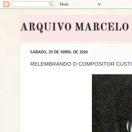
ARQUIVO MARCELO BON
SÁBADO, 25 DE ABRIL DE 2026
RELEMBRANDO O COMPOSITOR CUST