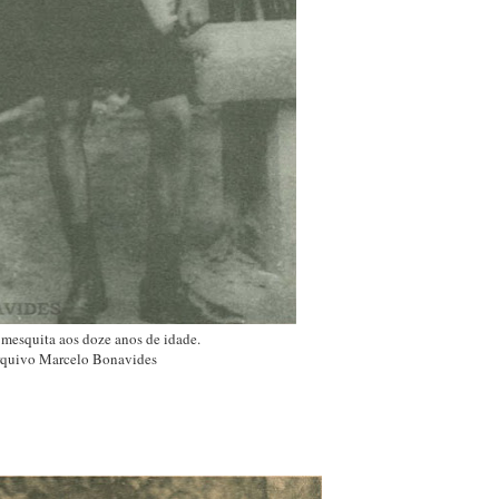
mesquita aos doze anos de idade.
quivo Marcelo Bonavides