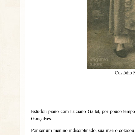
Custódio 
Estudou piano com Luciano Gallet, por pouco tempo, 
Gonçalves.
Por ser um menino indisciplinado, sua mãe o colocou 