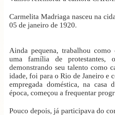
Carmelita Madriaga nasceu na cid
05 de janeiro de 1920.
Ainda pequena, trabalhou como 
uma família de protestantes, o
demonstrando seu talento como c
idade, foi para o Rio de Janeiro 
empregada doméstica, na casa d
época, começou a frequentar progr
Pouco depois, já participava do c