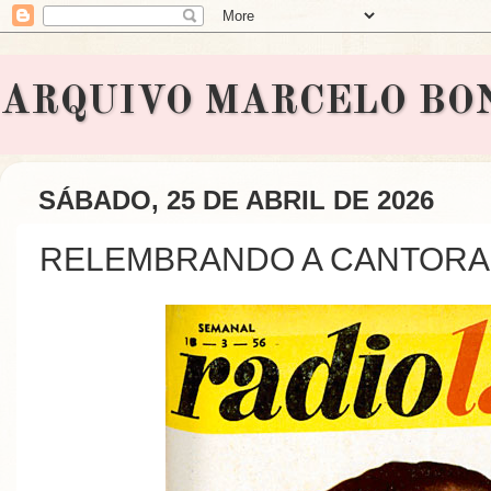
ARQUIVO MARCELO BONAVI
SÁBADO, 25 DE ABRIL DE 2026
RELEMBRANDO A CANTORA