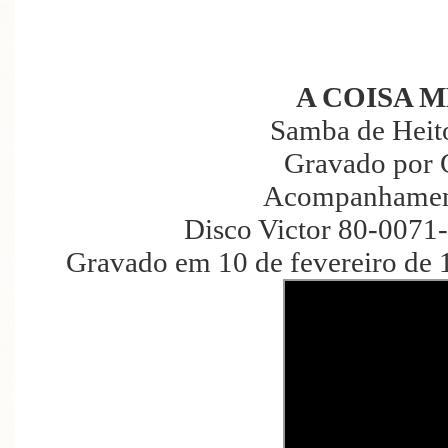
A COISA 
Samba de Heito
Gravado por 
Acompanhament
Disco Victor 80-0071
Gravado em 10 de fevereiro de 