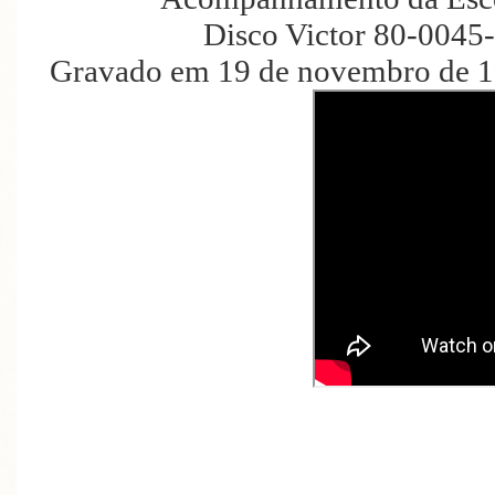
Disco Victor 80-0045
Gravado em 19 de novembro de 19