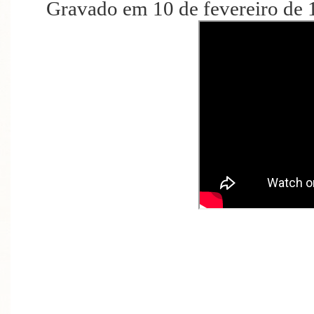
Gravado em 10 de fevereiro de 