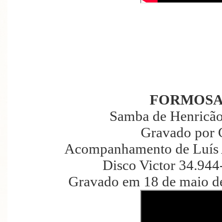
FORMOSA
Samba de Henricã
Gravado por 
Acompanhamento de Luís 
Disco Victor 34.944
Gravado em 18 de maio de