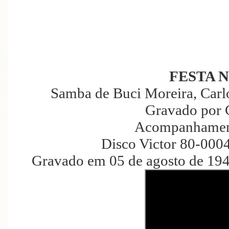
FESTA 
Samba de Buci Moreira, Carl
Gravado por 
Acompanhament
Disco Victor 80-000
Gravado em 05 de agosto de 194