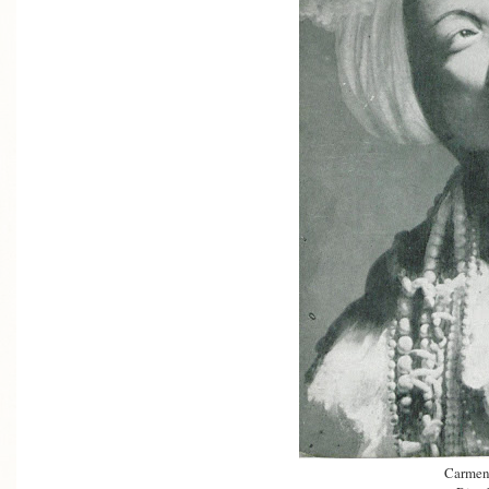
Carmen