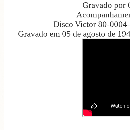
Gravado por 
Acompanhament
Disco Victor 80-0004
Gravado em 05 de agosto de 194