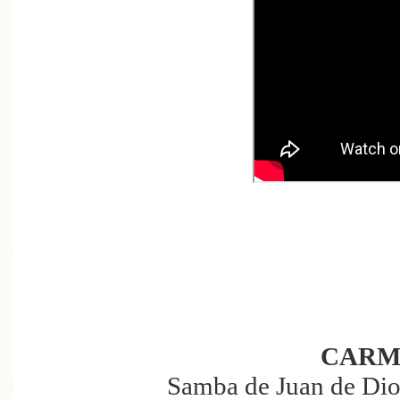
CARM
Samba de Juan de Dios