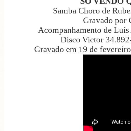
SÓ VENDO 
Samba Choro de Rube
Gravado por 
Acompanhamento de Luís 
Disco Victor 34.892
Gravado em 19 de fevereiro