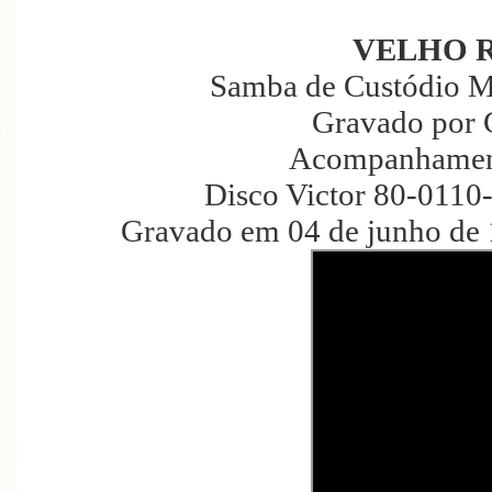
VELHO 
Samba de Custódio Me
Gravado por 
Acompanhament
Disco Victor 80-0110
Gravado em 04 de junho de 