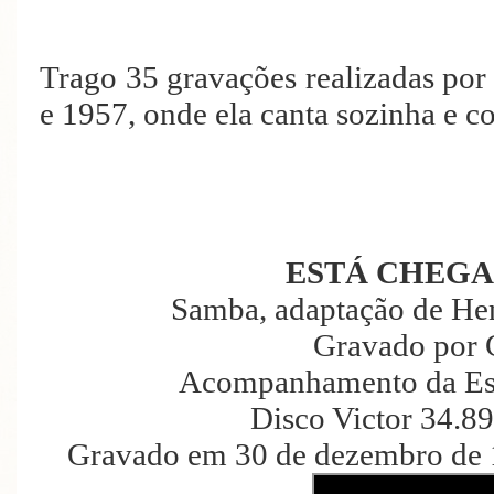
Trago 35 gravações realizadas po
e 1957, onde ela canta sozinha e c
ESTÁ CHEGA
Samba, adaptação de He
Gravado por 
Acompanhamento da Esc
Disco Victor 34.8
Gravado em 30 de dezembro de 1