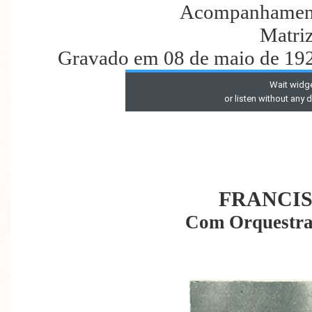
Acompanhament
Matri
Gravado em 08 de maio de 192
FRANCIS
Com Orquestra