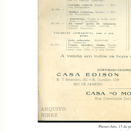
Phono-Arte, 15 de ju