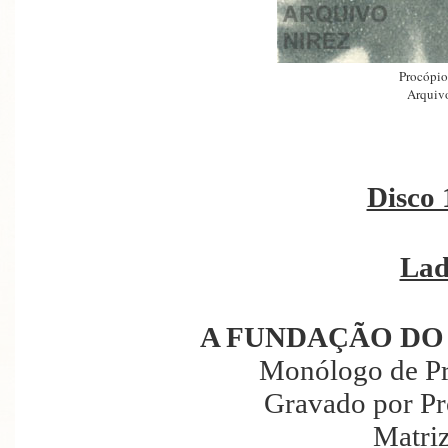
Procópio 
Arquivo
Disco 
Lad
A FUNDAÇÃO DO 
Monólogo de Pr
Gravado por Pr
Matri