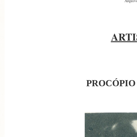
Arquivo
ARTI
PROCÓPIO