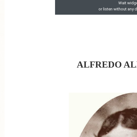
ALFREDO A