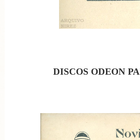
DISCOS ODEON PA