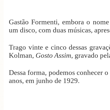
Gastão Formenti, embora o nome 
um disco, com duas músicas, apre
Trago vinte e cinco dessas grava
Kolman,
Gosto Assim
, gravado pe
Dessa forma, podemos conhecer o 
anos, em junho de 1929.