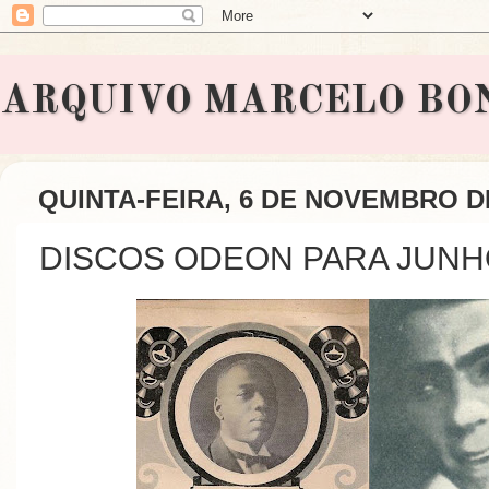
ARQUIVO MARCELO BONAVI
QUINTA-FEIRA, 6 DE NOVEMBRO D
DISCOS ODEON PARA JUNH