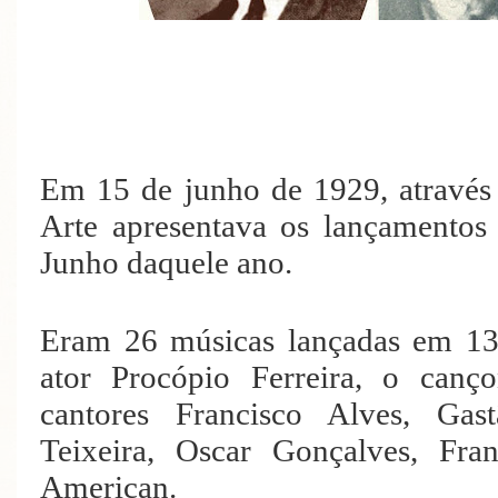
Em 15 de junho de 1929, através
Arte apresentava os lançamento
Junho daquele ano.
Eram 26 músicas lançadas em 13 d
ator Procópio Ferreira, o canço
cantores Francisco Alves, Gast
Teixeira, Oscar Gonçalves, Fra
American.