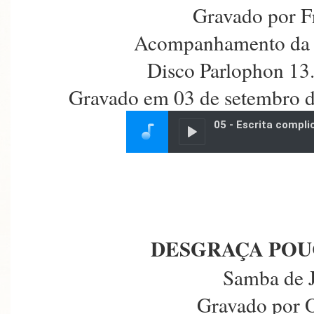
Gravado por F
Acompanhamento da 
Disco Parlophon 13
Gravado em 03 de setembro d
DESGRAÇA POU
Samba de 
Gravado por 