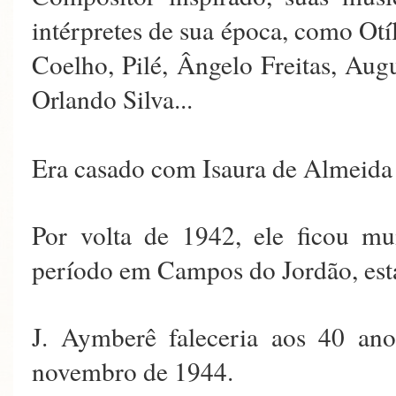
intérpretes de sua época, como Otí
Coelho, Pilé, Ângelo Freitas, Aug
Orlando Silva...
Era casado com Isaura de Almeida 
Por volta de 1942, ele ficou mu
período em Campos do Jordão, est
J. Aymberê faleceria aos 40 an
novembro de 1944.