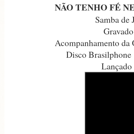
NÃO TENHO FÉ N
Samba de 
Gravado 
Acompanhamento da O
Disco Brasilphone 
Lançado