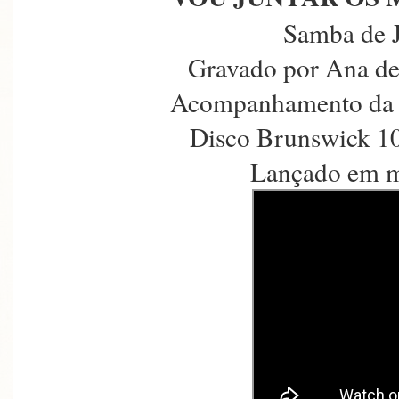
Samba de 
Gravado por Ana d
Acompanhamento da 
Disco Brunswick 10
Lançado em m