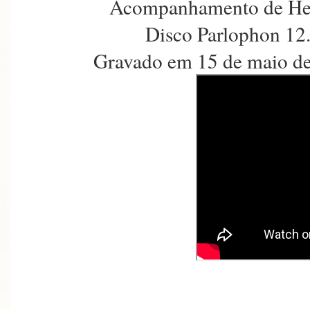
Acompanhamento de Hen
Disco Parlophon 12
Gravado em 15 de maio de