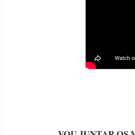
VOU JUNTAR OS 