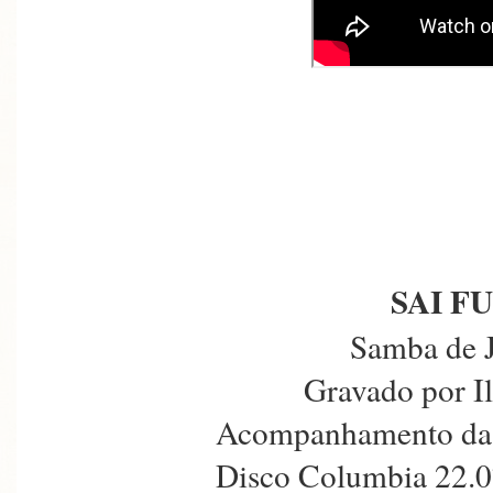
SAI F
Samba de 
Gravado por I
Acompanhamento da 
Disco Columbia 22.0