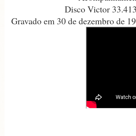
Disco Victor 33.41
Gravado em 30 de dezembro de 193