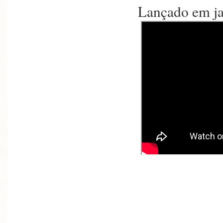
Lançado em ja