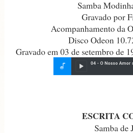
Samba Modinha
Gravado por F
Acompanhamento da Or
Disco Odeon 10.7
Gravado em 03 de setembro de 19
ESCRITA C
Samba de 