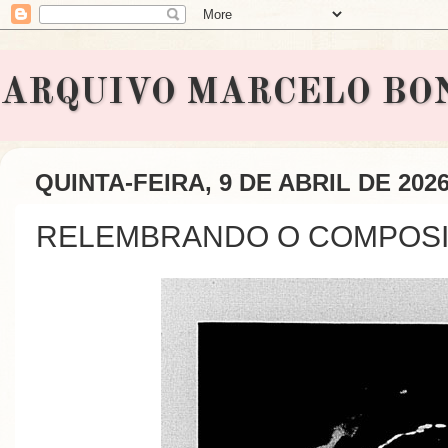
ARQUIVO MARCELO BONAVI
QUINTA-FEIRA, 9 DE ABRIL DE 202
RELEMBRANDO O COMPOSI