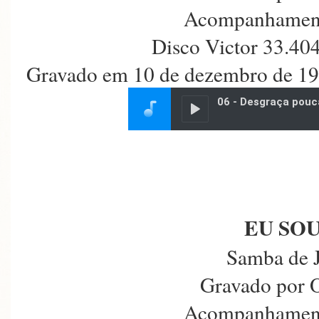
Acompanhament
Disco Victor 33.40
Gravado em 10 de dezembro de 193
EU SOU
Samba de 
Gravado por 
Acompanhament