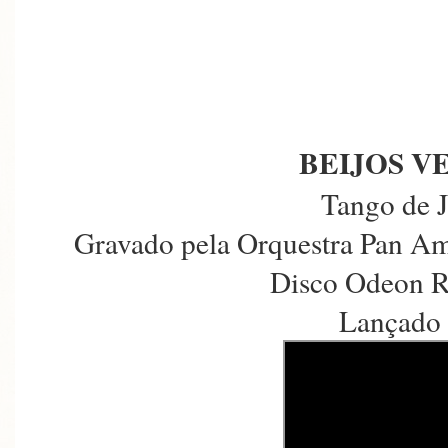
BEIJOS V
Tango de 
Gravado pela Orquestra Pan A
Disco Odeon R
Lançado