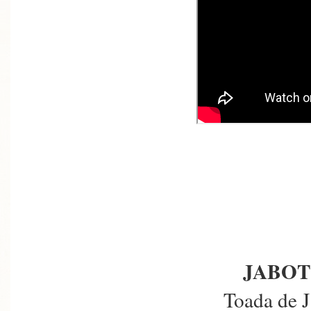
JABOT
Toada de 