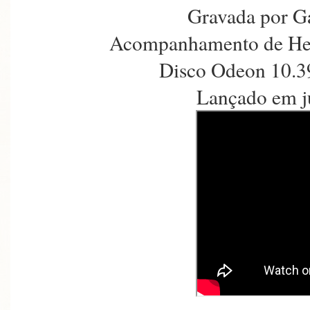
Gravada por G
Acompanhamento de Hen
Disco Odeon 10.3
Lançado em j