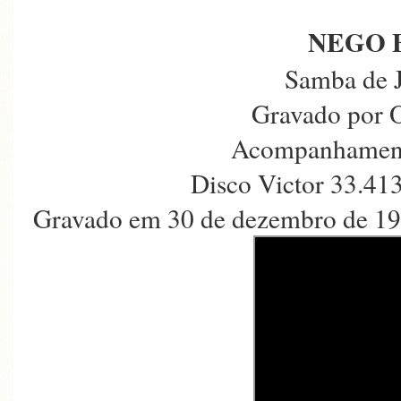
NEGO 
Samba de 
Gravado por 
Acompanhament
Disco Victor 33.41
Gravado em 30 de dezembro de 193