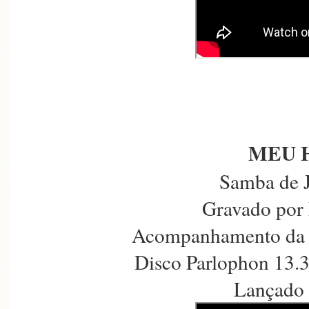
MEU 
Samba de 
Gravado por 
Acompanhamento da 
Disco Parlophon 13.
Lançado