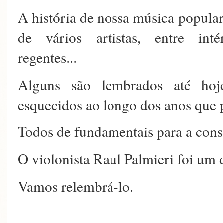
A história de nossa música popula
de vários artistas, entre inté
regentes...
Alguns são lembrados até hoje,
esquecidos ao longo dos anos que
Todos de fundamentais para a cons
O violonista Raul Palmieri foi um
Vamos relembrá-lo.