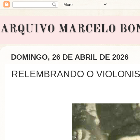
ARQUIVO MARCELO BONAVI
DOMINGO, 26 DE ABRIL DE 2026
RELEMBRANDO O VIOLONIS