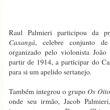
Raul Palmieri participou da 
Caxangá
, celebre conjunto de
organizado pelo violonista Joã
partir de 1914, a participar do C
para si um apelido sertanejo.
Também integrou o grupo
Os Oito
onde seu irmão, Jacob Palmieri