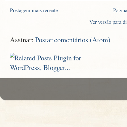
Postagem mais recente
Página
Ver versão para d
Assinar:
Postar comentários (Atom)