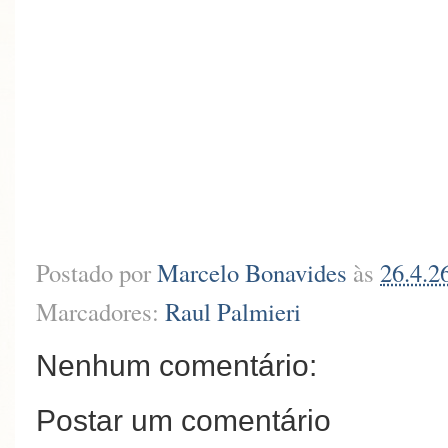
Postado por
Marcelo Bonavides
às
26.4.2
Marcadores:
Raul Palmieri
Nenhum comentário:
Postar um comentário