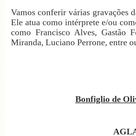
Vamos conferir várias gravações da
Ele atua como intérprete e/ou como
como Francisco Alves, Gastão F
Miranda, Luciano Perrone, entre ou
Bonfiglio de Oli
AGL