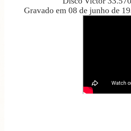
Disco Victor 33.57
Gravado em 08 de junho de 19