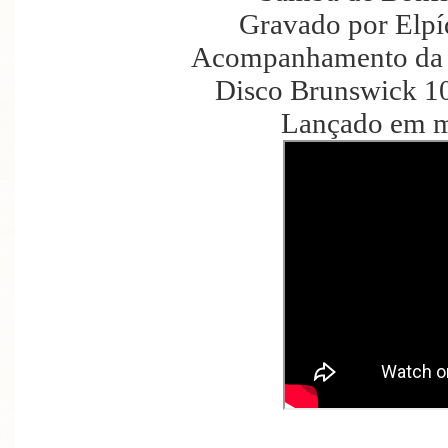
Gravado por Elpíd
Acompanhamento da 
Disco Brunswick 10
Lançado em m