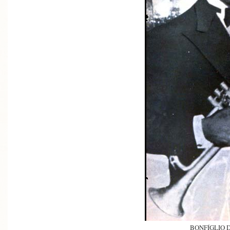
BONFÍGLIO 