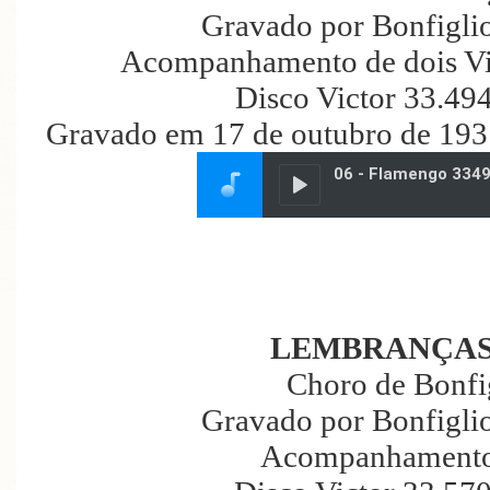
Gravado por Bonfiglio
Acompanhamento de dois Vio
Disco Victor 33.49
Gravado em 17 de outubro de 193
LEMBRANÇAS
Choro de Bonfig
Gravado por Bonfiglio
Acompanhamento 