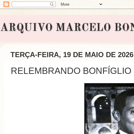
ARQUIVO MARCELO BONAVI
TERÇA-FEIRA, 19 DE MAIO DE 2026
RELEMBRANDO BONFÍGLIO 