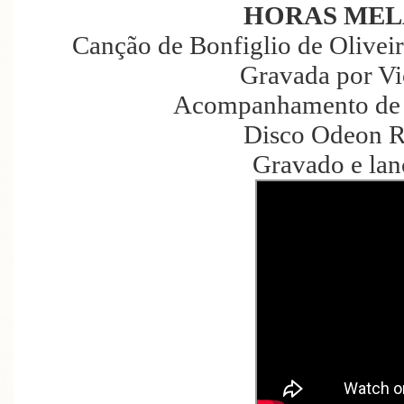
HORAS MEL
Canção de Bonfiglio de Oliveir
Gravada por Vi
Acompanhamento de 
Disco Odeon R
Gravado e la