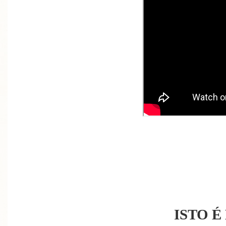
ISTO É