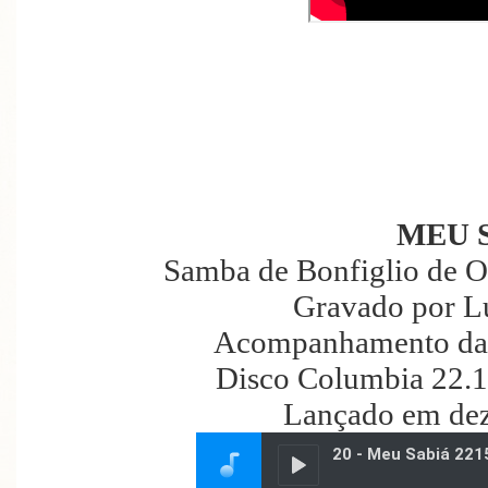
MEU 
Samba de Bonfiglio de O
Gravado por L
Acompanhamento da 
Disco Columbia 22.1
Lançado em de