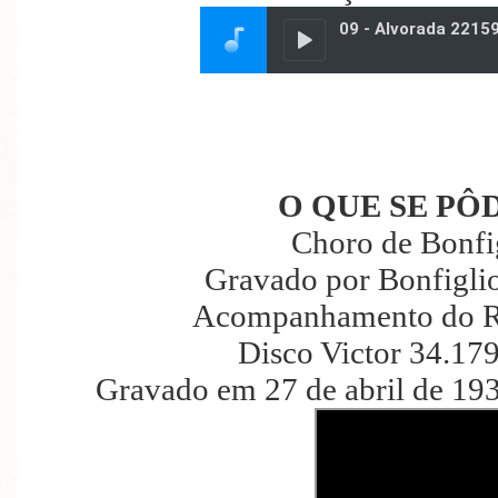
O QUE SE PÔ
Choro de Bonfig
Gravado por Bonfiglio
Acompanhamento do Re
Disco Victor 34.17
Gravado em 27 de abril de 19