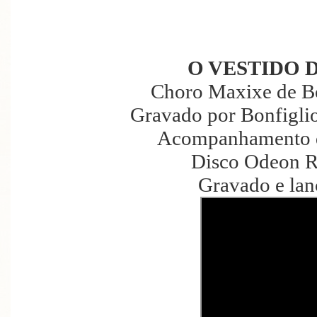
O VESTIDO 
Choro Maxixe de Bo
Gravado por Bonfiglio
Acompanhamento d
Disco Odeon R
Gravado e la