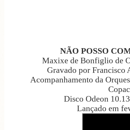
NÃO POSSO CO
Maxixe de Bonfiglio de O
Gravado por Francisco 
Acompanhamento da Orquest
Copac
Disco Odeon 10.13
Lançado em fev