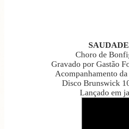
SAUDADE
Choro de Bonfig
Gravado por Gastão Fo
Acompanhamento da 
Disco Brunswick 10
Lançado em ja