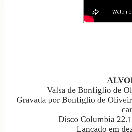
ALVO
Valsa de Bonfiglio de Ol
Gravada por Bonfiglio de Oliveir
ca
Disco Columbia 22.1
Lançado em de