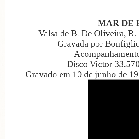
MAR DE 
Valsa de B. De Oliveira, R
Gravada por Bonfiglio
Acompanhamento 
Disco Victor 33.57
Gravado em 10 de junho de 19