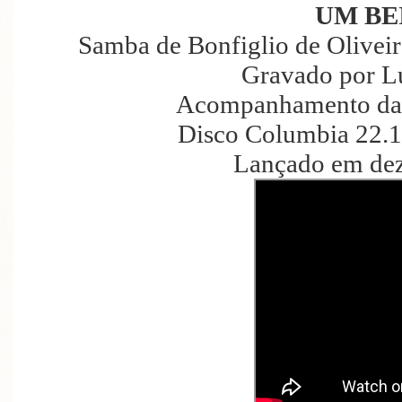
UM BE
Samba de Bonfiglio de Oliveir
Gravado por L
Acompanhamento da 
Disco Columbia 22.1
Lançado em de