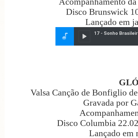
Acompanhamento da 
Disco Brunswick 10
Lançado em ja
GLÓ
Valsa Canção de Bonfiglio de
Gravada por G
Acompanhament
Disco Columbia 22.02
Lançado em 