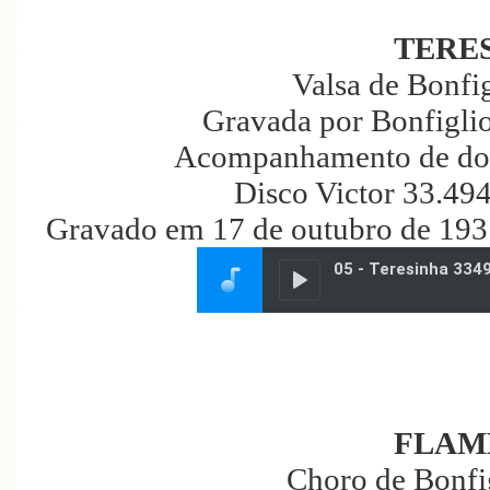
TERE
Valsa de Bonfig
Gravada por Bonfiglio
Acompanhamento de doi
Disco Victor 33.49
Gravado em 17 de outubro de 193
FLAM
Choro de Bonfig