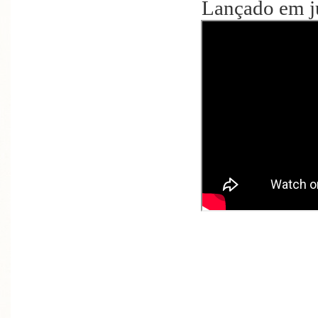
Lançado em j