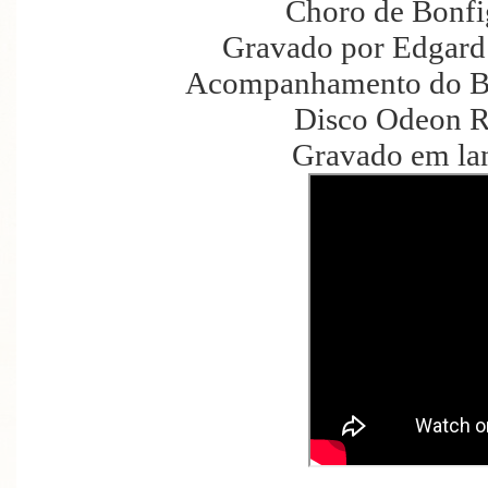
Choro de Bonfig
Gravado por Edgard 
Acompanhamento do Bra
Disco Odeon R
Gravado em la