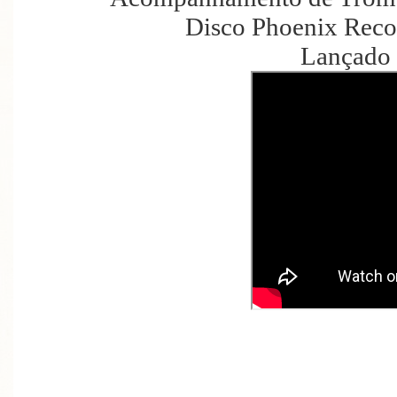
Disco Phoenix Reco
Lançado