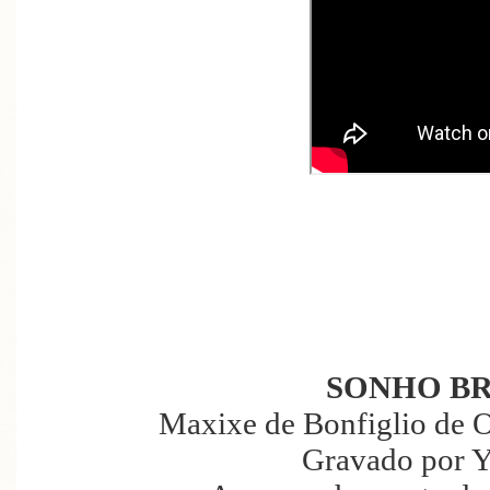
SONHO BR
Maxixe de Bonfiglio de O
Gravado por Y