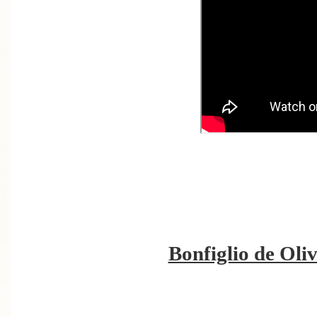
Bonfiglio de Oli