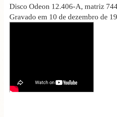
Disco Odeon 12.406-A, matriz 74
Gravado em 10 de dezembro de 194