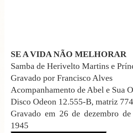
SE A VIDA NÃO MELHORAR
Samba de Herivelto Martins e Prín
Gravado por Francisco Alves
Acompanhamento de Abel e Sua O
Disco Odeon 12.555-B, matriz 77
Gravado em 26 de dezembro de 
1945