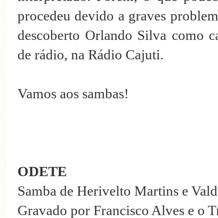
procedeu devido a graves problema
descoberto Orlando Silva como c
de rádio, na Rádio Cajuti.
Vamos aos sambas!
ODETE
Samba de Herivelto Martins e Val
Gravado por Francisco Alves e o T