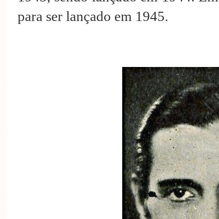
para ser lançado em 1945.