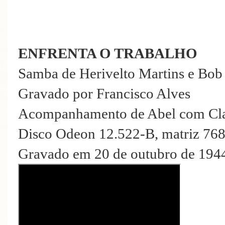
ENFRENTA O TRABALHO
Samba de Herivelto Martins e Bob 
Gravado por Francisco Alves
Acompanhamento de Abel com Cla
Disco Odeon 12.522-B, matriz 76
Gravado em 20 de outubro de 194