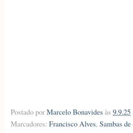
Postado por
Marcelo Bonavides
às
9.9.25
Marcadores:
Francisco Alves
,
Sambas de