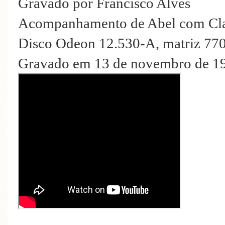
Gravado por Francisco Alves
Acompanhamento de Abel com Cla
Disco Odeon 12.530-A, matriz 77
Gravado em 13 de novembro de 19