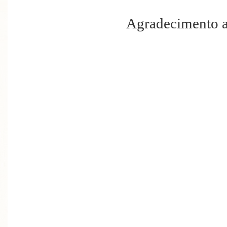
Agradecimento a