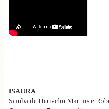
ISAURA
Samba de Herivelto Martins e Robe