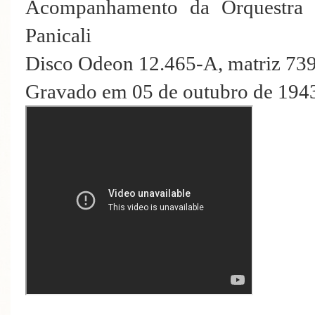
Acompanhamento da Orquestra 
Panicali
Disco Odeon 12.465-A, matriz 73
Gravado em 05 de outubro de 1943