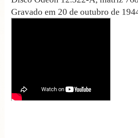
Gravado em 20 de outubro de 194