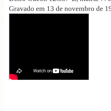
Gravado em 13 de novembro de 19