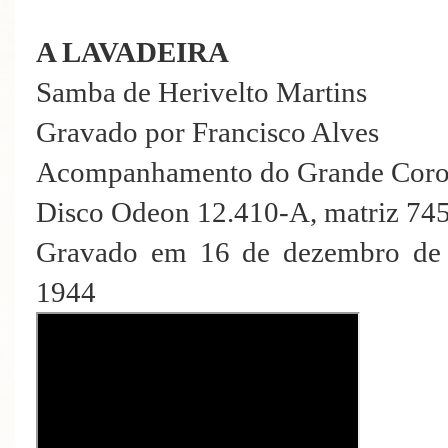
A LAVADEIRA
Samba de Herivelto Martins
Gravado por Francisco Alves
Acompanhamento do Grande Cor
Disco Odeon 12.410-A, matriz 74
Gravado em 16 de dezembro de 
1944