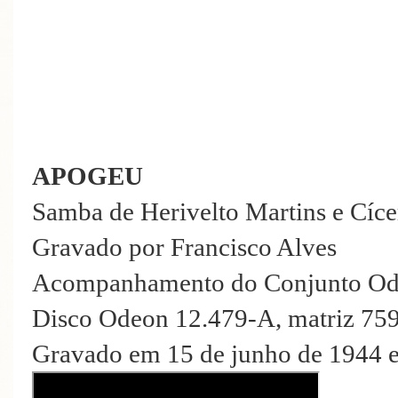
APOGEU
Samba de Herivelto Martins e Cíc
Gravado por Francisco Alves
Acompanhamento do Conjunto O
Disco Odeon 12.479-A, matriz 75
Gravado em 15 de junho de 1944 e