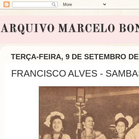
ARQUIVO MARCELO BONAVI
TERÇA-FEIRA, 9 DE SETEMBRO DE
FRANCISCO ALVES - SAMBA