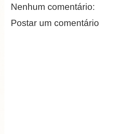
Nenhum comentário:
Postar um comentário