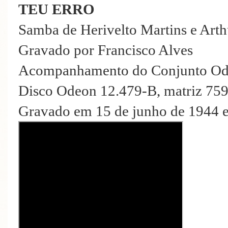
TEU ERRO
Samba de Herivelto Martins e Arth
Gravado por Francisco Alves
Acompanhamento do Conjunto O
Disco Odeon 12.479-B, matriz 75
Gravado em 15 de junho de 1944 e