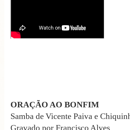
ORAÇÃO AO BONFIM
Samba de Vicente Paiva e Chiqui
Gravado por Francisco Alves