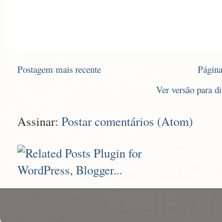
Postagem mais recente
Página
Ver versão para d
Assinar:
Postar comentários (Atom)