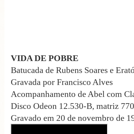
VIDA DE POBRE
Batucada de Rubens Soares e Erató
Gravada por Francisco Alves
Acompanhamento de Abel com Cla
Disco Odeon 12.530-B, matriz 77
Gravado em 20 de novembro de 19