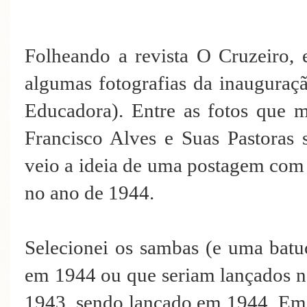
Folheando a revista O Cruzeiro,
algumas fotografias da inauguraç
Educadora). Entre as fotos que 
Francisco Alves e Suas Pastoras
veio a ideia de uma postagem com
no ano de 1944.
Selecionei os sambas (e uma batu
em 1944 ou que seriam lançados 
1943, sendo lançado em 1944. Em 