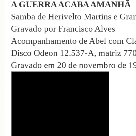
A GUERRA ACABA AMANHÃ
Samba de Herivelto Martins e Gra
Gravado por Francisco Alves
Acompanhamento de Abel com Cla
Disco Odeon 12.537-A, matriz 77
Gravado em 20 de novembro de 19