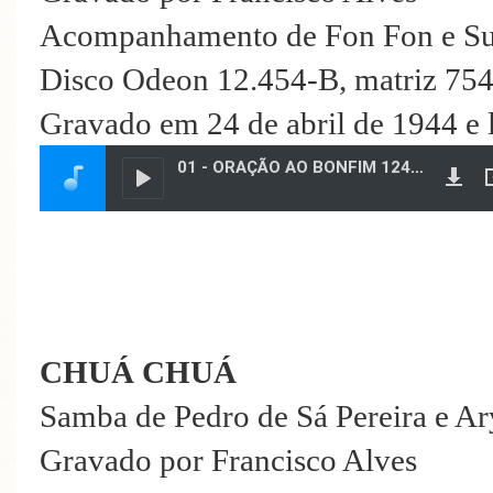
Acompanhamento de Fon Fon e Su
Disco Odeon 12.454-B, matriz 75
Gravado em 24 de abril de 1944 e
CHUÁ CHUÁ
Samba de Pedro de Sá Pereira e A
Gravado por Francisco Alves