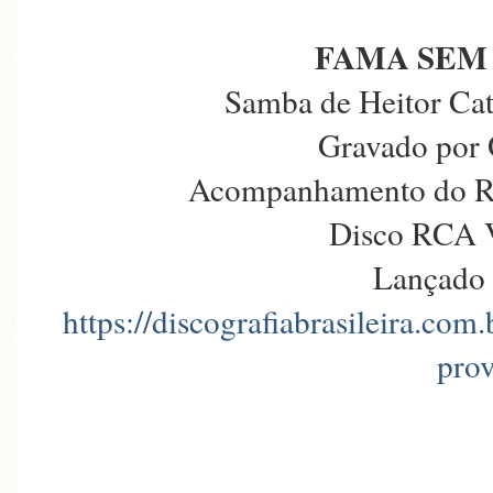
FAMA SEM
Samba de Heitor Cat
Gravado por 
Acompanhamento do Re
Disco RCA V
Lançado
https://discografiabrasileira.c
prov