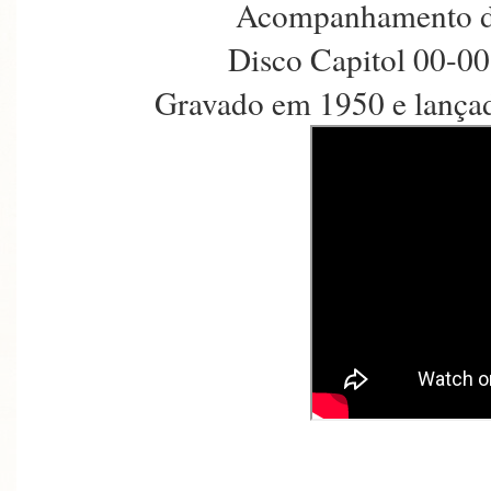
Acompanhamento de
Disco Capitol 00-00
Gravado em 1950 e lança