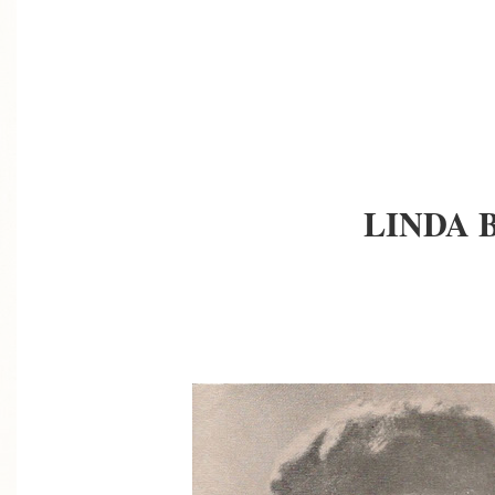
LINDA 