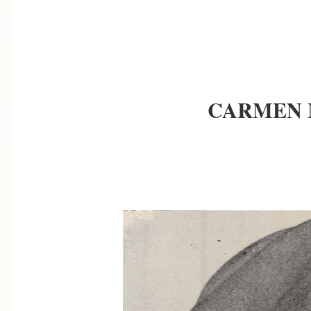
CARMEN 