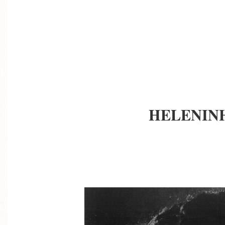
HELENIN