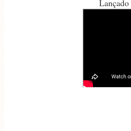
Lançado