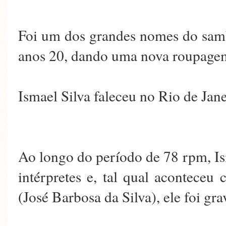
Foi um dos grandes nomes do samb
anos 20, dando uma nova roupagem
Ismael Silva faleceu no Rio de Ja
Ao longo do período de 78 rpm, Is
intérpretes e, tal qual aconteceu
(José Barbosa da Silva), ele foi g