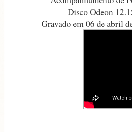
Disco Odeon 12.1
Gravado em 06 de abril d