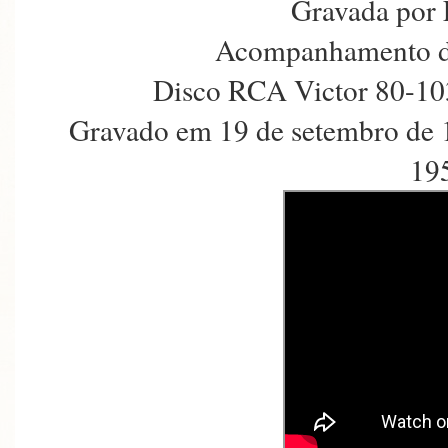
Gravada por 
Acompanhamento de
Disco RCA Victor 80-10
Gravado em 19 de setembro de 
19