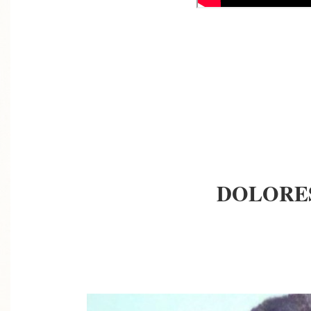
DOLORE