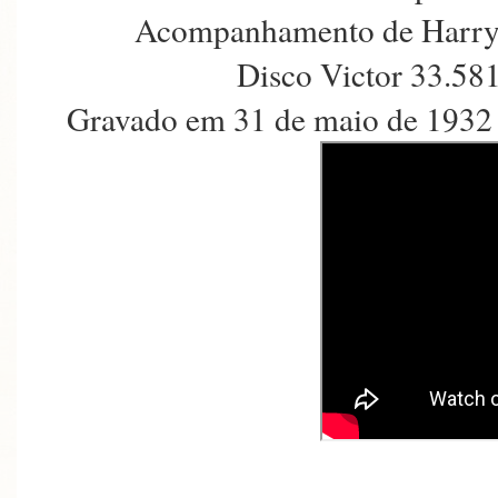
Acompanhamento de Harry 
Disco Victor 33.58
Gravado em 31 de maio de 1932