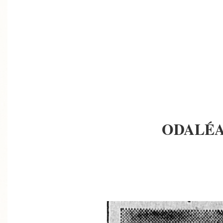
ODALÉA