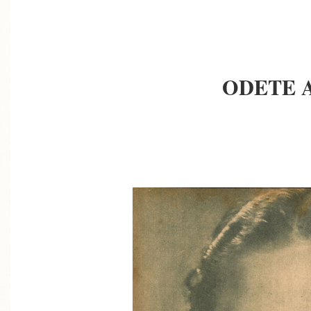
ODETE 