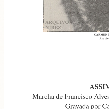
CARMEN 
Arquivo
ASSI
Marcha de Francisco Alves
Gravada por C