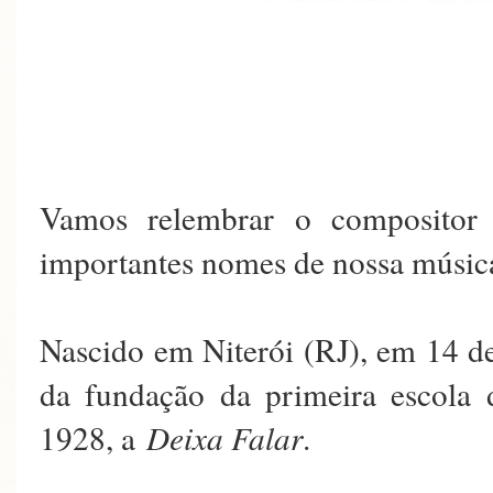
Vamos relembrar o composito
importantes nomes de nossa músic
Nascido em Niterói (RJ), em 14 de
da fundação da primeira escola
1928, a
Deixa Falar
.