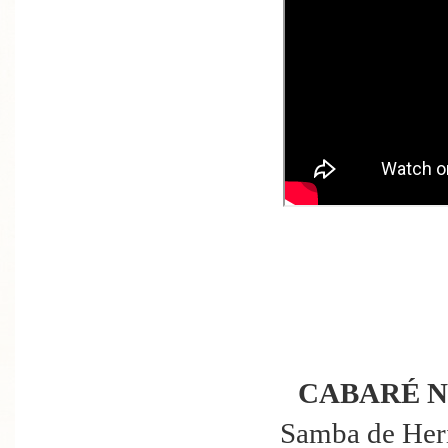
CABARÉ 
Samba de Heri