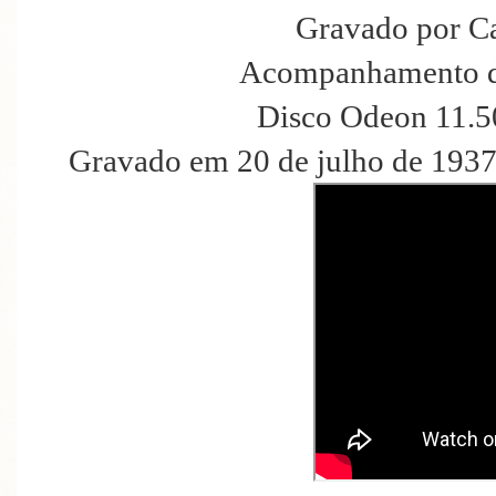
Gravado por C
Acompanhamento d
Disco Odeon 11.5
Gravado em 20 de julho de 1937