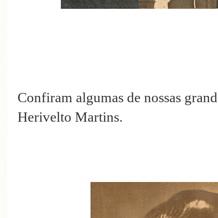
Confiram algumas de nossas grande
Herivelto Martins.