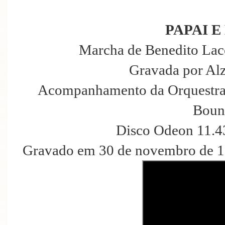
PAPAI 
Marcha de Benedito Lace
Gravada por Al
Acompanhamento da Orquestra
Boun
Disco Odeon 11.4
Gravado em 30 de novembro de 19