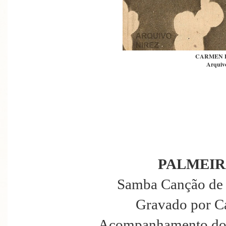
CARMEN 
Arquivo
PALMEIR
Samba Canção de 
Gravado por C
Acompanhamento dos