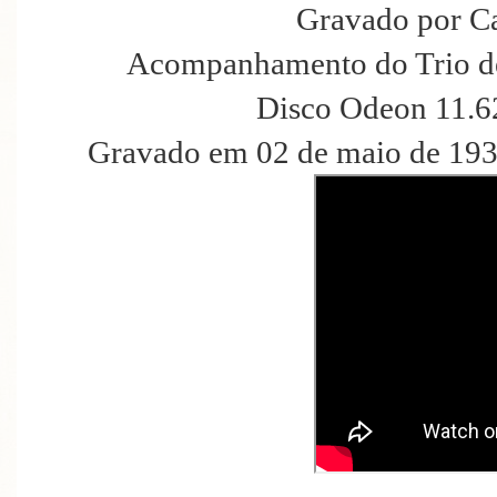
Gravado por C
Acompanhamento do Trio de
Disco Odeon 11.6
Gravado em 02 de maio de 193