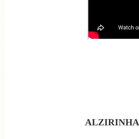
ALZIRINH