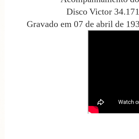
Disco Victor 34.17
Gravado em 07 de abril de 19