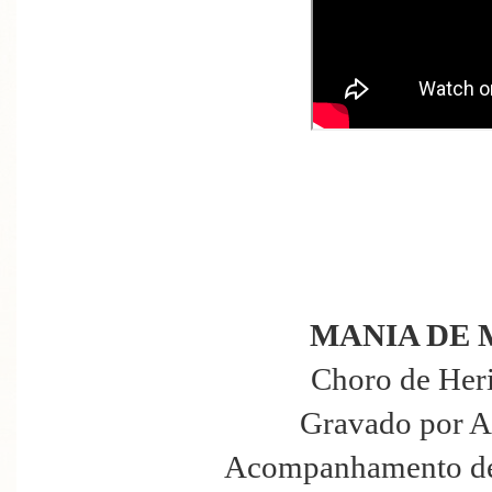
MANIA DE
Choro de Heri
Gravado por A
Acompanhamento de