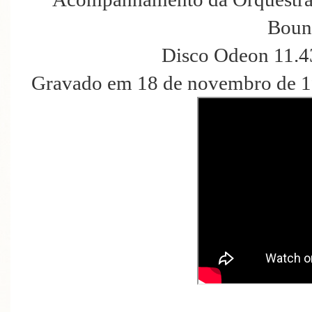
Boun
Disco Odeon 11.4
Gravado em 18 de novembro de 19