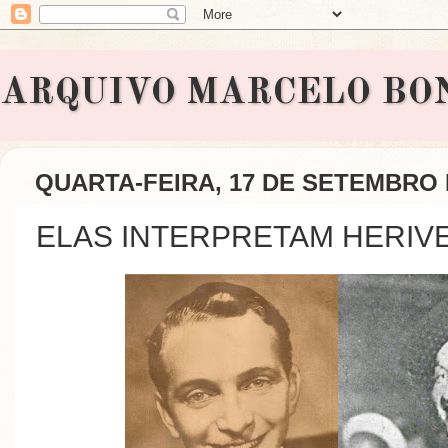
ARQUIVO MARCELO BONAVI
QUARTA-FEIRA, 17 DE SETEMBRO 
ELAS INTERPRETAM HERIVE