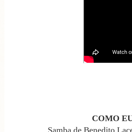
COMO EU
Samba de Benedito Lace