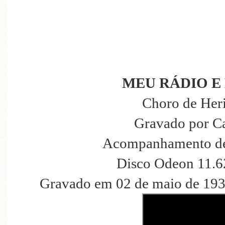
MEU RÁDIO E
Choro de Heri
Gravado por C
Acompanhamento de
Disco Odeon 11.6
Gravado em 02 de maio de 193