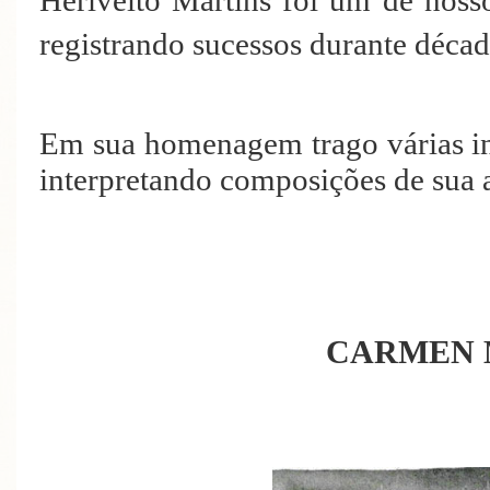
registrando sucessos durante décad
Em sua homenagem trago várias in
interpretando composições de sua a
CARMEN 