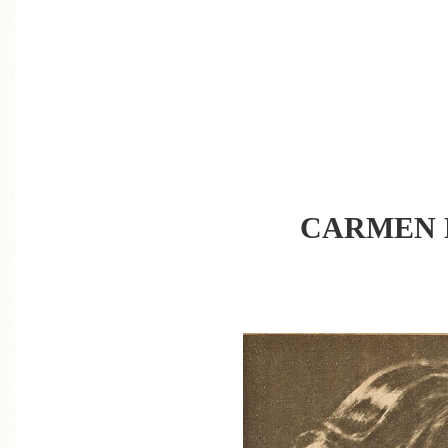
CARMEN 