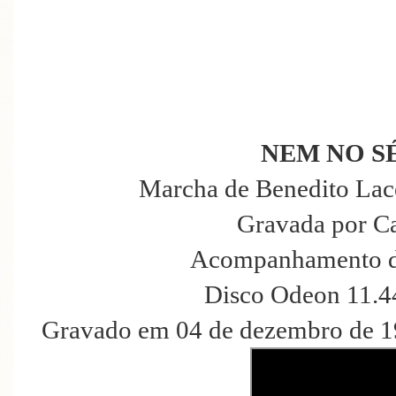
NEM NO S
Marcha de Benedito Lace
Gravada por C
Acompanhamento d
Disco Odeon 11.4
Gravado em 04 de dezembro de 19