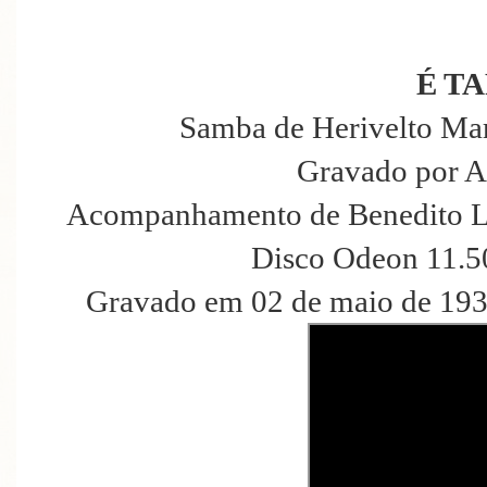
É T
Samba de Herivelto Mart
Gravado por A
Acompanhamento de Benedito La
Disco Odeon 11.5
Gravado em 02 de maio de 193