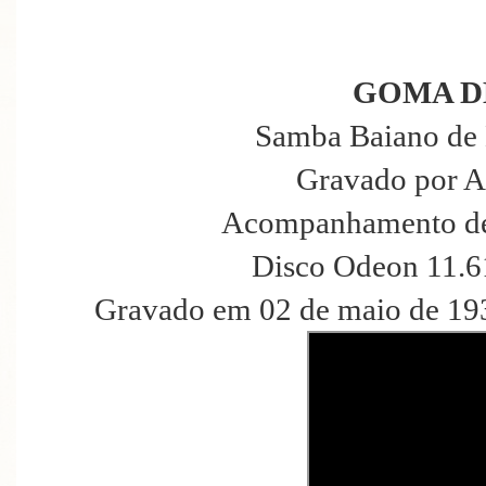
GOMA D
Samba Baiano de 
Gravado por A
Acompanhamento de
Disco Odeon 11.6
Gravado em 02 de maio de 193