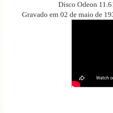
Disco Odeon 11.6
Gravado em 02 de maio de 193