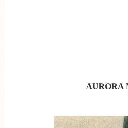
AURORA 