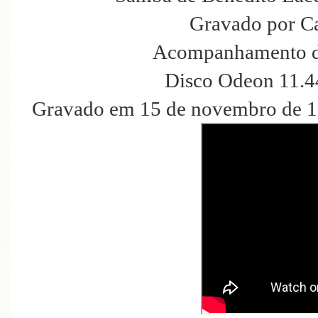
Gravado por C
Acompanhamento d
Disco Odeon 11.4
Gravado em 15 de novembro de 19