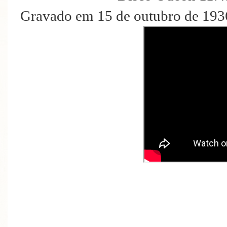
Gravado em 15 de outubro de 193