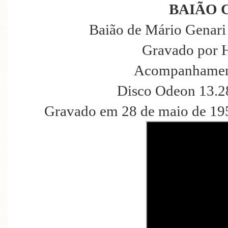
BAIÃO 
Baião de Mário Genari 
Gravado por 
Acompanhament
Disco Odeon 13.2
Gravado em 28 de maio de 195