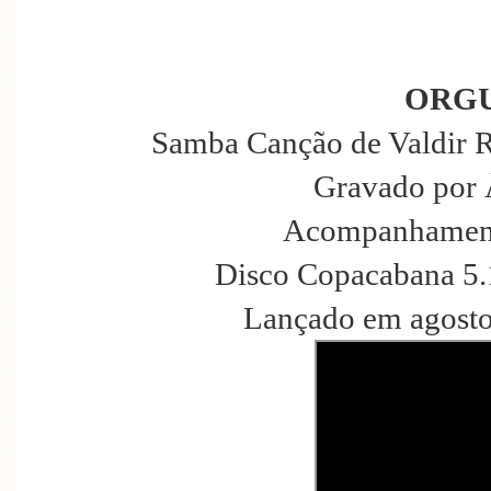
ORG
Samba Canção de Valdir 
Gravado por 
Acompanhament
Disco Copacabana 5.
Lançado em agosto