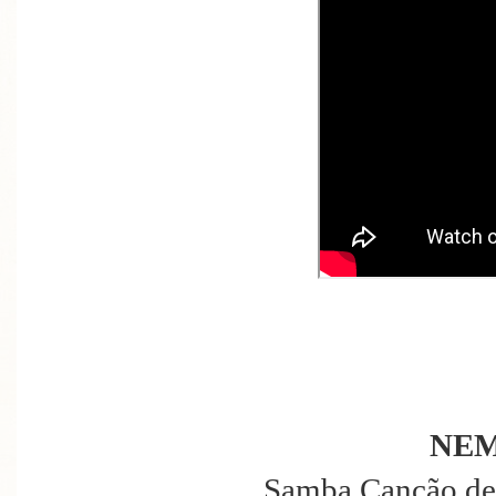
NEM
Samba Canção de