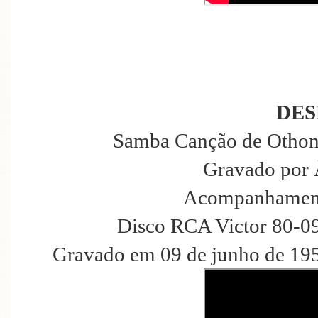
DES
Samba Canção de Othon
Gravado por 
Acompanhament
Disco RCA Victor 80-0
Gravado em 09 de junho de 195