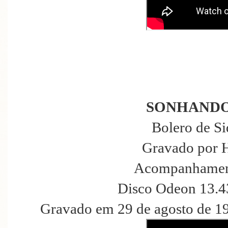
SONHANDO
Bolero de S
Gravado por 
Acompanhament
Disco Odeon 13.4
Gravado em 29 de agosto de 1