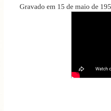
Gravado em 15 de maio de 195