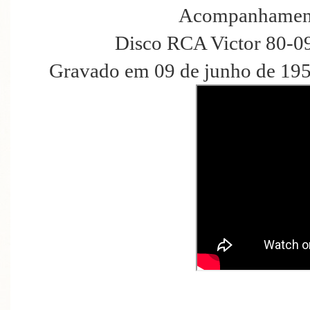
Acompanhament
Disco RCA Victor 80-0
Gravado em 09 de junho de 195