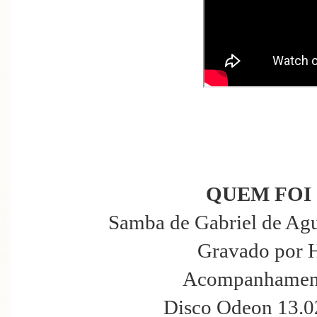
QUEM FOI 
Samba de Gabriel de Agu
Gravado por 
Acompanhament
Disco Odeon 13.0