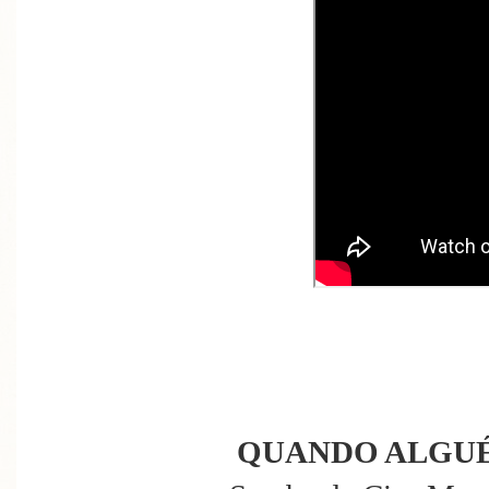
QUANDO ALGUÉ