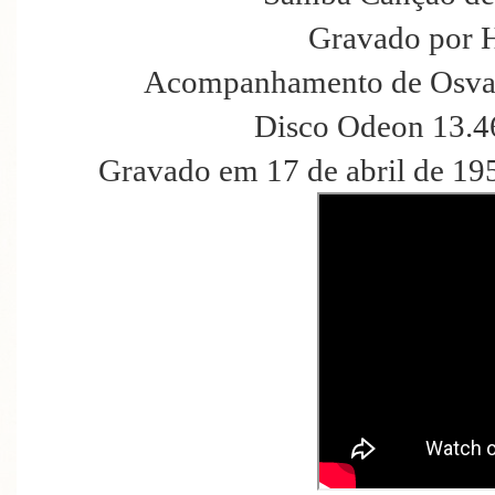
Gravado por 
Acompanhamento de Osval
Disco Odeon 13.4
Gravado em 17 de abril de 19