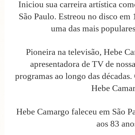
Iniciou sua carreira artística c
São Paulo. Estreou no disco em
uma das mais populares
Pioneira na televisão, Hebe C
apresentadora de TV de nossa
programas ao longo das décadas.
Hebe Camar
Hebe Camargo faleceu em São Pa
aos 83 ano