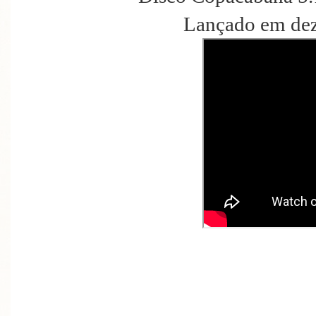
Lançado em de