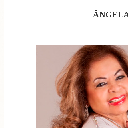
ÂNGELA