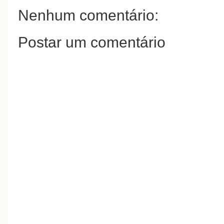
Nenhum comentário:
Postar um comentário