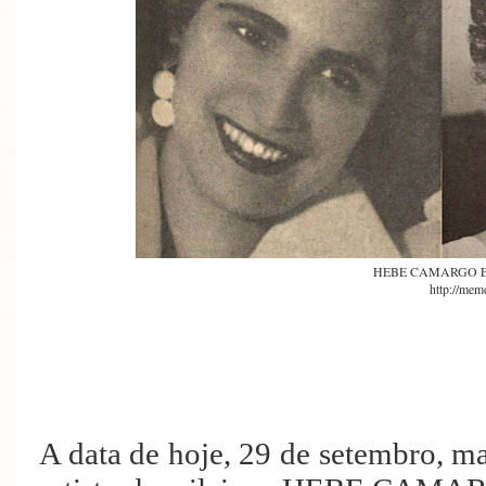
HEBE CAMARGO 
http://memo
A data de hoje, 29 de setembro, m