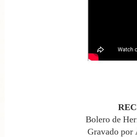
REC
Bolero de Her
Gravado por 