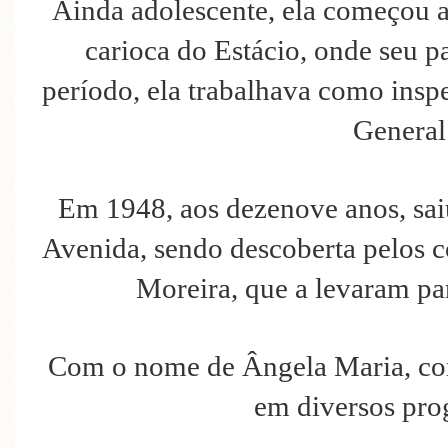
Ainda adolescente, ela começou a 
carioca do Estácio, onde seu 
período, ela trabalhava como insp
General 
Em 1948, aos dezenove anos, sai
Avenida, sendo descoberta pelos 
Moreira, que a levaram pa
Com o nome de Ângela Maria, com
em diversos pro