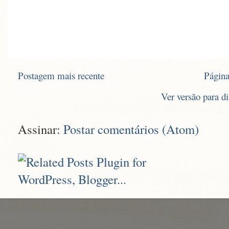
Postagem mais recente
Página
Ver versão para d
Assinar:
Postar comentários (Atom)