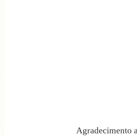
Agradecimento a