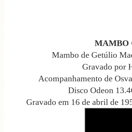
MAMBO 
Mambo de Getúlio Mac
Gravado por 
Acompanhamento de Osval
Disco Odeon 13.4
Gravado em 16 de abril de 19