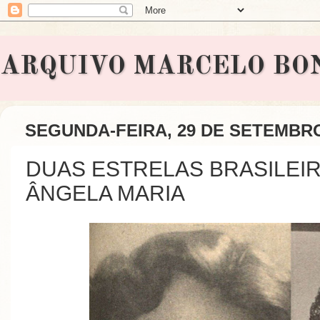
ARQUIVO MARCELO BONAVI
SEGUNDA-FEIRA, 29 DE SETEMBRO
DUAS ESTRELAS BRASILEI
ÂNGELA MARIA