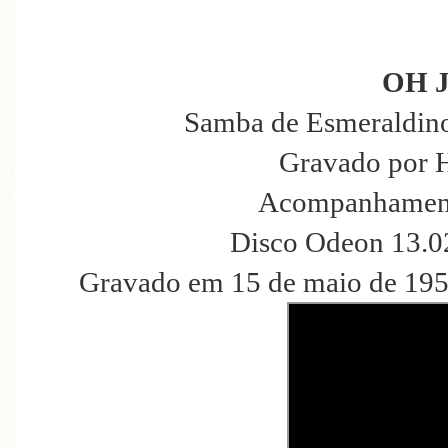
OH 
Samba de Esmeraldino 
Gravado por 
Acompanhament
Disco Odeon 13.0
Gravado em 15 de maio de 195