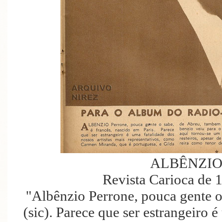
ALBÊNZIO
Revista Carioca de 
"Albênzio Perrone, pouca gente o 
(sic). Parece que ser estrangeiro é