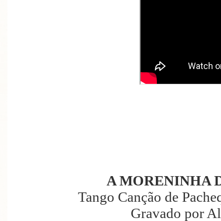
A MORENINHA 
Tango Canção de Pacheq
Gravado por Al