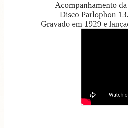
Acompanhamento da O
Disco Parlophon 13
Gravado em 1929 e lanç