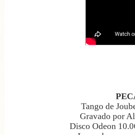
PEC
Tango de Joube
Gravado por Al
Disco Odeon 10.0