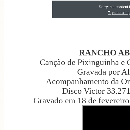
RANCHO A
Canção de Pixinguinha e 
Gravada por Al
Acompanhamento da Orqu
Disco Victor 33.27
Gravado em 18 de fevereiro