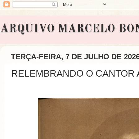
ARQUIVO MARCELO BONAVI
TERÇA-FEIRA, 7 DE JULHO DE 202
RELEMBRANDO O CANTOR 