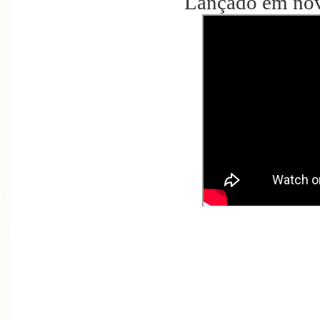
Lançado em no