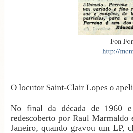
Fon Fon
http://mem
O locutor Saint-Clair Lopes o ape
No final da década de 1960 e 
redescoberto por Raul Marmaldo 
Janeiro, quando gravou um LP,