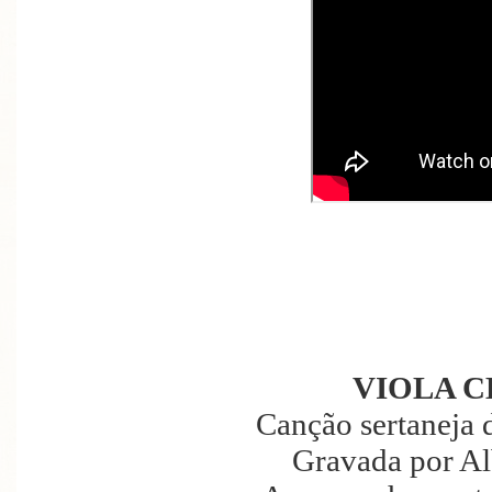
VIOLA 
Canção sertaneja 
Gravada por Al