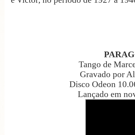
PARAG
Tango de Marc
Gravado por Al
Disco Odeon 10.0
Lançado em no