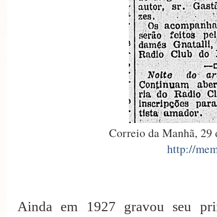
Correio da Manhã, 29 d
http://mem
Ainda em 1927 gravou seu pri