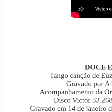
DOCE 
Tango canção de Euzé
Gravado por Al
Acompanhamento da Orqu
Disco Victor 33.26
Gravado em 14 de janeiro 