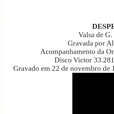
DESP
Valsa de G.
Gravada por Al
Acompanhamento da Orqu
Disco Victor 33.28
Gravado em 22 de novembro de 1