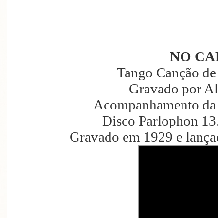
NO CA
Tango Canção de 
Gravado por Al
Acompanhamento da O
Disco Parlophon 13
Gravado em 1929 e lanç