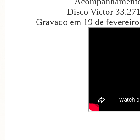
Acompanhamento 
Disco Victor 33.27
Gravado em 19 de fevereiro