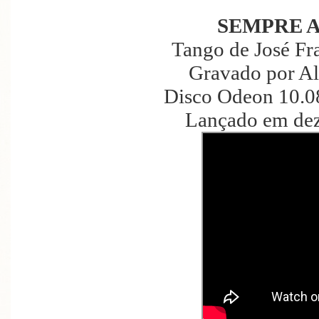
SEMPRE 
Tango de José Fra
Gravado por Al
Disco Odeon 10.0
Lançado em de