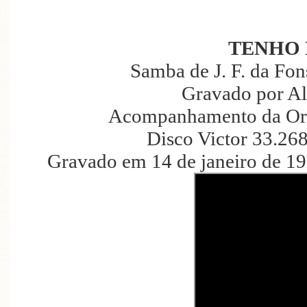
TENHO 
Samba de J. F. da Fon
Gravado por Al
Acompanhamento da Orqu
Disco Victor 33.26
Gravado em 14 de janeiro de 1