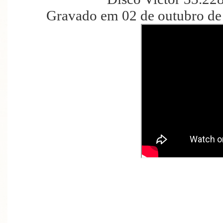
Gravado em 02 de outubro de