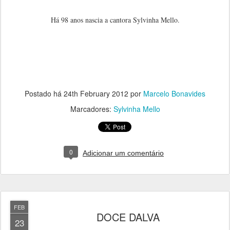
Há 98 anos nascia a cantora Sylvinha Mello.
Postado há
24th February 2012
por
Marcelo Bonavides
Marcadores:
Sylvinha Mello
0
Adicionar um comentário
FEB
DOCE DALVA
23