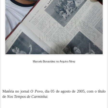
Marcelo Bonavides no Arquivo Nirez
Matéria no jornal
O Povo
, dia 05 de agosto de 2005, com o título
de
Nos Tempos de Carminha
: