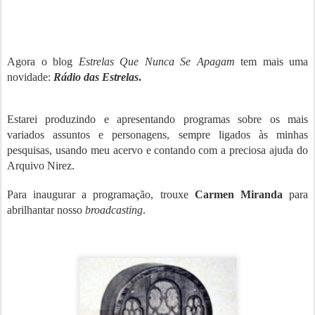
Agora o blog
Estrelas Que Nunca Se Apagam
tem mais uma
novidade:
Rádio das Estrelas
.
Estarei produzindo e apresentando programas sobre os mais
variados assuntos e personagens, sempre ligados às minhas
pesquisas, usando meu acervo e contando com a preciosa ajuda do
Arquivo Nirez.
Para inaugurar a programação, trouxe
Carmen Miranda
para
abrilhantar nosso
broadcasting
.