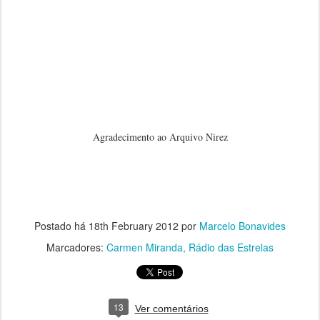
Agradecimento ao Arquivo Nirez
Postado há
18th February 2012
por
Marcelo Bonavides
Marcadores:
Carmen Miranda
Rádio das Estrelas
13
Ver comentários