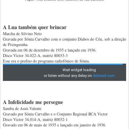
A Lua também quer brincar
Marcha de Silvino Neto
Gravada por Sônia Carvalho com o conjunto Diabos do Céu, sob a direção
de Pixinguinha.
Gravada em 06 de dezembro de 1935 e lançado em 1936.
Disco Victor 34.022-A, matriz 80033-3
Esse era o prefixo do programa radiofônico de Sônia.
A Infelicidade me persegue
Samba de Assis Valente
Gravado por Sônia Carvalho e o Conjunto Regional RCA Victor
Disco Victor 34.014-A, matriz 80032-1
Gravado em 06 de maio de 1935 e lançado em janeiro de 1936.