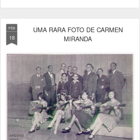
UMA RARA FOTO DE CARMEN
FEB
18
MIRANDA