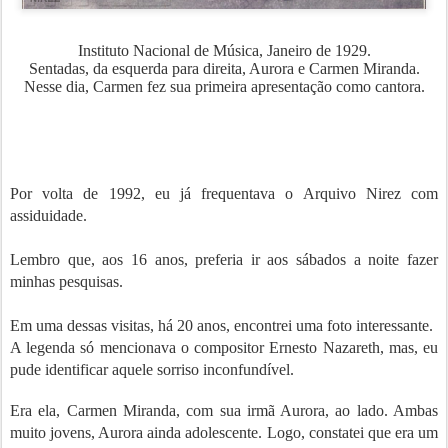
Instituto Nacional de Música, Janeiro de 1929.
Sentadas, da esquerda para direita, Aurora e Carmen Miranda.
Nesse dia, Carmen fez sua primeira apresentação como cantora.
Por volta de 1992, eu já frequentava o Arquivo Nirez com
assiduidade.
Lembro que, aos 16 anos, preferia ir aos sábados a noite fazer
minhas pesquisas.
Em uma dessas visitas, há 20 anos, encontrei uma foto interessante.
A legenda só mencionava o compositor Ernesto Nazareth, mas, eu
pude identificar aquele sorriso inconfundível.
Era ela, Carmen Miranda, com sua irmã Aurora, ao lado. Ambas
muito jovens, Aurora ainda adolescente. Logo, constatei que era um