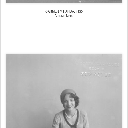
CARMEN MIRANDA, 1930
Arquivo Nirez