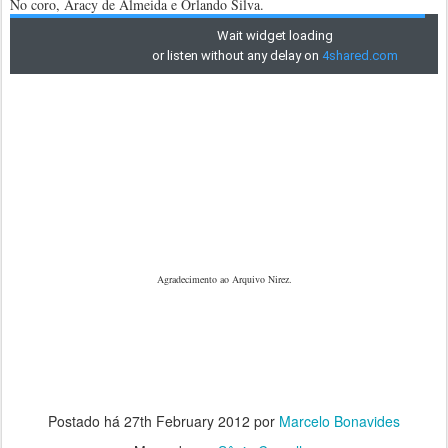
No coro, Aracy de Almeida e Orlando Silva.
Agradecimento ao Arquivo Nirez.
Postado há
27th February 2012
por
Marcelo Bonavides