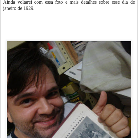
Ainda voltarei com essa foto e mais detalhes sobre esse dia de
janeiro de 1929.