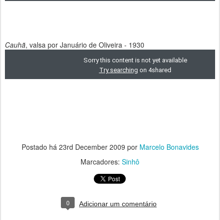
Cauhã
, valsa por Januário de Oliveira - 1930
Postado há
23rd December 2009
por
Marcelo Bonavides
Marcadores:
Sinhô
0
Adicionar um comentário