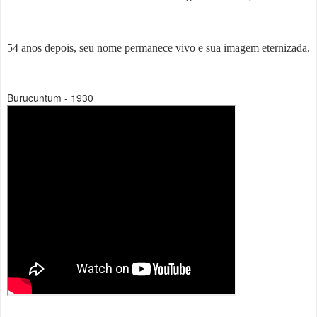
54 anos depois, seu nome permanece vivo e sua imagem eternizada.
Burucuntum - 1930