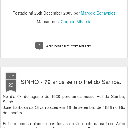
Postado há
25th December 2009
por
Marcelo Bonavides
Marcadores:
Carmen Miranda
0
Adicionar um comentário
DEC
SINHÔ - 79 anos sem o Rei do Samba.
23
No dia 04 de agosto de 1930 perdíamos nosso Rei do Samba,
Sinhô.
José Barbosa da Silva nasceu em 18 de setembro de 1888 no Rio
de Janeiro.
Foi um famoso pianeiro nas festas da vida noturna carioca. Além