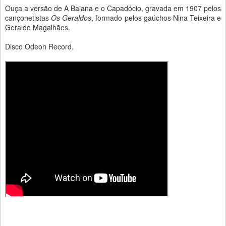
Ouça a versão de A Baiana e o Capadócio, gravada em 1907 pelos
cançonetistas
Os Geraldos
, formado pelos gaúchos Nina Teixeira e
Geraldo Magalhães.
Disco Odeon Record.