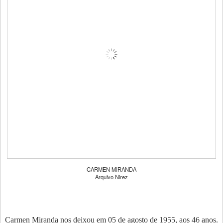
CARMEN MIRANDA
Arquivo Nirez
Carmen Miranda nos deixou em 05 de agosto de 1955, aos 46 anos.