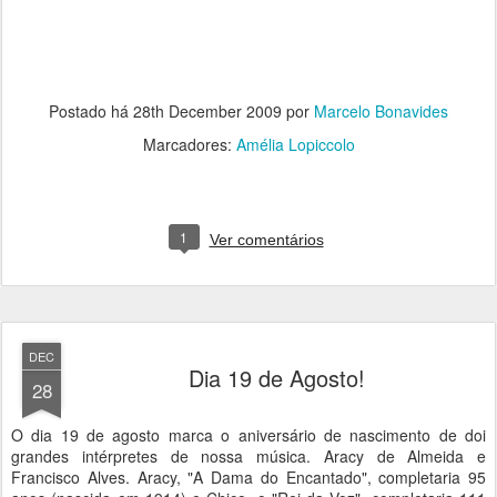
Postado há
28th December 2009
por
Marcelo Bonavides
Marcadores:
Amélia Lopiccolo
1
Ver comentários
DEC
Dia 19 de Agosto!
28
O dia 19 de agosto marca o aniversário de nascimento de doi
grandes intérpretes de nossa música. Aracy de Almeida e
Francisco Alves. Aracy, "A Dama do Encantado", completaria 95