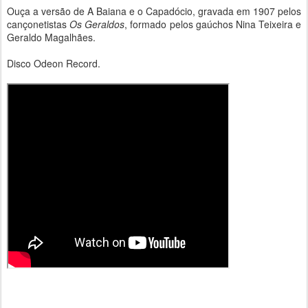
Ouça a versão de A Baiana e o Capadócio, gravada em 1907 pelos
cançonetistas
Os Geraldos
, formado pelos gaúchos Nina Teixeira e
Geraldo Magalhães.
Disco Odeon Record.