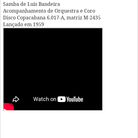
Samba de Luís Bandeira
Acompanhamento de Orquestra e Coro
Disco Copacabana 6.017-A, matriz M-2435
Lançado em 1959