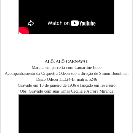
ALÔ, ALÔ CARNAVAL
Marcha em parceria com Lamartine Babo
Acompanhamento da Orquestra Odeon sob a direção de Simon Bountman
Disco Odeon 11.324-B, matriz 5246
Gravado em 18 de janeiro de 1936 e lançado em fevereiro
Obs. Gravado com suas irmãs Cecília e Aurora Miranda