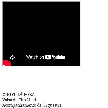
CHOVE LÁ FORA
Valsa de Tito Madi
Acompanhamento de Orquestra