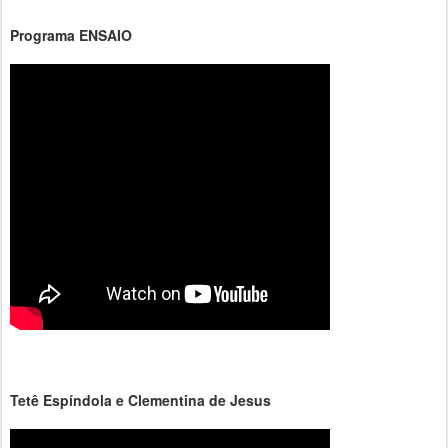
Programa ENSAIO
Tetê Espíndola e Clementina de Jesus