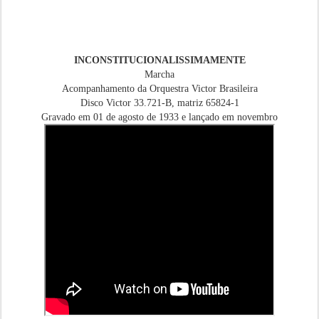
INCONSTITUCIONALISSIMAMENTE
Marcha
Acompanhamento da Orquestra Victor Brasileira
Disco Victor 33.721-B, matriz 65824-1
Gravado em 01 de agosto de 1933 e lançado em novembro