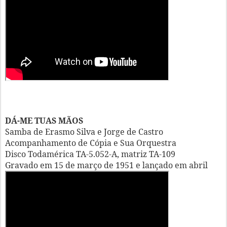
DÁ-ME TUAS MÃOS
Samba de Erasmo Silva e Jorge de Castro
Acompanhamento de Cópia e Sua Orquestra
Disco Todamérica TA-5.052-A, matriz TA-109
Gravado em 15 de março de 1951 e lançado em abril