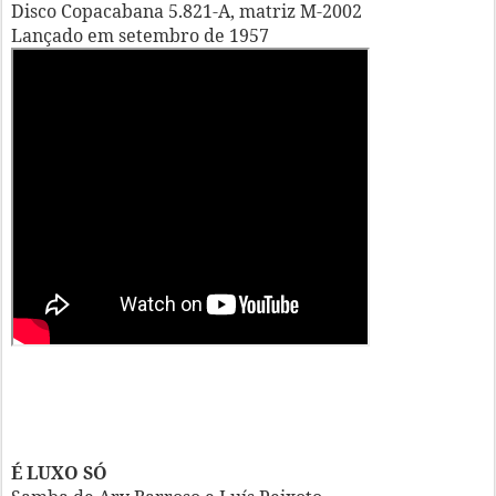
Disco Copacabana 5.821-A, matriz M-2002
Lançado em setembro de 1957
É LUXO SÓ