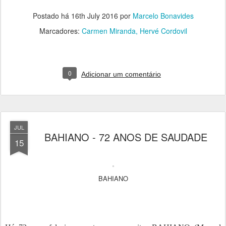
Postado há
16th July 2016
por
Marcelo Bonavides
Marcadores:
Carmen Miranda
Hervé Cordovil
0
Adicionar um comentário
JUL
BAHIANO - 72 ANOS DE SAUDADE
15
BAHIANO