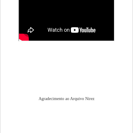
Agradecimento ao Arquivo Nirez