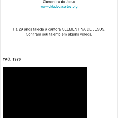
Clementina de Jesus
www.cidadedasartes.org
Há 29 anos falecia a cantora CLEMENTINA DE JESUS.
Confiram seu talento em alguns vídeos.
YAÔ, 1976