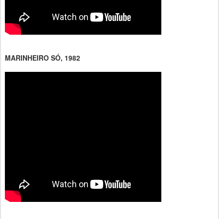
MARINHEIRO SÓ, 1982