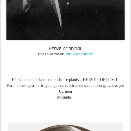
HERVÉ CORDOVIL
Foto Laura Macedo:
http://zip.net/brtpvV
Há 37 anos falecia o compositor e pianista HERVÉ CORDOVIL.
Para homenageá-lo, trago algumas músicas de sua autoria gravadas por
Carmen
Miranda.