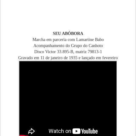
SEU ABÓBORA
Marcha em parceria com Lamartine Babo
Acompanhamento do Grupo do Canhoto
Disco Victor 33.895-B, matriz 79813-1
Gravado em 11 de janeiro de 1935 e lançado em fevereiro