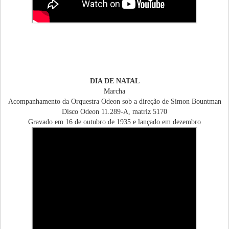
DIA DE NATAL
Marcha
Acompanhamento da Orquestra Odeon sob a direção de Simon Bountman
Disco Odeon 11.289-A, matriz 5170
Gravado em 16 de outubro de 1935 e lançado em dezembro