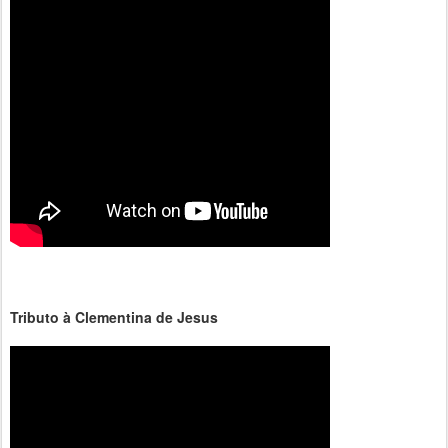
Tributo à Clementina de Jesus