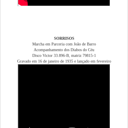
SORRISOS
Marcha em Parceria com João de Barro
Acompanhamento dos Diabos do Céu
Disco Victor 33.896-B, matriz 79815-1
Gravado em 16 de janeiro de 1935 e lançado em fevereiro