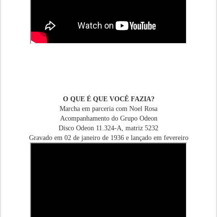
O QUE É QUE VOCÊ FAZIA?
Marcha em parceria com Noel Rosa
Acompanhamento do Grupo Odeon
Disco Odeon 11.324-A, matriz 5232
Gravado em 02 de janeiro de 1936 e lançado em fevereiro