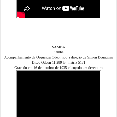
SAMBA
Samba
Acompanhamento da Orquestra Odeon sob a direção de Simon Bountman
Disco Odeon 11.289-B, matriz 5171
Gravado em 16 de outubro de 1935 e lançado em dezembro