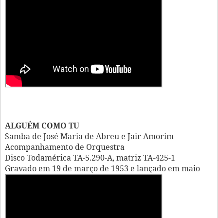
ALGUÉM COMO TU
Samba de José Maria de Abreu e Jair Amorim
Acompanhamento de Orquestra
Disco Todamérica TA-5.290-A, matriz TA-425-1
Gravado em 19 de março de 1953 e lançado em maio