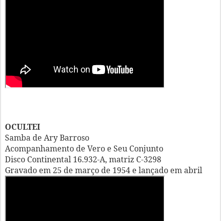
OCULTEI
Samba de Ary Barroso
Acompanhamento de Vero e Seu Conjunto
Disco Continental 16.932-A, matriz C-3298
Gravado em 25 de março de 1954 e lançado em abril