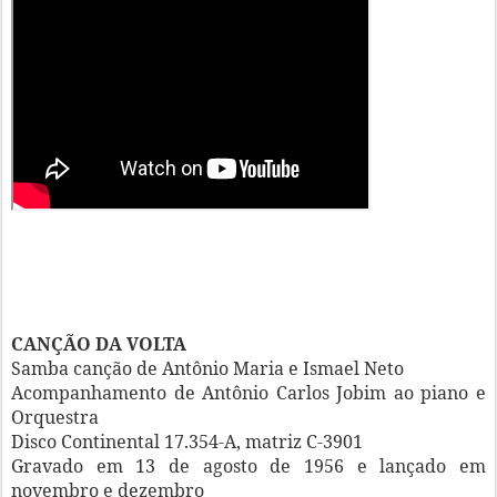
CANÇÃO DA VOLTA
Samba canção de Antônio Maria e Ismael Neto
Acompanhamento de Antônio Carlos Jobim ao piano e
Orquestra
Disco Continental 17.354-A, matriz C-3901
Gravado em 13 de agosto de 1956 e lançado em
novembro e dezembro