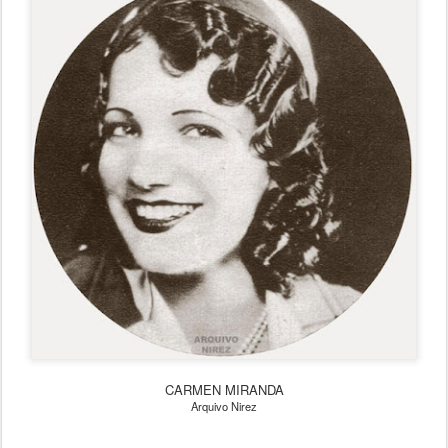
CARMEN MIRANDA
Arquivo Nirez