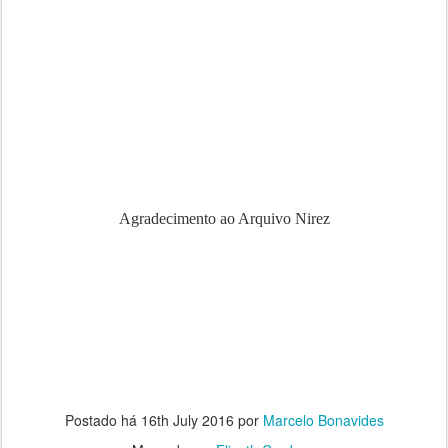
Agradecimento ao Arquivo Nirez
Postado há
16th July 2016
por
Marcelo Bonavides