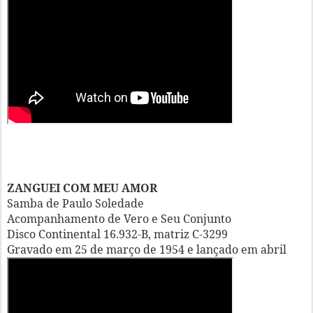
ZANGUEI COM MEU AMOR
Samba de Paulo Soledade
Acompanhamento de Vero e Seu Conjunto
Disco Continental 16.932-B, matriz C-3299
Gravado em 25 de março de 1954 e lançado em abril