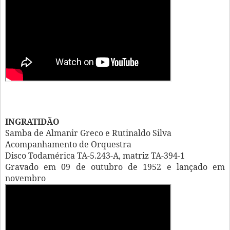
INGRATIDÃO
Samba de Almanir Greco e Rutinaldo Silva
Acompanhamento de Orquestra
Disco Todamérica TA-5.243-A, matriz TA-394-1
Gravado em 09 de outubro de 1952 e lançado em
novembro