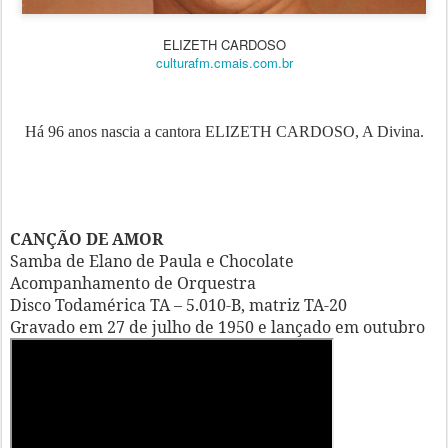
ELIZETH CARDOSO
culturafm.cmais.com.br
Há 96 anos nascia a cantora ELIZETH CARDOSO, A Divina.
CANÇÃO DE AMOR
Samba de Elano de Paula e Chocolate
Acompanhamento de Orquestra
Disco Todamérica TA – 5.010-B, matriz TA-20
Gravado em 27 de julho de 1950 e lançado em outubro