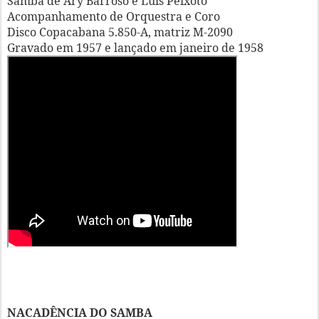
Samba de Ary Barroso e Luís Peixoto
Acompanhamento de Orquestra e Coro
Disco Copacabana 5.850-A, matriz M-2090
Gravado em 1957 e lançado em janeiro de 1958
NACADÊNCIA DO SAMBA